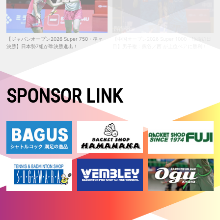
【インドネシアオープン2026 Super 1000・2回戦】男子単：田中が世
界ランク1位に勝利！！
2026.06.03
【インドネシアオープン2026 Super 1000・1回戦2日目】日本勢12組が
【ジャパンオープン2026 Super 750・準々
【中国オープン2026 Super 1000・1回戦1日
決勝】日本勢7組が準決勝進出！
目】男子複：熊谷／西 が上位ペアに勝利！
2回戦進出
2026.06.02
【インドネシアオープン2026 Super 1000・1回戦1日目】日本勢の女子
複3組いずれも勝利 女子単：仁平は明地に勝利
SPONSOR LINK
2026.05.31
【シンガポールオープン2026 Super 750・決勝】女子単：山口、混合
複：霜上／保原ともに準優勝
2026.05.30
【シンガポールオープン2026 Super 750・準決勝】女子単：山口、混合
複：霜上／保原が決勝進出！
2026.05.29
【シンガポールオープン2026 Super 750・準々決勝】混合複：霜上／保
原の快進撃止まらず！ 日本勢4組が準決勝進出
2026.05.28
【シンガポールオープン2026 Super 750・2回戦】日本勢9組が準々決
勝進出