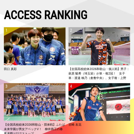
に勝利！ 日本勢5組が準決勝進出
ACCESS RANKING
2026.06.25
【USオープン2026 Super 300・2回戦】日本勢11組が準々決勝進出
2026.06.24
【USオープン2026 Super 300・1回戦2日目】日本勢14組が2回戦進出
2026.06.23
【USオープン2026 Super 300・予選／1回戦1日目】日本勢８組が勝利
2026.06.21
【全日本実業団2026・決勝】男子：トナミ運輸、女子：岐阜Bluvicが優
勝！！
田口 真彩
【全国高校総体2026和歌山・個人戦】男子：
2026.06.20
萩原 駿希（埼玉栄）が単・複2冠！ 女子
【全日本実業団2026・準々決勝／準決勝】男子：トナミ運輸と
単：渡邉 柚乃（倉敷中央）、女子複：上野
優寿／伴野 碧唯（ふたば未来学園）が春夏連
BIPROGY、女子：岐阜BluvicとBIPROGYが決勝進出！
覇！
2026.06.14
【オーストラリアオープン2026 Super 500・決勝】女子単：山口 茜が
優勝！！
2026.06.13
【オーストラリアオープン2026 Super 500・準決勝】山口が決勝進
出！ 奥原はベスト4
【全国高校総体2026和歌山・団体戦】ふたば
宮崎 友花
未来学園が男女アベックV！ 柳井商工の春
2026.06.12
夏連覇は11でストップ