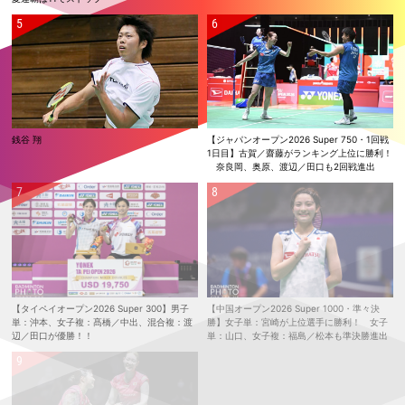
【オーストラリアオープン2026 Super 500・準々決勝】山口、奥原が
準決勝進出
2026.06.11
【オーストラリアオープン2026 Super 500・2回戦】日本勢３組が準々
決勝進出
2026.06.10
【オーストラリアオープン2026 Super 500・1回戦2日目】日本勢5組が
2回戦進出
銭谷 翔
【ジャパンオープン2026 Super 750・1回戦
1日目】古賀／齋藤がランキング上位に勝利！
2026.06.09
奈良岡、奥原、渡辺／田口も2回戦進出
【オーストラリアオープン2026 Super 500・予選／1回戦1日目】男子
単：小川 翔悟、武井 凛生 ともに本戦出場ならず
2026.06.07
【インドネシアオープン2026 Super 1000・決勝】フクマツ優勝！！
山口は準優勝
2026.06.06
【インドネシアオープン2026 Super 1000・準決勝】女子単：山口、女
【タイペイオープン2026 Super 300】男子
【中国オープン2026 Super 1000・準々決
子複：福島／松本が決勝進出！
単：沖本、女子複：髙橋／中出、混合複：渡
勝】女子単：宮崎が上位選手に勝利！ 女子
辺／田口が優勝！！
単：山口、女子複：福島／松本も準決勝進出
2026.06.05
【インドネシアオープン2026 Super 1000・準々決勝】保原／廣上が世
界ランク2位を下す！ 山口、福島／松本も準決勝進出
2026.06.04