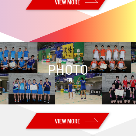
【カナダオープン2026 Super 300・準決勝】日本勢が5種目全てで決勝
進出！ 男子単・女子複は日本勢対決へ
2026.07.03
【カナダオープン2026 Super 300・準々決勝】後藤／吉田が格上に勝
利！ 沖本、鈴木／山北、古賀／齋藤が日本人対決を制す！
2026.07.02
【カナダオープン2026 Super 300・2回戦】日本勢13組が準々決勝進出
2026.07.01
【カナダオープン2026 Super 300・1回戦2日目】日本勢17組が2回戦進
出
PHOTO
2026.06.30
【カナダオープン2026 Super 300・予選／1回戦1日目】日本勢7組が2
回戦進出 男子単：秦野が本戦出場
写真
2026.06.28
【USオープン2026 Super 300・決勝】男子複：山下／岡村が海外ツ
アー初優勝！！ 女子複：髙橋／中出はツアー3連続優勝！！
2026.06.27
【USオープン2026 Super 300・準決勝】男子複：山下／岡村、女子
複：髙橋／中出が決勝進出！
2026.06.26
【USオープン2026 Super 300・準々決勝】女子複：髙橋／中出が格上