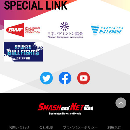
SPECIAL LINK
2026.05.27
【シンガポールオープン2026 Super 750・1回戦2日目】五十嵐／志
田、霜上／保原、渡辺／田口がランキング上位に勝利！
2026.05.26
【シンガポールオープン2026 Super 750・1回戦1日目】男子単：奈良岡
がランキング上位に勝利！
2026.05.24
【日本ランキングサーキット2026】高校2年の渡邉 柚乃が女子単優
勝！ 5種目いずれも初優勝
2026.05.24
【マレーシアマスターズ2026 Super 500・決勝】女子複：櫻本／廣田
は準優勝
2026.05.23
【マレーシアマスターズ2026 Super 500・準決勝】女子複：櫻本／廣
田が決勝進出！ 女子単：明地はベスト4
2026.05.22
【マレーシアマスターズ2026 Super 500・準々決勝】女子単：明地、
女子複：櫻本／廣田が準決勝進出！
2026.05.21
【マレーシアマスターズ2026 Super 500・2回戦】女子複：櫻本／廣田
が志田／五十嵐を破る！ 日本勢５組が準々決勝進出
お問い合わせ
会社概要
プライバシーポリシー
利用規約