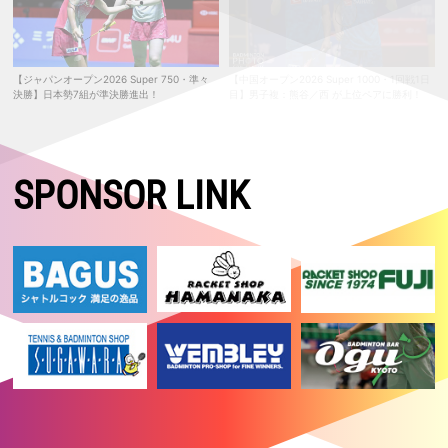
【インドネシアオープン2026 Super 1000・2回戦】男子単：田中が世
界ランク1位に勝利！！
2026.06.03
【インドネシアオープン2026 Super 1000・1回戦2日目】日本勢12組が
【ジャパンオープン2026 Super 750・準々
【中国オープン2026 Super 1000・1回戦1日
決勝】日本勢7組が準決勝進出！
目】男子複：熊谷／西 が上位ペアに勝利！
2回戦進出
2026.06.02
【インドネシアオープン2026 Super 1000・1回戦1日目】日本勢の女子
複3組いずれも勝利 女子単：仁平は明地に勝利
SPONSOR LINK
2026.05.31
【シンガポールオープン2026 Super 750・決勝】女子単：山口、混合
複：霜上／保原ともに準優勝
2026.05.30
【シンガポールオープン2026 Super 750・準決勝】女子単：山口、混合
複：霜上／保原が決勝進出！
2026.05.29
【シンガポールオープン2026 Super 750・準々決勝】混合複：霜上／保
原の快進撃止まらず！ 日本勢4組が準決勝進出
2026.05.28
【シンガポールオープン2026 Super 750・2回戦】日本勢9組が準々決
勝進出