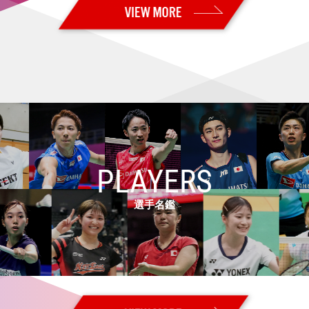
邉いずれも準優勝
2026.07.18
【ジャパンオープン2026 Super 750・準決勝】女子単：山口、男子単：
渡邉が決勝進出！
2026.07.17
【ジャパンオープン2026 Super 750・準々決勝】日本勢7組が準決勝進
出！
2026.07.16
【ジャパンオープン2026 Super 750・2回戦】女子複：鈴木／山北、混
合複：古賀／齋藤、男子複：保木／小林が日本人対決で勝利！
2026.07.15
PLAYERS
【ジャパンオープン2026 Super 750・1回戦2日目】男子単：田中、男
子複：川邊／松川が格上に勝利！ 日本勢15組が2回戦進出
選手名鑑
2026.07.14
【ジャパンオープン2026 Super 750・1回戦1日目】古賀／齋藤がランキ
ング上位に勝利！ 奈良岡、奥原、渡辺／田口も2回戦進出
2026.07.05
【カナダオープン2026 Super 300・決勝】日本勢が5種目制覇！！ 沖
本はSuper 300大会 初制覇！
2026.07.04