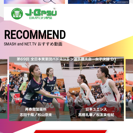
子複：福島／松本は準優勝
2026.07.25
【中国オープン2026 Super 1000・準決勝】山口、福島／松本が決勝進
出！ 宮崎はベスト4
2026.07.24
RECOMMEND
【中国オープン2026 Super 1000・準々決勝】女子単：宮崎が上位選手
に勝利！ 女子単：山口、女子複：福島／松本も準決勝進出
SMASH and NET.TV おすすめ動画
2026.07.24
【全国高校総体2026和歌山・団体戦】ふたば未来学園が男女アベック
V！ 柳井商工の春夏連覇は11でストップ
2026.07.23
【中国オープン2026 Super 1000・2回戦】混合複：渡辺／田口が上位
ペアに勝利！ 日本勢6組が準々決勝進出
2026.07.22
【中国オープン2026 Super 1000・1回戦2日目】混合複：霜上／保原が
上位ペアに勝利！ 日本勢13組が2回戦進出
2026.07.21
【中国オープン2026 Super 1000・1回戦1日目】男子複：熊谷／西 が上
位ペアに勝利！
2026.07.19
【ジャパンオープン2026 Super 750・決勝】女子単：山口、男子単：渡