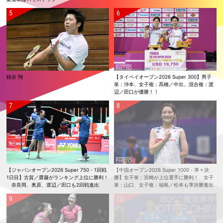
【オーストラリアオープン2026 Super 500・準々決勝】山口、奥原が
準決勝進出
2026.06.11
【オーストラリアオープン2026 Super 500・2回戦】日本勢３組が準々
決勝進出
2026.06.10
【オーストラリアオープン2026 Super 500・1回戦2日目】日本勢5組が
2回戦進出
銭谷 翔
【タイペイオープン2026 Super 300】男子
単：沖本、女子複：髙橋／中出、混合複：渡
2026.06.09
辺／田口が優勝！！
【オーストラリアオープン2026 Super 500・予選／1回戦1日目】男子
単：小川 翔悟、武井 凛生 ともに本戦出場ならず
2026.06.07
【インドネシアオープン2026 Super 1000・決勝】フクマツ優勝！！
山口は準優勝
2026.06.06
【インドネシアオープン2026 Super 1000・準決勝】女子単：山口、女
【ジャパンオープン2026 Super 750・1回戦
【中国オープン2026 Super 1000・準々決
子複：福島／松本が決勝進出！
1日目】古賀／齋藤がランキング上位に勝利！
勝】女子単：宮崎が上位選手に勝利！ 女子
奈良岡、奥原、渡辺／田口も2回戦進出
単：山口、女子複：福島／松本も準決勝進出
2026.06.05
【インドネシアオープン2026 Super 1000・準々決勝】保原／廣上が世
界ランク2位を下す！ 山口、福島／松本も準決勝進出
2026.06.04