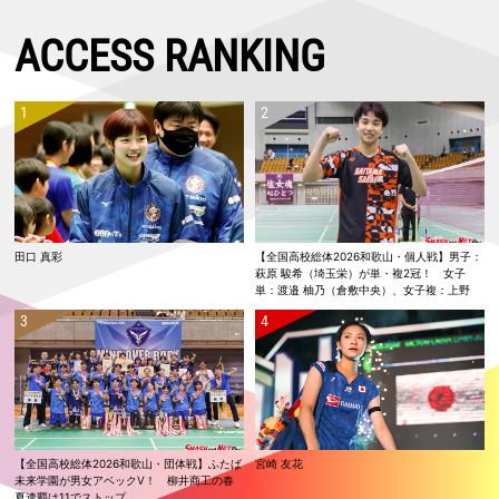
に勝利！ 日本勢5組が準決勝進出
ACCESS RANKING
2026.06.25
【USオープン2026 Super 300・2回戦】日本勢11組が準々決勝進出
2026.06.24
【USオープン2026 Super 300・1回戦2日目】日本勢14組が2回戦進出
2026.06.23
【USオープン2026 Super 300・予選／1回戦1日目】日本勢８組が勝利
2026.06.21
【全日本実業団2026・決勝】男子：トナミ運輸、女子：岐阜Bluvicが優
勝！！
田口 真彩
【全国高校総体2026和歌山・個人戦】男子：
2026.06.20
萩原 駿希（埼玉栄）が単・複2冠！ 女子
【全日本実業団2026・準々決勝／準決勝】男子：トナミ運輸と
単：渡邉 柚乃（倉敷中央）、女子複：上野
優寿／伴野 碧唯（ふたば未来学園）が春夏連
BIPROGY、女子：岐阜BluvicとBIPROGYが決勝進出！
覇！
2026.06.14
【オーストラリアオープン2026 Super 500・決勝】女子単：山口 茜が
優勝！！
2026.06.13
【オーストラリアオープン2026 Super 500・準決勝】山口が決勝進
出！ 奥原はベスト4
【全国高校総体2026和歌山・団体戦】ふたば
宮崎 友花
未来学園が男女アベックV！ 柳井商工の春
2026.06.12
夏連覇は11でストップ