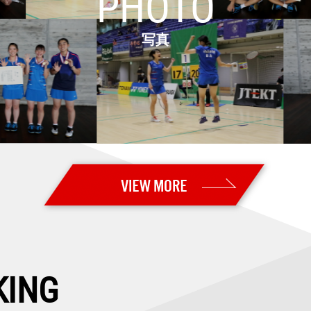
PHOTO
ト2026】高校2年の渡邉 柚乃が女子単優勝！ 5種目いずれも初優勝
写真
26 Super 500・決勝】女子複：櫻本／廣田は準優勝
26 Super 500・準決勝】女子複：櫻本／廣田が決勝進出！ 女子単
26 Super 500・準々決勝】女子単：明地、女子複：櫻本／廣田が準
026 Super 500・2回戦】女子複：櫻本／廣田が志田／五十嵐を破
6 Super 500・1回戦2日目】日本勢9組が2回戦進出
26 Super 500・予選／1回戦1日目】日本勢3組がいずれも勝利
uper 500・決勝】女子単：山口が優勝！！ 女子複：中西／岩永は準優
uper 100】女子複：髙橋／中出が優勝！！
KING
uper 500・準決勝】女子複：中西／岩永、女子単：山口が決勝進出！