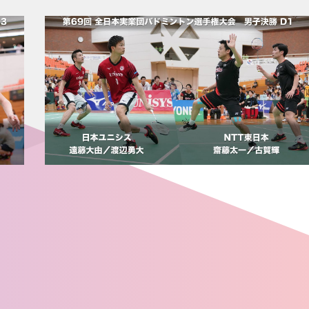
2026.07.05
【カナダオープン2026 S
2026.07.04
【カナダオープン2026 
2026.07.03
【カナダオープン2026
2026.07.02
【カナダオープン2026 S
2026.07.01
【カナダオープン2026 S
2026.06.30
【カナダオープン2026 
2026.06.28
【USオープン2026 S
2026.06.27
【USオープン2026 S
2026.06.26
【USオープン2026 S
2026.06.25
【USオープン2026 Su