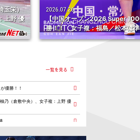
2026.07.25
単：山口が優
【中国オープン2026 Su
勝進出！ 宮崎はベスト4
一覧を見る
口が優勝！！
 柚乃（倉敷中央）、女子複：上野 優
勝