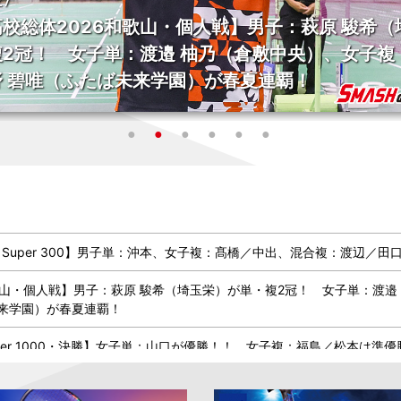
026.07.26
【中国オープン2026 Super 1000・決勝】女子
勝！！ 女子複：福島／松本は準優勝
 Super 300】男子単：沖本、女子複：髙橋／中出、混合複：渡辺／田
歌山・個人戦】男子：萩原 駿希（埼玉栄）が単・複2冠！ 女子単：渡邉
未来学園）が春夏連覇！
uper 1000・決勝】女子単：山口が優勝！！ 女子複：福島／松本は準優
uper 1000・準決勝】山口、福島／松本が決勝進出！ 宮崎はベスト4