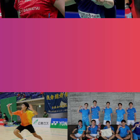
2026.06.06
【インドネシアオープン20
2026.06.05
【インドネシアオープン20
2026.06.04
【インドネシアオープン20
2026.06.03
【インドネシアオープン202
2026.06.02
【インドネシアオープン20
2026.05.31
【シンガポールオープン20
2026.05.30
【シンガポールオープン20
2026.05.29
【シンガポールオープン20
2026.05.28
【シンガポールオープン20
2026.05.27
【シンガポールオープン20
2026.05.26
【シンガポールオープン20