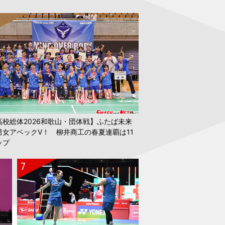
利！
高校総体2026和歌山・団体戦】ふたば未来
男女アベックV！ 柳井商工の春夏連覇は11
ップ
選手・早川賢一さんが来場、ファンと交流