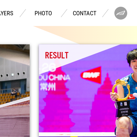
AYERS
PHOTO
CONTACT