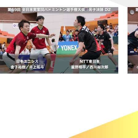
制覇！
複は日本勢対決へ
北、古賀／齋藤が日本人対決を制す！
野が本戦出場
複：髙橋／中出はツアー3連続優勝！！
！
準決勝進出