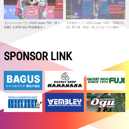
【インドネシアオープン2026 Super 1000・2回戦】男子単：田中が世
界ランク1位に勝利！！
2026.06.03
【インドネシアオープン2026 Super 1000・1回戦2日目】日本勢12組が
【ジャパンオープン2026 Super 750・準々
【中国オープン2026 Super 1000・1回戦1日
決勝】日本勢7組が準決勝進出！
目】男子複：熊谷／西 が上位ペアに勝利！
2回戦進出
2026.06.02
【インドネシアオープン2026 Super 1000・1回戦1日目】日本勢の女子
複3組いずれも勝利 女子単：仁平は明地に勝利
SPONSOR LINK
2026.05.31
【シンガポールオープン2026 Super 750・決勝】女子単：山口、混合
複：霜上／保原ともに準優勝
2026.05.30
【シンガポールオープン2026 Super 750・準決勝】女子単：山口、混合
複：霜上／保原が決勝進出！
2026.05.29
【シンガポールオープン2026 Super 750・準々決勝】混合複：霜上／保
原の快進撃止まらず！ 日本勢4組が準決勝進出
2026.05.28
【シンガポールオープン2026 Super 750・2回戦】日本勢9組が準々決
勝進出