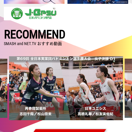
子複：福島／松本は準優勝
2026.07.25
【中国オープン2026 Super 1000・準決勝】山口、福島／松本が決勝進
出！ 宮崎はベスト4
2026.07.24
RECOMMEND
【中国オープン2026 Super 1000・準々決勝】女子単：宮崎が上位選手
に勝利！ 女子単：山口、女子複：福島／松本も準決勝進出
SMASH and NET.TV おすすめ動画
2026.07.24
【全国高校総体2026和歌山・団体戦】ふたば未来学園が男女アベック
V！ 柳井商工の春夏連覇は11でストップ
2026.07.23
【中国オープン2026 Super 1000・2回戦】混合複：渡辺／田口が上位
ペアに勝利！ 日本勢6組が準々決勝進出
2026.07.22
【中国オープン2026 Super 1000・1回戦2日目】混合複：霜上／保原が
上位ペアに勝利！ 日本勢13組が2回戦進出
2026.07.21
【中国オープン2026 Super 1000・1回戦1日目】男子複：熊谷／西 が上
位ペアに勝利！
2026.07.19
【ジャパンオープン2026 Super 750・決勝】女子単：山口、男子単：渡