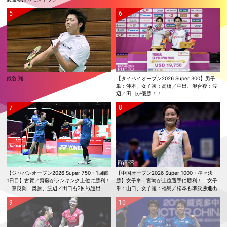
【オーストラリアオープン2026 Super 500・準々決勝】山口、奥原が
準決勝進出
2026.06.11
【オーストラリアオープン2026 Super 500・2回戦】日本勢３組が準々
決勝進出
2026.06.10
【オーストラリアオープン2026 Super 500・1回戦2日目】日本勢5組が
2回戦進出
銭谷 翔
【タイペイオープン2026 Super 300】男子
単：沖本、女子複：髙橋／中出、混合複：渡
2026.06.09
辺／田口が優勝！！
【オーストラリアオープン2026 Super 500・予選／1回戦1日目】男子
単：小川 翔悟、武井 凛生 ともに本戦出場ならず
2026.06.07
【インドネシアオープン2026 Super 1000・決勝】フクマツ優勝！！
山口は準優勝
2026.06.06
【インドネシアオープン2026 Super 1000・準決勝】女子単：山口、女
【ジャパンオープン2026 Super 750・1回戦
【中国オープン2026 Super 1000・準々決
子複：福島／松本が決勝進出！
1日目】古賀／齋藤がランキング上位に勝利！
勝】女子単：宮崎が上位選手に勝利！ 女子
奈良岡、奥原、渡辺／田口も2回戦進出
単：山口、女子複：福島／松本も準決勝進出
2026.06.05
【インドネシアオープン2026 Super 1000・準々決勝】保原／廣上が世
界ランク2位を下す！ 山口、福島／松本も準決勝進出
2026.06.04