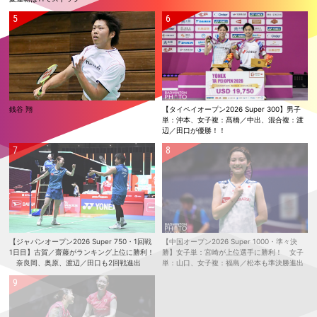
【オーストラリアオープン2026 Super 500・準々決勝】山口、奥原が
準決勝進出
2026.06.11
【オーストラリアオープン2026 Super 500・2回戦】日本勢３組が準々
決勝進出
2026.06.10
【オーストラリアオープン2026 Super 500・1回戦2日目】日本勢5組が
2回戦進出
銭谷 翔
【タイペイオープン2026 Super 300】男子
単：沖本、女子複：髙橋／中出、混合複：渡
2026.06.09
辺／田口が優勝！！
【オーストラリアオープン2026 Super 500・予選／1回戦1日目】男子
単：小川 翔悟、武井 凛生 ともに本戦出場ならず
2026.06.07
【インドネシアオープン2026 Super 1000・決勝】フクマツ優勝！！
山口は準優勝
2026.06.06
【インドネシアオープン2026 Super 1000・準決勝】女子単：山口、女
【ジャパンオープン2026 Super 750・1回戦
【中国オープン2026 Super 1000・準々決
子複：福島／松本が決勝進出！
1日目】古賀／齋藤がランキング上位に勝利！
勝】女子単：宮崎が上位選手に勝利！ 女子
奈良岡、奥原、渡辺／田口も2回戦進出
単：山口、女子複：福島／松本も準決勝進出
2026.06.05
【インドネシアオープン2026 Super 1000・準々決勝】保原／廣上が世
界ランク2位を下す！ 山口、福島／松本も準決勝進出
2026.06.04