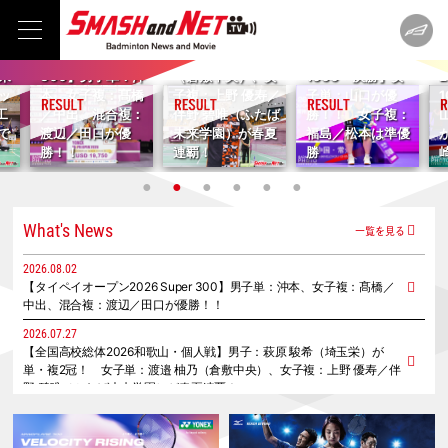
人戦】男子：萩原
駿希（埼玉栄）が
2026.08.02
2026.07.26
単・複2冠！ 女
【タイペイオープ
【中国オープン
2
団
子単：渡邉 柚乃
ン2026 Super
2026 Super
来
（倉敷中央）、女
300】男子単：沖
1000・決勝】女
2
ッ
子複：上野 優寿／
本、女子複：髙橋
子単：山口が優
工
伴野 碧唯（ふたば
／中出、混合複：
勝！！ 女子複：
で
未来学園）が春夏
渡辺／田口が優
福島／松本は準優
連覇！
勝！！
勝
What's News
一覧を見る
2026.08.02
【タイペイオープン2026 Super 300】男子単：沖本、女子複：髙橋／
中出、混合複：渡辺／田口が優勝！！
2026.07.27
【全国高校総体2026和歌山・個人戦】男子：萩原 駿希（埼玉栄）が
単・複2冠！ 女子単：渡邉 柚乃（倉敷中央）、女子複：上野 優寿／伴
野 碧唯（ふたば未来学園）が春夏連覇！
2026.07.26
【中国オープン2026 Super 1000・決勝】女子単：山口が優勝！！ 女