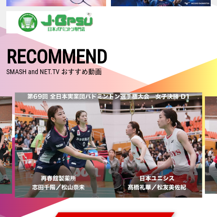
子複：福島／松本は準優勝
2026.07.25
【中国オープン2026 Super 1000・準決勝】山口、福島／松本が決勝進
出！ 宮崎はベスト4
2026.07.24
RECOMMEND
【中国オープン2026 Super 1000・準々決勝】女子単：宮崎が上位選手
に勝利！ 女子単：山口、女子複：福島／松本も準決勝進出
SMASH and NET.TV おすすめ動画
2026.07.24
【全国高校総体2026和歌山・団体戦】ふたば未来学園が男女アベック
V！ 柳井商工の春夏連覇は11でストップ
2026.07.23
【中国オープン2026 Super 1000・2回戦】混合複：渡辺／田口が上位
ペアに勝利！ 日本勢6組が準々決勝進出
2026.07.22
【中国オープン2026 Super 1000・1回戦2日目】混合複：霜上／保原が
上位ペアに勝利！ 日本勢13組が2回戦進出
2026.07.21
【中国オープン2026 Super 1000・1回戦1日目】男子複：熊谷／西 が上
位ペアに勝利！
2026.07.19
【ジャパンオープン2026 Super 750・決勝】女子単：山口、男子単：渡