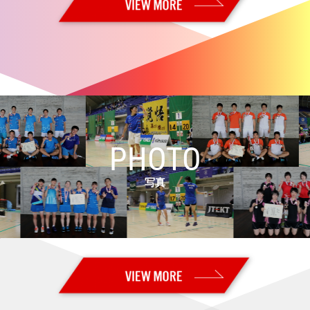
【カナダオープン2026 Super 300・準決勝】日本勢が5種目全てで決勝
進出！ 男子単・女子複は日本勢対決へ
2026.07.03
【カナダオープン2026 Super 300・準々決勝】後藤／吉田が格上に勝
利！ 沖本、鈴木／山北、古賀／齋藤が日本人対決を制す！
2026.07.02
【カナダオープン2026 Super 300・2回戦】日本勢13組が準々決勝進出
2026.07.01
【カナダオープン2026 Super 300・1回戦2日目】日本勢17組が2回戦進
出
PHOTO
2026.06.30
【カナダオープン2026 Super 300・予選／1回戦1日目】日本勢7組が2
回戦進出 男子単：秦野が本戦出場
写真
2026.06.28
【USオープン2026 Super 300・決勝】男子複：山下／岡村が海外ツ
アー初優勝！！ 女子複：髙橋／中出はツアー3連続優勝！！
2026.06.27
【USオープン2026 Super 300・準決勝】男子複：山下／岡村、女子
複：髙橋／中出が決勝進出！
2026.06.26
【USオープン2026 Super 300・準々決勝】女子複：髙橋／中出が格上