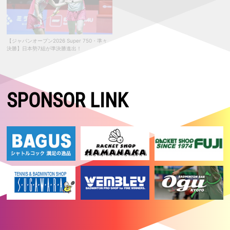
【インドネシアオープン2026 Super 1000・2回戦】男子単：田中が世
界ランク1位に勝利！！
2026.06.03
【インドネシアオープン2026 Super 1000・1回戦2日目】日本勢12組が
【ジャパンオープン2026 Super 750・準々
【中国オープン2026 Super 1000・1回戦1日
決勝】日本勢7組が準決勝進出！
目】男子複：熊谷／西 が上位ペアに勝利！
2回戦進出
2026.06.02
【インドネシアオープン2026 Super 1000・1回戦1日目】日本勢の女子
複3組いずれも勝利 女子単：仁平は明地に勝利
SPONSOR LINK
2026.05.31
【シンガポールオープン2026 Super 750・決勝】女子単：山口、混合
複：霜上／保原ともに準優勝
2026.05.30
【シンガポールオープン2026 Super 750・準決勝】女子単：山口、混合
複：霜上／保原が決勝進出！
2026.05.29
【シンガポールオープン2026 Super 750・準々決勝】混合複：霜上／保
原の快進撃止まらず！ 日本勢4組が準決勝進出
2026.05.28
【シンガポールオープン2026 Super 750・2回戦】日本勢9組が準々決
勝進出