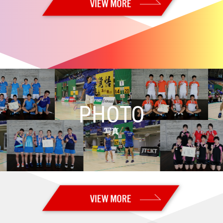
【カナダオープン2026 Super 300・準決勝】日本勢が5種目全てで決勝
進出！ 男子単・女子複は日本勢対決へ
2026.07.03
【カナダオープン2026 Super 300・準々決勝】後藤／吉田が格上に勝
利！ 沖本、鈴木／山北、古賀／齋藤が日本人対決を制す！
2026.07.02
【カナダオープン2026 Super 300・2回戦】日本勢13組が準々決勝進出
2026.07.01
【カナダオープン2026 Super 300・1回戦2日目】日本勢17組が2回戦進
出
PHOTO
2026.06.30
【カナダオープン2026 Super 300・予選／1回戦1日目】日本勢7組が2
回戦進出 男子単：秦野が本戦出場
写真
2026.06.28
【USオープン2026 Super 300・決勝】男子複：山下／岡村が海外ツ
アー初優勝！！ 女子複：髙橋／中出はツアー3連続優勝！！
2026.06.27
【USオープン2026 Super 300・準決勝】男子複：山下／岡村、女子
複：髙橋／中出が決勝進出！
2026.06.26
【USオープン2026 Super 300・準々決勝】女子複：髙橋／中出が格上