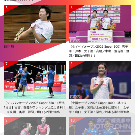
【オーストラリアオープン2026 Super 500・準々決勝】山口、奥原が
準決勝進出
2026.06.11
【オーストラリアオープン2026 Super 500・2回戦】日本勢３組が準々
決勝進出
2026.06.10
【オーストラリアオープン2026 Super 500・1回戦2日目】日本勢5組が
2回戦進出
銭谷 翔
【タイペイオープン2026 Super 300】男子
単：沖本、女子複：髙橋／中出、混合複：渡
2026.06.09
辺／田口が優勝！！
【オーストラリアオープン2026 Super 500・予選／1回戦1日目】男子
単：小川 翔悟、武井 凛生 ともに本戦出場ならず
2026.06.07
【インドネシアオープン2026 Super 1000・決勝】フクマツ優勝！！
山口は準優勝
2026.06.06
【インドネシアオープン2026 Super 1000・準決勝】女子単：山口、女
【ジャパンオープン2026 Super 750・1回戦
【中国オープン2026 Super 1000・準々決
子複：福島／松本が決勝進出！
1日目】古賀／齋藤がランキング上位に勝利！
勝】女子単：宮崎が上位選手に勝利！ 女子
奈良岡、奥原、渡辺／田口も2回戦進出
単：山口、女子複：福島／松本も準決勝進出
2026.06.05
【インドネシアオープン2026 Super 1000・準々決勝】保原／廣上が世
界ランク2位を下す！ 山口、福島／松本も準決勝進出
2026.06.04