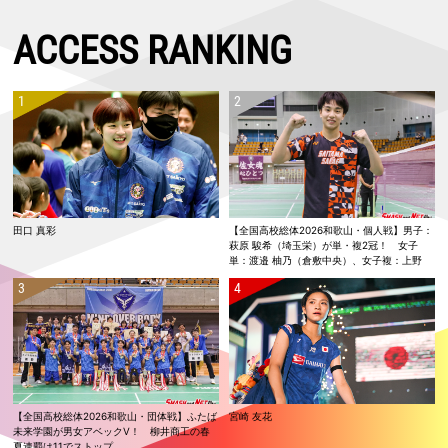
に勝利！ 日本勢5組が準決勝進出
ACCESS RANKING
2026.06.25
【USオープン2026 Super 300・2回戦】日本勢11組が準々決勝進出
2026.06.24
【USオープン2026 Super 300・1回戦2日目】日本勢14組が2回戦進出
2026.06.23
【USオープン2026 Super 300・予選／1回戦1日目】日本勢８組が勝利
2026.06.21
【全日本実業団2026・決勝】男子：トナミ運輸、女子：岐阜Bluvicが優
勝！！
田口 真彩
【全国高校総体2026和歌山・個人戦】男子：
2026.06.20
萩原 駿希（埼玉栄）が単・複2冠！ 女子
【全日本実業団2026・準々決勝／準決勝】男子：トナミ運輸と
単：渡邉 柚乃（倉敷中央）、女子複：上野
優寿／伴野 碧唯（ふたば未来学園）が春夏連
BIPROGY、女子：岐阜BluvicとBIPROGYが決勝進出！
覇！
2026.06.14
【オーストラリアオープン2026 Super 500・決勝】女子単：山口 茜が
優勝！！
2026.06.13
【オーストラリアオープン2026 Super 500・準決勝】山口が決勝進
出！ 奥原はベスト4
【全国高校総体2026和歌山・団体戦】ふたば
宮崎 友花
未来学園が男女アベックV！ 柳井商工の春
2026.06.12
夏連覇は11でストップ