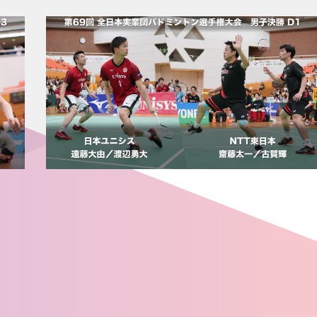
2026.07.05
【カナダオープン2026 S
2026.07.04
【カナダオープン2026 
2026.07.03
【カナダオープン2026
2026.07.02
【カナダオープン2026 S
2026.07.01
【カナダオープン2026 S
2026.06.30
【カナダオープン2026 
2026.06.28
【USオープン2026 S
2026.06.27
【USオープン2026 S
2026.06.26
【USオープン2026 S
2026.06.25
【USオープン2026 Su