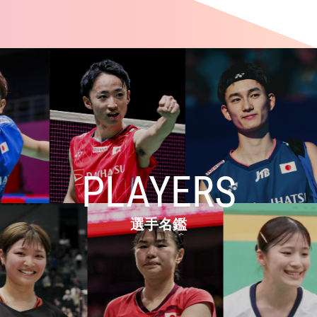
per 300・1回戦2日目】日本勢14組が2回戦進出
per 300・予選／1回戦1日目】日本勢８組が勝利
勝】男子：トナミ運輸、女子：岐阜Bluvicが優勝！！
々決勝／準決勝】男子：トナミ運輸とBIPROGY、女子：岐阜BluvicとB
026 Super 500・決勝】女子単：山口 茜が優勝！！
026 Super 500・準決勝】山口が決勝進出！ 奥原はベスト4
PLAYERS
026 Super 500・準々決勝】山口、奥原が準決勝進出
026 Super 500・2回戦】日本勢３組が準々決勝進出
選手名鑑
26 Super 500・1回戦2日目】日本勢5組が2回戦進出
026 Super 500・予選／1回戦1日目】男子単：小川 翔悟、武井 凛
26 Super 1000・決勝】フクマツ優勝！！ 山口は準優勝