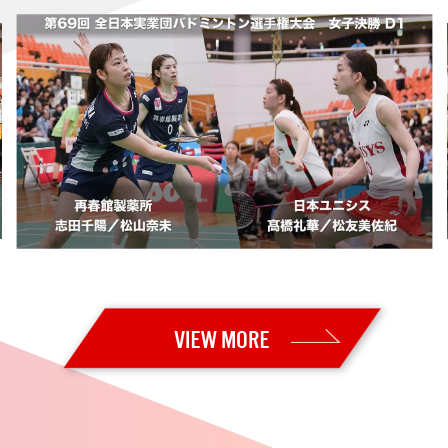
uper 300・決勝】日本勢が5種目制覇！！ 沖本はSuper 300大会 初
Super 300・準決勝】日本勢が5種目全てで決勝進出！ 男子単・女子
 Super 300・準々決勝】後藤／吉田が格上に勝利！ 沖本、鈴木／山
uper 300・2回戦】日本勢13組が準々決勝進出
uper 300・1回戦2日目】日本勢17組が2回戦進出
Super 300・予選／1回戦1日目】日本勢7組が2回戦進出 男子単：秦
uper 300・決勝】男子複：山下／岡村が海外ツアー初優勝！！ 女子
uper 300・準決勝】男子複：山下／岡村、女子複：髙橋／中出が決勝進出
uper 300・準々決勝】女子複：髙橋／中出が格上に勝利！ 日本勢5組が
per 300・2回戦】日本勢11組が準々決勝進出