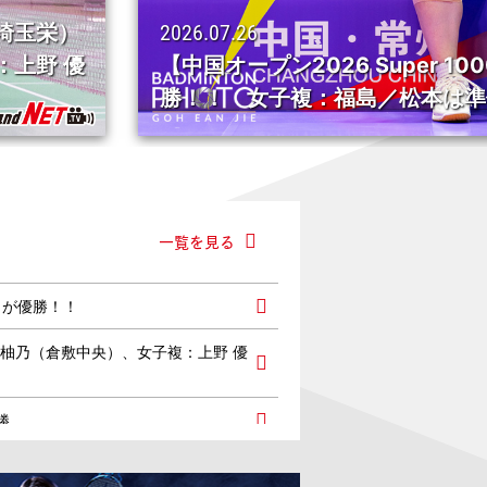
2026.07.25
が優
【中国オープン2026 Super 
勝進出！ 宮崎はベスト4
一覧を見る
口が優勝！！
 柚乃（倉敷中央）、女子複：上野 優
勝