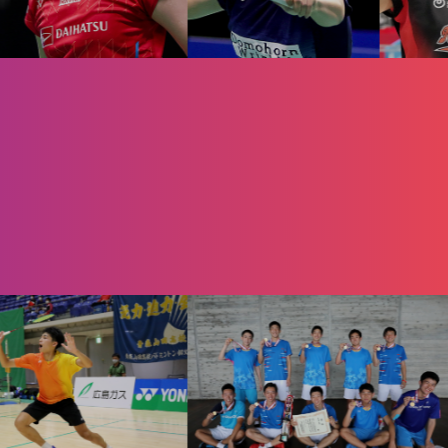
2026.06.06
【インドネシアオープン20
2026.06.05
【インドネシアオープン20
2026.06.04
【インドネシアオープン20
2026.06.03
【インドネシアオープン202
2026.06.02
【インドネシアオープン20
2026.05.31
【シンガポールオープン20
2026.05.30
【シンガポールオープン20
2026.05.29
【シンガポールオープン20
2026.05.28
【シンガポールオープン20
2026.05.27
【シンガポールオープン20
2026.05.26
【シンガポールオープン20