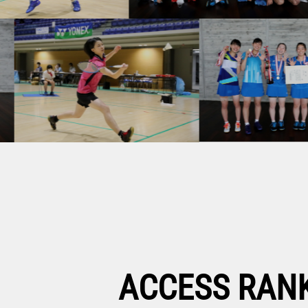
2026.05.24
【日本ランキングサーキッ
2026.05.24
【マレーシアマスターズ20
2026.05.23
【マレーシアマスターズ20
2026.05.22
【マレーシアマスターズ20
2026.05.21
【マレーシアマスターズ2
2026.05.20
【マレーシアマスターズ202
2026.05.19
【マレーシアマスターズ20
2026.05.17
【タイオープン2026 S
2026.05.17
【中国マスターズ2026 S
ACCESS RAN
2026.05.16
【タイオープン2026 S