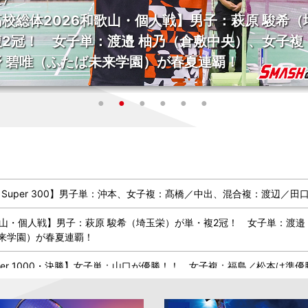
26
ープン2026 Super 1000・決勝】女子単：山口
 女子複：福島／松本は準優勝
 Super 300】男子単：沖本、女子複：髙橋／中出、混合複：渡辺／田
歌山・個人戦】男子：萩原 駿希（埼玉栄）が単・複2冠！ 女子単：渡邉
未来学園）が春夏連覇！
uper 1000・決勝】女子単：山口が優勝！！ 女子複：福島／松本は準優
uper 1000・準決勝】山口、福島／松本が決勝進出！ 宮崎はベスト4