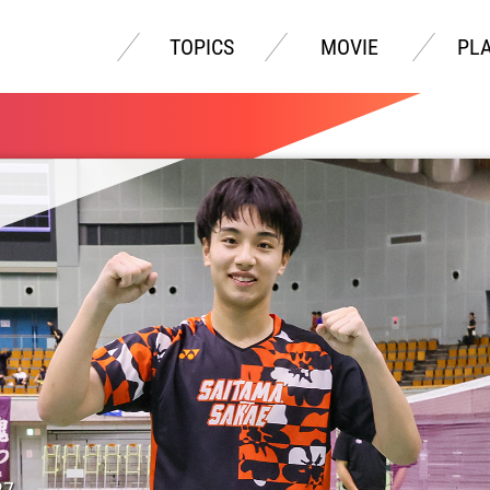
TOPICS
MOVIE
PL