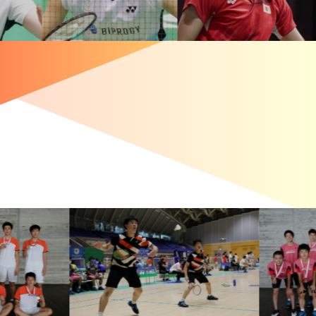
勝進出！
 山口、福島／松本も準決勝進出
女子単：仁平は明地に勝利
優勝
進出！
！ 日本勢4組が準決勝進出
田口がランキング上位に勝利！
利！