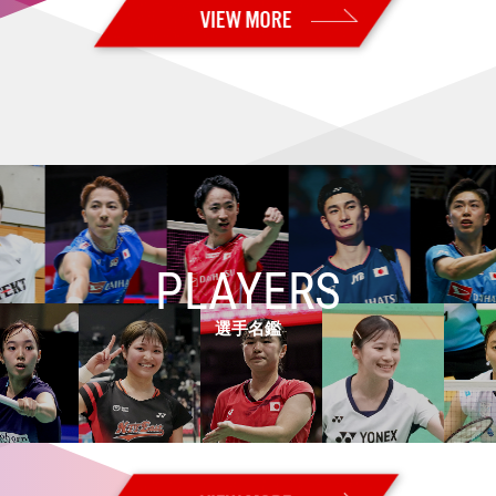
位ペアに勝利！
2026.07.19
【ジャパンオープン2026 Super 750・決勝】女子単：山口、男子単：渡
邉いずれも準優勝
2026.07.18
【ジャパンオープン2026 Super 750・準決勝】女子単：山口、男子単：
渡邉が決勝進出！
2026.07.17
【ジャパンオープン2026 Super 750・準々決勝】日本勢7組が準決勝進
出！
2026.07.16
PLAYERS
【ジャパンオープン2026 Super 750・2回戦】女子複：鈴木／山北、混
合複：古賀／齋藤、男子複：保木／小林が日本人対決で勝利！
選手名鑑
2026.07.15
【ジャパンオープン2026 Super 750・1回戦2日目】男子単：田中、男
子複：川邊／松川が格上に勝利！ 日本勢15組が2回戦進出
2026.07.14
【ジャパンオープン2026 Super 750・1回戦1日目】古賀／齋藤がランキ
ング上位に勝利！ 奈良岡、奥原、渡辺／田口も2回戦進出
2026.07.05