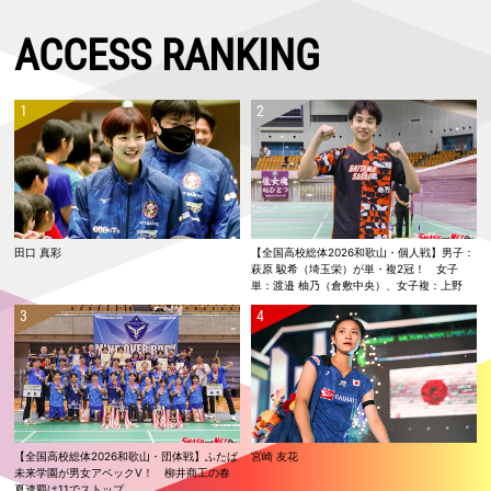
複：髙橋／中出が決勝進出！
ACCESS RANKING
2026.06.26
【USオープン2026 Super 300・準々決勝】女子複：髙橋／中出が格上
に勝利！ 日本勢5組が準決勝進出
2026.06.25
【USオープン2026 Super 300・2回戦】日本勢11組が準々決勝進出
2026.06.24
【USオープン2026 Super 300・1回戦2日目】日本勢14組が2回戦進出
2026.06.23
【USオープン2026 Super 300・予選／1回戦1日目】日本勢８組が勝利
田口 真彩
【全国高校総体2026和歌山・個人戦】男子：
2026.06.21
萩原 駿希（埼玉栄）が単・複2冠！ 女子
【全日本実業団2026・決勝】男子：トナミ運輸、女子：岐阜Bluvicが優
単：渡邉 柚乃（倉敷中央）、女子複：上野
優寿／伴野 碧唯（ふたば未来学園）が春夏連
勝！！
覇！
2026.06.20
【全日本実業団2026・準々決勝／準決勝】男子：トナミ運輸と
BIPROGY、女子：岐阜BluvicとBIPROGYが決勝進出！
2026.06.14
【オーストラリアオープン2026 Super 500・決勝】女子単：山口 茜が
優勝！！
【全国高校総体2026和歌山・団体戦】ふたば
宮崎 友花
未来学園が男女アベックV！ 柳井商工の春
2026.06.13
夏連覇は11でストップ