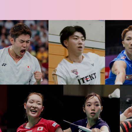
2026.06.24
【USオープン2026 Su
2026.06.23
【USオープン2026 Su
2026.06.21
【全日本実業団2026・決
2026.06.20
【全日本実業団2026・準
2026.06.14
【オーストラリアオープン2
2026.06.13
【オーストラリアオープン2
2026.06.12
【オーストラリアオープン2
2026.06.11
【オーストラリアオープン2
2026.06.10
【オーストラリアオープン20
2026.06.09
【オーストラリアオープン2
2026.06.07
【インドネシアオープン20