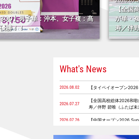
2026.07.27
【全国高校総体2026和歌山・個人戦】男子：
が単・複2冠！ 女子単：渡邉 柚乃（倉敷中央
寿／伴野 碧唯（ふたば未来学園）が春夏連覇
What's News
2026.08.02
【タイペイオープン2026
【全国高校総体2026和
2026.07.27
寿／伴野 碧唯（ふたば
2026.07.26
【中国オープン2026 S
2026.07.25
【中国オープン2026 S