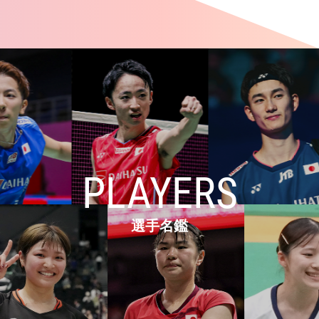
per 300・1回戦2日目】日本勢14組が2回戦進出
per 300・予選／1回戦1日目】日本勢８組が勝利
勝】男子：トナミ運輸、女子：岐阜Bluvicが優勝！！
々決勝／準決勝】男子：トナミ運輸とBIPROGY、女子：岐阜BluvicとB
026 Super 500・決勝】女子単：山口 茜が優勝！！
026 Super 500・準決勝】山口が決勝進出！ 奥原はベスト4
PLAYERS
026 Super 500・準々決勝】山口、奥原が準決勝進出
026 Super 500・2回戦】日本勢３組が準々決勝進出
選手名鑑
26 Super 500・1回戦2日目】日本勢5組が2回戦進出
026 Super 500・予選／1回戦1日目】男子単：小川 翔悟、武井 凛
26 Super 1000・決勝】フクマツ優勝！！ 山口は準優勝