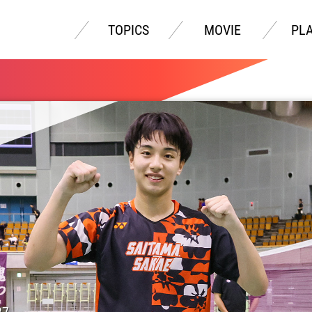
TOPICS
MOVIE
PL