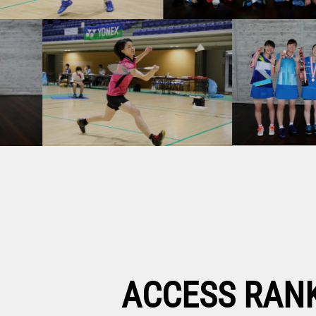
2026.05.24
【日本ランキングサーキッ
2026.05.24
【マレーシアマスターズ20
2026.05.23
【マレーシアマスターズ20
2026.05.22
【マレーシアマスターズ20
2026.05.21
【マレーシアマスターズ2
2026.05.20
【マレーシアマスターズ202
2026.05.19
【マレーシアマスターズ20
2026.05.17
【タイオープン2026 S
2026.05.17
【中国マスターズ2026 S
ACCESS RAN
2026.05.16
【タイオープン2026 S