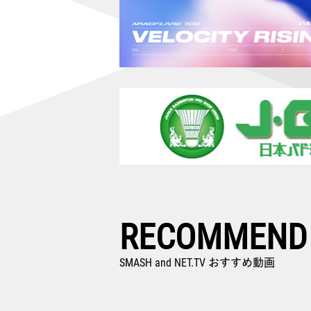
2026.07.24
【中国オープン2026 
2026.07.24
【全国高校総体2026和
2026.07.23
【中国オープン2026 S
2026.07.22
【中国オープン2026 S
2026.07.21
【中国オープン2026 Su
2026.07.19
【ジャパンオープン2026
2026.07.18
【ジャパンオープン2026
2026.07.17
【ジャパンオープン2026
RECOMMEND
2026.07.16
【ジャパンオープン202
SMASH and NET.TV おすすめ動画
2026.07.15
【ジャパンオープン2026
2026.07.14
【ジャパンオープン2026