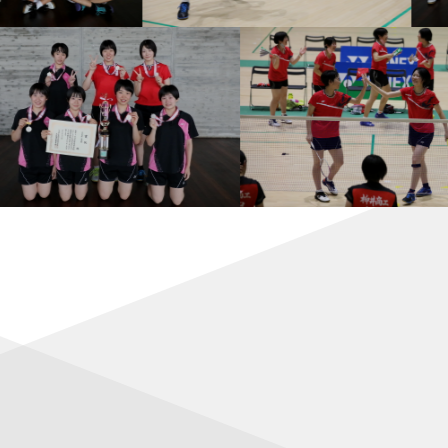
：明地はベスト4
決勝進出！
る！ 日本勢５組が準々決勝進出
勝