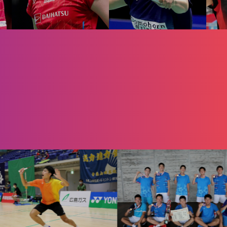
2026.06.06
【インドネシアオープン20
2026.06.05
【インドネシアオープン20
2026.06.04
【インドネシアオープン20
2026.06.03
【インドネシアオープン202
2026.06.02
【インドネシアオープン20
2026.05.31
【シンガポールオープン20
2026.05.30
【シンガポールオープン20
2026.05.29
【シンガポールオープン20
2026.05.28
【シンガポールオープン20
2026.05.27
【シンガポールオープン20
2026.05.26
【シンガポールオープン20