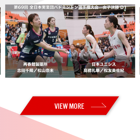
uper 300・決勝】日本勢が5種目制覇！！ 沖本はSuper 300大会 初
Super 300・準決勝】日本勢が5種目全てで決勝進出！ 男子単・女子
 Super 300・準々決勝】後藤／吉田が格上に勝利！ 沖本、鈴木／山
uper 300・2回戦】日本勢13組が準々決勝進出
uper 300・1回戦2日目】日本勢17組が2回戦進出
Super 300・予選／1回戦1日目】日本勢7組が2回戦進出 男子単：秦
uper 300・決勝】男子複：山下／岡村が海外ツアー初優勝！！ 女子
uper 300・準決勝】男子複：山下／岡村、女子複：髙橋／中出が決勝進出
uper 300・準々決勝】女子複：髙橋／中出が格上に勝利！ 日本勢5組が
per 300・2回戦】日本勢11組が準々決勝進出