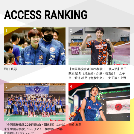
に勝利！ 日本勢5組が準決勝進出
ACCESS RANKING
2026.06.25
【USオープン2026 Super 300・2回戦】日本勢11組が準々決勝進出
2026.06.24
【USオープン2026 Super 300・1回戦2日目】日本勢14組が2回戦進出
2026.06.23
【USオープン2026 Super 300・予選／1回戦1日目】日本勢８組が勝利
2026.06.21
【全日本実業団2026・決勝】男子：トナミ運輸、女子：岐阜Bluvicが優
勝！！
田口 真彩
【全国高校総体2026和歌山・個人戦】男子：
2026.06.20
萩原 駿希（埼玉栄）が単・複2冠！ 女子
【全日本実業団2026・準々決勝／準決勝】男子：トナミ運輸と
単：渡邉 柚乃（倉敷中央）、女子複：上野
優寿／伴野 碧唯（ふたば未来学園）が春夏連
BIPROGY、女子：岐阜BluvicとBIPROGYが決勝進出！
覇！
2026.06.14
【オーストラリアオープン2026 Super 500・決勝】女子単：山口 茜が
優勝！！
2026.06.13
【オーストラリアオープン2026 Super 500・準決勝】山口が決勝進
出！ 奥原はベスト4
【全国高校総体2026和歌山・団体戦】ふたば
宮崎 友花
未来学園が男女アベックV！ 柳井商工の春
2026.06.12
夏連覇は11でストップ