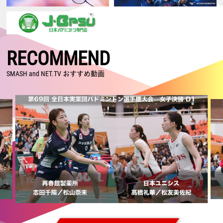
子複：福島／松本は準優勝
2026.07.25
【中国オープン2026 Super 1000・準決勝】山口、福島／松本が決勝進
出！ 宮崎はベスト4
2026.07.24
RECOMMEND
【中国オープン2026 Super 1000・準々決勝】女子単：宮崎が上位選手
に勝利！ 女子単：山口、女子複：福島／松本も準決勝進出
SMASH and NET.TV おすすめ動画
2026.07.24
【全国高校総体2026和歌山・団体戦】ふたば未来学園が男女アベック
V！ 柳井商工の春夏連覇は11でストップ
2026.07.23
【中国オープン2026 Super 1000・2回戦】混合複：渡辺／田口が上位
ペアに勝利！ 日本勢6組が準々決勝進出
2026.07.22
【中国オープン2026 Super 1000・1回戦2日目】混合複：霜上／保原が
上位ペアに勝利！ 日本勢13組が2回戦進出
2026.07.21
【中国オープン2026 Super 1000・1回戦1日目】男子複：熊谷／西 が上
位ペアに勝利！
2026.07.19
【ジャパンオープン2026 Super 750・決勝】女子単：山口、男子単：渡