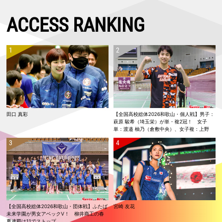
に勝利！ 日本勢5組が準決勝進出
ACCESS RANKING
2026.06.25
【USオープン2026 Super 300・2回戦】日本勢11組が準々決勝進出
2026.06.24
【USオープン2026 Super 300・1回戦2日目】日本勢14組が2回戦進出
2026.06.23
【USオープン2026 Super 300・予選／1回戦1日目】日本勢８組が勝利
2026.06.21
【全日本実業団2026・決勝】男子：トナミ運輸、女子：岐阜Bluvicが優
勝！！
田口 真彩
【全国高校総体2026和歌山・個人戦】男子：
2026.06.20
萩原 駿希（埼玉栄）が単・複2冠！ 女子
【全日本実業団2026・準々決勝／準決勝】男子：トナミ運輸と
単：渡邉 柚乃（倉敷中央）、女子複：上野
優寿／伴野 碧唯（ふたば未来学園）が春夏連
BIPROGY、女子：岐阜BluvicとBIPROGYが決勝進出！
覇！
2026.06.14
【オーストラリアオープン2026 Super 500・決勝】女子単：山口 茜が
優勝！！
2026.06.13
【オーストラリアオープン2026 Super 500・準決勝】山口が決勝進
出！ 奥原はベスト4
【全国高校総体2026和歌山・団体戦】ふたば
宮崎 友花
未来学園が男女アベックV！ 柳井商工の春
2026.06.12
夏連覇は11でストップ