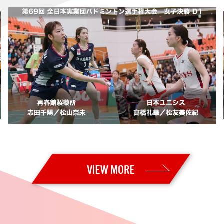
uper 300・決勝】日本勢が5種目制覇！！ 沖本はSuper 300大会 初
Super 300・準決勝】日本勢が5種目全てで決勝進出！ 男子単・女子
 Super 300・準々決勝】後藤／吉田が格上に勝利！ 沖本、鈴木／山
uper 300・2回戦】日本勢13組が準々決勝進出
uper 300・1回戦2日目】日本勢17組が2回戦進出
Super 300・予選／1回戦1日目】日本勢7組が2回戦進出 男子単：秦
uper 300・決勝】男子複：山下／岡村が海外ツアー初優勝！！ 女子
uper 300・準決勝】男子複：山下／岡村、女子複：髙橋／中出が決勝進出
uper 300・準々決勝】女子複：髙橋／中出が格上に勝利！ 日本勢5組が
per 300・2回戦】日本勢11組が準々決勝進出