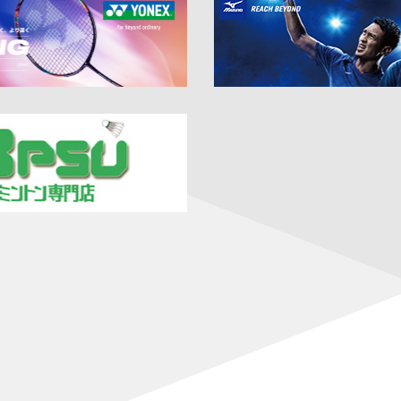
Super 1000・準々決勝】女子単：宮崎が上位選手に勝利！ 女子単：
歌山・団体戦】ふたば未来学園が男女アベックV！ 柳井商工の春夏連覇は
uper 1000・2回戦】混合複：渡辺／田口が上位ペアに勝利！ 日本勢6
uper 1000・1回戦2日目】混合複：霜上／保原が上位ペアに勝利！ 日本
per 1000・1回戦1日目】男子複：熊谷／西 が上位ペアに勝利！
 Super 750・決勝】女子単：山口、男子単：渡邉いずれも準優勝
 Super 750・準決勝】女子単：山口、男子単：渡邉が決勝進出！
 Super 750・準々決勝】日本勢7組が準決勝進出！
6 Super 750・2回戦】女子複：鈴木／山北、混合複：古賀／齋藤、
 Super 750・1回戦2日目】男子単：田中、男子複：川邊／松川が格
 Super 750・1回戦1日目】古賀／齋藤がランキング上位に勝利！ 