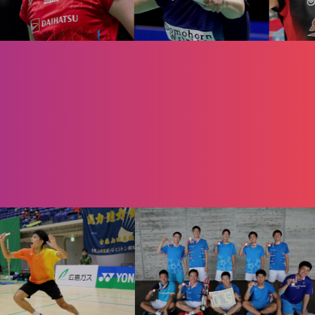
2026.06.06
【インドネシアオープン20
2026.06.05
【インドネシアオープン20
2026.06.04
【インドネシアオープン20
2026.06.03
【インドネシアオープン202
2026.06.02
【インドネシアオープン20
2026.05.31
【シンガポールオープン20
2026.05.30
【シンガポールオープン20
2026.05.29
【シンガポールオープン20
2026.05.28
【シンガポールオープン20
2026.05.27
【シンガポールオープン20
2026.05.26
【シンガポールオープン20