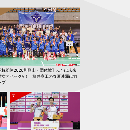
利！
高校総体2026和歌山・団体戦】ふたば未来
男女アベックV！ 柳井商工の春夏連覇は11
ップ
選手・早川賢一さんが来場、ファンと交流