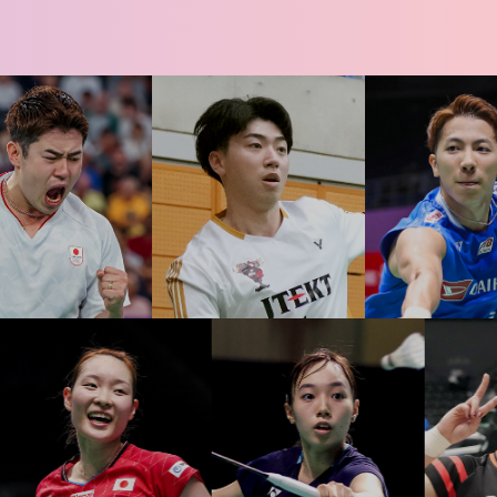
2026.06.24
【USオープン2026 Su
2026.06.23
【USオープン2026 Su
2026.06.21
【全日本実業団2026・決
2026.06.20
【全日本実業団2026・準
2026.06.14
【オーストラリアオープン2
2026.06.13
【オーストラリアオープン2
2026.06.12
【オーストラリアオープン2
2026.06.11
【オーストラリアオープン2
2026.06.10
【オーストラリアオープン20
2026.06.09
【オーストラリアオープン2
2026.06.07
【インドネシアオープン20