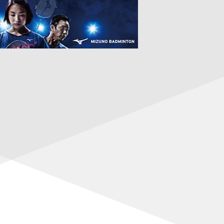
山口、女子複：福島／松本も準決勝進出
11でストップ
組が準々決勝進出
勢13組が2回戦進出
男子複：保木／小林が日本人対決で勝利！
上に勝利！ 日本勢15組が2回戦進出
奈良岡、奥原、渡辺／田口も2回戦進出