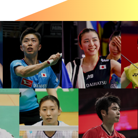
IPROGYが決勝進出！
生 ともに本戦出場ならず