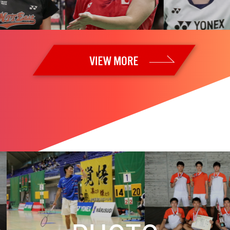
26 Super 1000・準決勝】女子単：山口、女子複：福島／松本が決
26 Super 1000・準々決勝】保原／廣上が世界ランク2位を下す！
26 Super 1000・2回戦】男子単：田中が世界ランク1位に勝利！！
6 Super 1000・1回戦2日目】日本勢12組が2回戦進出
26 Super 1000・1回戦1日目】日本勢の女子複3組いずれも勝利 
26 Super 750・決勝】女子単：山口、混合複：霜上／保原ともに準
26 Super 750・準決勝】女子単：山口、混合複：霜上／保原が決勝
26 Super 750・準々決勝】混合複：霜上／保原の快進撃止まらず
26 Super 750・2回戦】日本勢9組が準々決勝進出
26 Super 750・1回戦2日目】五十嵐／志田、霜上／保原、渡辺／
26 Super 750・1回戦1日目】男子単：奈良岡がランキング上位に勝