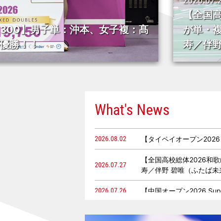
人戦】男子：萩原 駿希（埼玉栄）
2026.07.
柚乃（倉敷中央）、女子複：上野 優
【中国オ
）が春夏連覇！
勝！！
What's News
2026.08.02
【タイペイオープン2026
【全国高校総体2026和
2026.07.27
寿／伴野 碧唯（ふたば
2026.07.26
【中国オープン2026 S
2026.07.25
【中国オープン2026 S