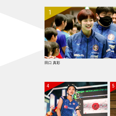
2026.05.15
【タイオープン2026 S
2026.05.14
【タイオープン2026 S
2026.05.13
【タイオープン2026 Su
2026.05.12
【タイオープン2026 S
2026.05.04
【関東大学春季リーグ20
2026.05.02
【トマス＆ユーバー杯20
田口 真彩
2026.05.01
【トマス＆ユーバー杯20
2026.04.30
【トマス＆ユーバー杯20
2026.04.13
【ミズノおもてなしカップ
2026.04.12
【ミズノおもてなしカップ