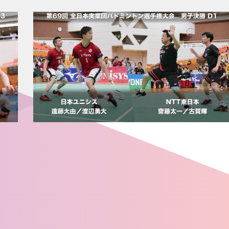
2026.07.05
【カナダオープン2026 S
2026.07.04
【カナダオープン2026 
2026.07.03
【カナダオープン2026
2026.07.02
【カナダオープン2026 S
2026.07.01
【カナダオープン2026 S
2026.06.30
【カナダオープン2026 
2026.06.28
【USオープン2026 S
2026.06.27
【USオープン2026 S
2026.06.26
【USオープン2026 S
2026.06.25
【USオープン2026 Su