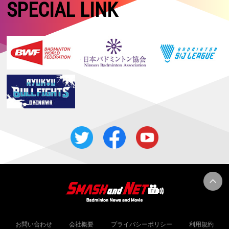
SPECIAL LINK
2026.05.27
【シンガポールオープン2026 Super 750・1回戦2日目】五十嵐／志
田、霜上／保原、渡辺／田口がランキング上位に勝利！
2026.05.26
【シンガポールオープン2026 Super 750・1回戦1日目】男子単：奈良岡
がランキング上位に勝利！
2026.05.24
【日本ランキングサーキット2026】高校2年の渡邉 柚乃が女子単優
勝！ 5種目いずれも初優勝
2026.05.24
【マレーシアマスターズ2026 Super 500・決勝】女子複：櫻本／廣田
は準優勝
2026.05.23
【マレーシアマスターズ2026 Super 500・準決勝】女子複：櫻本／廣
田が決勝進出！ 女子単：明地はベスト4
2026.05.22
【マレーシアマスターズ2026 Super 500・準々決勝】女子単：明地、
女子複：櫻本／廣田が準決勝進出！
2026.05.21
【マレーシアマスターズ2026 Super 500・2回戦】女子複：櫻本／廣田
が志田／五十嵐を破る！ 日本勢５組が準々決勝進出
お問い合わせ
会社概要
プライバシーポリシー
利用規約