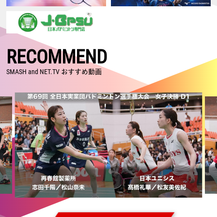
子複：福島／松本は準優勝
2026.07.25
【中国オープン2026 Super 1000・準決勝】山口、福島／松本が決勝進
出！ 宮崎はベスト4
2026.07.24
RECOMMEND
【中国オープン2026 Super 1000・準々決勝】女子単：宮崎が上位選手
に勝利！ 女子単：山口、女子複：福島／松本も準決勝進出
SMASH and NET.TV おすすめ動画
2026.07.24
【全国高校総体2026和歌山・団体戦】ふたば未来学園が男女アベック
V！ 柳井商工の春夏連覇は11でストップ
2026.07.23
【中国オープン2026 Super 1000・2回戦】混合複：渡辺／田口が上位
ペアに勝利！ 日本勢6組が準々決勝進出
2026.07.22
【中国オープン2026 Super 1000・1回戦2日目】混合複：霜上／保原が
上位ペアに勝利！ 日本勢13組が2回戦進出
2026.07.21
【中国オープン2026 Super 1000・1回戦1日目】男子複：熊谷／西 が上
位ペアに勝利！
2026.07.19
【ジャパンオープン2026 Super 750・決勝】女子単：山口、男子単：渡