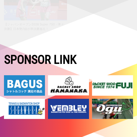
【インドネシアオープン2026 Super 1000・2回戦】男子単：田中が世
界ランク1位に勝利！！
2026.06.03
【インドネシアオープン2026 Super 1000・1回戦2日目】日本勢12組が
【ジャパンオープン2026 Super 750・準々
【中国オープン2026 Super 1000・1回戦1日
決勝】日本勢7組が準決勝進出！
目】男子複：熊谷／西 が上位ペアに勝利！
2回戦進出
2026.06.02
【インドネシアオープン2026 Super 1000・1回戦1日目】日本勢の女子
複3組いずれも勝利 女子単：仁平は明地に勝利
SPONSOR LINK
2026.05.31
【シンガポールオープン2026 Super 750・決勝】女子単：山口、混合
複：霜上／保原ともに準優勝
2026.05.30
【シンガポールオープン2026 Super 750・準決勝】女子単：山口、混合
複：霜上／保原が決勝進出！
2026.05.29
【シンガポールオープン2026 Super 750・準々決勝】混合複：霜上／保
原の快進撃止まらず！ 日本勢4組が準決勝進出
2026.05.28
【シンガポールオープン2026 Super 750・2回戦】日本勢9組が準々決
勝進出