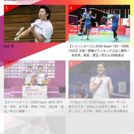
【オーストラリアオープン2026 Super 500・準々決勝】山口、奥原が
準決勝進出
2026.06.11
【オーストラリアオープン2026 Super 500・2回戦】日本勢３組が準々
決勝進出
2026.06.10
【オーストラリアオープン2026 Super 500・1回戦2日目】日本勢5組が
2回戦進出
銭谷 翔
【ジャパンオープン2026 Super 750・1回戦
1日目】古賀／齋藤がランキング上位に勝利！
2026.06.09
奈良岡、奥原、渡辺／田口も2回戦進出
【オーストラリアオープン2026 Super 500・予選／1回戦1日目】男子
単：小川 翔悟、武井 凛生 ともに本戦出場ならず
2026.06.07
【インドネシアオープン2026 Super 1000・決勝】フクマツ優勝！！
山口は準優勝
2026.06.06
【インドネシアオープン2026 Super 1000・準決勝】女子単：山口、女
【タイペイオープン2026 Super 300】男子
【中国オープン2026 Super 1000・準々決
子複：福島／松本が決勝進出！
単：沖本、女子複：髙橋／中出、混合複：渡
勝】女子単：宮崎が上位選手に勝利！ 女子
辺／田口が優勝！！
単：山口、女子複：福島／松本も準決勝進出
2026.06.05
【インドネシアオープン2026 Super 1000・準々決勝】保原／廣上が世
界ランク2位を下す！ 山口、福島／松本も準決勝進出
2026.06.04