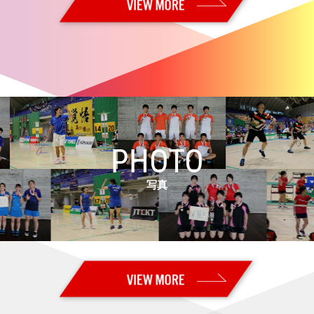
【カナダオープン2026 Super 300・準決勝】日本勢が5種目全てで決勝
進出！ 男子単・女子複は日本勢対決へ
2026.07.03
【カナダオープン2026 Super 300・準々決勝】後藤／吉田が格上に勝
利！ 沖本、鈴木／山北、古賀／齋藤が日本人対決を制す！
2026.07.02
【カナダオープン2026 Super 300・2回戦】日本勢13組が準々決勝進出
2026.07.01
【カナダオープン2026 Super 300・1回戦2日目】日本勢17組が2回戦進
出
PHOTO
2026.06.30
【カナダオープン2026 Super 300・予選／1回戦1日目】日本勢7組が2
回戦進出 男子単：秦野が本戦出場
写真
2026.06.28
【USオープン2026 Super 300・決勝】男子複：山下／岡村が海外ツ
アー初優勝！！ 女子複：髙橋／中出はツアー3連続優勝！！
2026.06.27
【USオープン2026 Super 300・準決勝】男子複：山下／岡村、女子
複：髙橋／中出が決勝進出！
2026.06.26
【USオープン2026 Super 300・準々決勝】女子複：髙橋／中出が格上