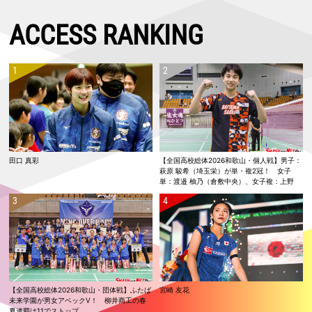
に勝利！ 日本勢5組が準決勝進出
ACCESS RANKING
2026.06.25
【USオープン2026 Super 300・2回戦】日本勢11組が準々決勝進出
2026.06.24
【USオープン2026 Super 300・1回戦2日目】日本勢14組が2回戦進出
2026.06.23
【USオープン2026 Super 300・予選／1回戦1日目】日本勢８組が勝利
2026.06.21
【全日本実業団2026・決勝】男子：トナミ運輸、女子：岐阜Bluvicが優
勝！！
田口 真彩
【全国高校総体2026和歌山・個人戦】男子：
2026.06.20
萩原 駿希（埼玉栄）が単・複2冠！ 女子
【全日本実業団2026・準々決勝／準決勝】男子：トナミ運輸と
単：渡邉 柚乃（倉敷中央）、女子複：上野
優寿／伴野 碧唯（ふたば未来学園）が春夏連
BIPROGY、女子：岐阜BluvicとBIPROGYが決勝進出！
覇！
2026.06.14
【オーストラリアオープン2026 Super 500・決勝】女子単：山口 茜が
優勝！！
2026.06.13
【オーストラリアオープン2026 Super 500・準決勝】山口が決勝進
出！ 奥原はベスト4
【全国高校総体2026和歌山・団体戦】ふたば
宮崎 友花
未来学園が男女アベックV！ 柳井商工の春
2026.06.12
夏連覇は11でストップ