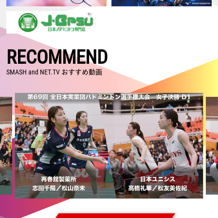
子複：福島／松本は準優勝
2026.07.25
【中国オープン2026 Super 1000・準決勝】山口、福島／松本が決勝進
出！ 宮崎はベスト4
2026.07.24
RECOMMEND
【中国オープン2026 Super 1000・準々決勝】女子単：宮崎が上位選手
に勝利！ 女子単：山口、女子複：福島／松本も準決勝進出
SMASH and NET.TV おすすめ動画
2026.07.24
【全国高校総体2026和歌山・団体戦】ふたば未来学園が男女アベック
V！ 柳井商工の春夏連覇は11でストップ
2026.07.23
【中国オープン2026 Super 1000・2回戦】混合複：渡辺／田口が上位
ペアに勝利！ 日本勢6組が準々決勝進出
2026.07.22
【中国オープン2026 Super 1000・1回戦2日目】混合複：霜上／保原が
上位ペアに勝利！ 日本勢13組が2回戦進出
2026.07.21
【中国オープン2026 Super 1000・1回戦1日目】男子複：熊谷／西 が上
位ペアに勝利！
2026.07.19
【ジャパンオープン2026 Super 750・決勝】女子単：山口、男子単：渡