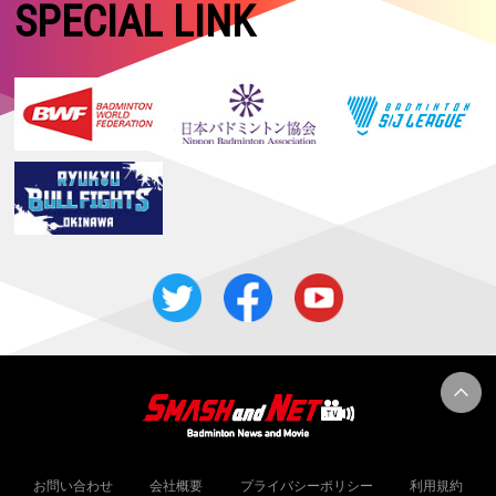
SPECIAL LINK
2026.05.27
【シンガポールオープン2026 Super 750・1回戦2日目】五十嵐／志
田、霜上／保原、渡辺／田口がランキング上位に勝利！
2026.05.26
【シンガポールオープン2026 Super 750・1回戦1日目】男子単：奈良岡
がランキング上位に勝利！
2026.05.24
【日本ランキングサーキット2026】高校2年の渡邉 柚乃が女子単優
勝！ 5種目いずれも初優勝
2026.05.24
【マレーシアマスターズ2026 Super 500・決勝】女子複：櫻本／廣田
は準優勝
2026.05.23
【マレーシアマスターズ2026 Super 500・準決勝】女子複：櫻本／廣
田が決勝進出！ 女子単：明地はベスト4
2026.05.22
【マレーシアマスターズ2026 Super 500・準々決勝】女子単：明地、
女子複：櫻本／廣田が準決勝進出！
2026.05.21
【マレーシアマスターズ2026 Super 500・2回戦】女子複：櫻本／廣田
が志田／五十嵐を破る！ 日本勢５組が準々決勝進出
お問い合わせ
会社概要
プライバシーポリシー
利用規約