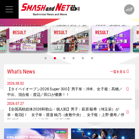
人戦】男子：萩原
駿希（埼玉栄）が
2026.08.02
2026.07.26
単・複2冠！ 女
【タイペイオープ
【中国オープン
2
団
子単：渡邉 柚乃
ン2026 Super
2026 Super
来
（倉敷中央）、女
300】男子単：沖
1000・決勝】女
2
ッ
子複：上野 優寿／
本、女子複：髙橋
子単：山口が優
工
伴野 碧唯（ふたば
／中出、混合複：
勝！！ 女子複：
で
未来学園）が春夏
渡辺／田口が優
福島／松本は準優
連覇！
勝！！
勝
What's News
一覧を見る
2026.08.02
【タイペイオープン2026 Super 300】男子単：沖本、女子複：髙橋／
中出、混合複：渡辺／田口が優勝！！
2026.07.27
【全国高校総体2026和歌山・個人戦】男子：萩原 駿希（埼玉栄）が
単・複2冠！ 女子単：渡邉 柚乃（倉敷中央）、女子複：上野 優寿／伴
野 碧唯（ふたば未来学園）が春夏連覇！
2026.07.26
【中国オープン2026 Super 1000・決勝】女子単：山口が優勝！！ 女