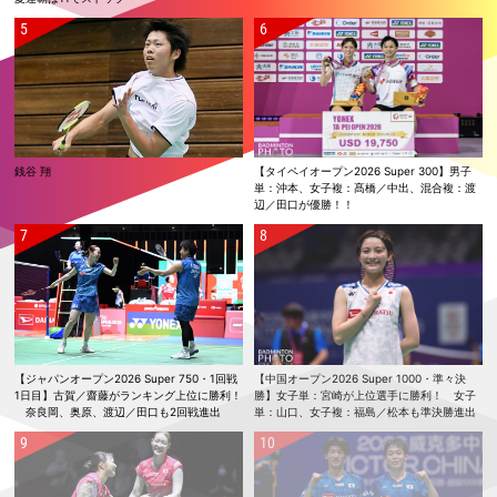
【オーストラリアオープン2026 Super 500・準々決勝】山口、奥原が
準決勝進出
2026.06.11
【オーストラリアオープン2026 Super 500・2回戦】日本勢３組が準々
決勝進出
2026.06.10
【オーストラリアオープン2026 Super 500・1回戦2日目】日本勢5組が
2回戦進出
銭谷 翔
【タイペイオープン2026 Super 300】男子
単：沖本、女子複：髙橋／中出、混合複：渡
2026.06.09
辺／田口が優勝！！
【オーストラリアオープン2026 Super 500・予選／1回戦1日目】男子
単：小川 翔悟、武井 凛生 ともに本戦出場ならず
2026.06.07
【インドネシアオープン2026 Super 1000・決勝】フクマツ優勝！！
山口は準優勝
2026.06.06
【インドネシアオープン2026 Super 1000・準決勝】女子単：山口、女
【ジャパンオープン2026 Super 750・1回戦
【中国オープン2026 Super 1000・準々決
子複：福島／松本が決勝進出！
1日目】古賀／齋藤がランキング上位に勝利！
勝】女子単：宮崎が上位選手に勝利！ 女子
奈良岡、奥原、渡辺／田口も2回戦進出
単：山口、女子複：福島／松本も準決勝進出
2026.06.05
【インドネシアオープン2026 Super 1000・準々決勝】保原／廣上が世
界ランク2位を下す！ 山口、福島／松本も準決勝進出
2026.06.04