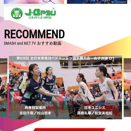
子複：福島／松本は準優勝
2026.07.25
【中国オープン2026 Super 1000・準決勝】山口、福島／松本が決勝進
出！ 宮崎はベスト4
2026.07.24
RECOMMEND
【中国オープン2026 Super 1000・準々決勝】女子単：宮崎が上位選手
に勝利！ 女子単：山口、女子複：福島／松本も準決勝進出
SMASH and NET.TV おすすめ動画
2026.07.24
【全国高校総体2026和歌山・団体戦】ふたば未来学園が男女アベック
V！ 柳井商工の春夏連覇は11でストップ
2026.07.23
【中国オープン2026 Super 1000・2回戦】混合複：渡辺／田口が上位
ペアに勝利！ 日本勢6組が準々決勝進出
2026.07.22
【中国オープン2026 Super 1000・1回戦2日目】混合複：霜上／保原が
上位ペアに勝利！ 日本勢13組が2回戦進出
2026.07.21
【中国オープン2026 Super 1000・1回戦1日目】男子複：熊谷／西 が上
位ペアに勝利！
2026.07.19
【ジャパンオープン2026 Super 750・決勝】女子単：山口、男子単：渡