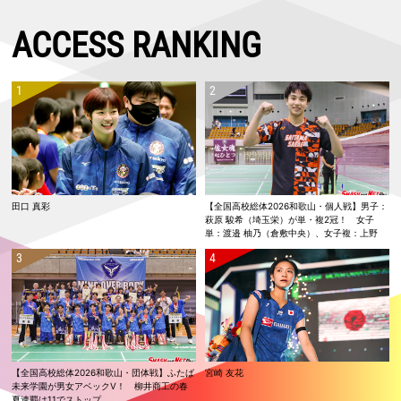
に勝利！ 日本勢5組が準決勝進出
ACCESS RANKING
2026.06.25
【USオープン2026 Super 300・2回戦】日本勢11組が準々決勝進出
2026.06.24
【USオープン2026 Super 300・1回戦2日目】日本勢14組が2回戦進出
2026.06.23
【USオープン2026 Super 300・予選／1回戦1日目】日本勢８組が勝利
2026.06.21
【全日本実業団2026・決勝】男子：トナミ運輸、女子：岐阜Bluvicが優
勝！！
田口 真彩
【全国高校総体2026和歌山・個人戦】男子：
2026.06.20
萩原 駿希（埼玉栄）が単・複2冠！ 女子
【全日本実業団2026・準々決勝／準決勝】男子：トナミ運輸と
単：渡邉 柚乃（倉敷中央）、女子複：上野
優寿／伴野 碧唯（ふたば未来学園）が春夏連
BIPROGY、女子：岐阜BluvicとBIPROGYが決勝進出！
覇！
2026.06.14
【オーストラリアオープン2026 Super 500・決勝】女子単：山口 茜が
優勝！！
2026.06.13
【オーストラリアオープン2026 Super 500・準決勝】山口が決勝進
出！ 奥原はベスト4
【全国高校総体2026和歌山・団体戦】ふたば
宮崎 友花
未来学園が男女アベックV！ 柳井商工の春
2026.06.12
夏連覇は11でストップ