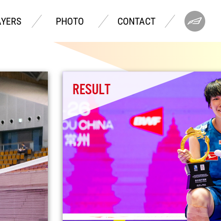
AYERS
PHOTO
CONTACT