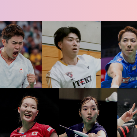
2026.06.24
【USオープン2026 Su
2026.06.23
【USオープン2026 Su
2026.06.21
【全日本実業団2026・決
2026.06.20
【全日本実業団2026・準
2026.06.14
【オーストラリアオープン2
2026.06.13
【オーストラリアオープン2
2026.06.12
【オーストラリアオープン2
2026.06.11
【オーストラリアオープン2
2026.06.10
【オーストラリアオープン20
2026.06.09
【オーストラリアオープン2
2026.06.07
【インドネシアオープン20