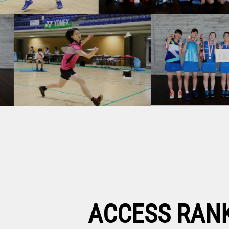
2026.05.24
【日本ランキングサーキッ
2026.05.24
【マレーシアマスターズ20
2026.05.23
【マレーシアマスターズ20
2026.05.22
【マレーシアマスターズ20
2026.05.21
【マレーシアマスターズ2
2026.05.20
【マレーシアマスターズ202
2026.05.19
【マレーシアマスターズ20
2026.05.17
【タイオープン2026 S
2026.05.17
【中国マスターズ2026 S
ACCESS RAN
2026.05.16
【タイオープン2026 S