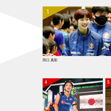
2026.05.15
【タイオープン2026 S
2026.05.14
【タイオープン2026 S
2026.05.13
【タイオープン2026 Su
2026.05.12
【タイオープン2026 S
2026.05.04
【関東大学春季リーグ20
2026.05.02
【トマス＆ユーバー杯20
田口 真彩
2026.05.01
【トマス＆ユーバー杯20
2026.04.30
【トマス＆ユーバー杯20
2026.04.13
【ミズノおもてなしカップ
2026.04.12
【ミズノおもてなしカップ