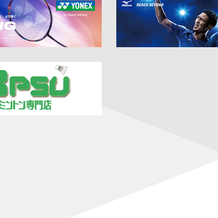
Super 1000・準々決勝】女子単：宮崎が上位選手に勝利！ 女子単：
歌山・団体戦】ふたば未来学園が男女アベックV！ 柳井商工の春夏連覇は
uper 1000・2回戦】混合複：渡辺／田口が上位ペアに勝利！ 日本勢6
uper 1000・1回戦2日目】混合複：霜上／保原が上位ペアに勝利！ 日本
per 1000・1回戦1日目】男子複：熊谷／西 が上位ペアに勝利！
 Super 750・決勝】女子単：山口、男子単：渡邉いずれも準優勝
 Super 750・準決勝】女子単：山口、男子単：渡邉が決勝進出！
 Super 750・準々決勝】日本勢7組が準決勝進出！
6 Super 750・2回戦】女子複：鈴木／山北、混合複：古賀／齋藤、
 Super 750・1回戦2日目】男子単：田中、男子複：川邊／松川が格
 Super 750・1回戦1日目】古賀／齋藤がランキング上位に勝利！ 