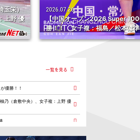
2026.07.25
が優
【中国オープン2026 Super 
勝進出！ 宮崎はベスト4
一覧を見る
口が優勝！！
 柚乃（倉敷中央）、女子複：上野 優
勝