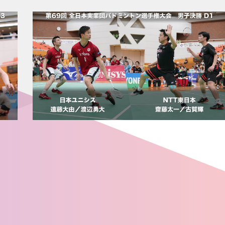
2026.07.05
【カナダオープン2026 S
2026.07.04
【カナダオープン2026 
2026.07.03
【カナダオープン2026
2026.07.02
【カナダオープン2026 S
2026.07.01
【カナダオープン2026 S
2026.06.30
【カナダオープン2026 
2026.06.28
【USオープン2026 S
2026.06.27
【USオープン2026 S
2026.06.26
【USオープン2026 S
2026.06.25
【USオープン2026 Su