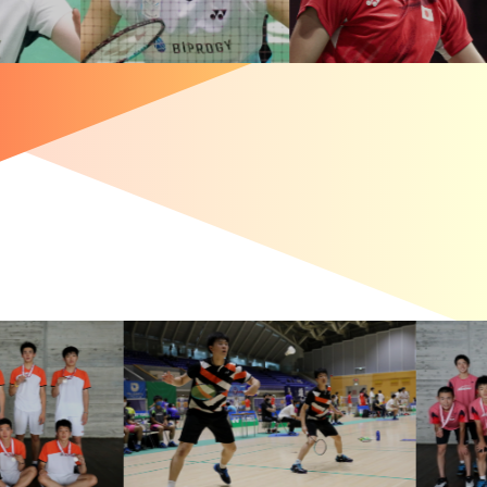
勝進出！
 山口、福島／松本も準決勝進出
女子単：仁平は明地に勝利
優勝
進出！
！ 日本勢4組が準決勝進出
田口がランキング上位に勝利！
利！