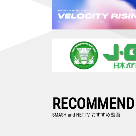
2026.07.24
【中国オープン2026 
2026.07.24
【全国高校総体2026和
2026.07.23
【中国オープン2026 S
2026.07.22
【中国オープン2026 S
2026.07.21
【中国オープン2026 Su
2026.07.19
【ジャパンオープン2026
2026.07.18
【ジャパンオープン2026
2026.07.17
【ジャパンオープン2026
RECOMMEND
2026.07.16
【ジャパンオープン202
SMASH and NET.TV おすすめ動画
2026.07.15
【ジャパンオープン2026
2026.07.14
【ジャパンオープン2026