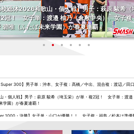
26
ープン2026 Super 1000・決勝】女子単：山口
 女子複：福島／松本は準優勝
 Super 300】男子単：沖本、女子複：髙橋／中出、混合複：渡辺／田
歌山・個人戦】男子：萩原 駿希（埼玉栄）が単・複2冠！ 女子単：渡邉
未来学園）が春夏連覇！
uper 1000・決勝】女子単：山口が優勝！！ 女子複：福島／松本は準優
uper 1000・準決勝】山口、福島／松本が決勝進出！ 宮崎はベスト4