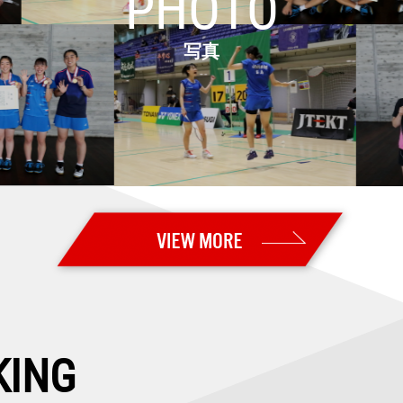
PHOTO
ト2026】高校2年の渡邉 柚乃が女子単優勝！ 5種目いずれも初優勝
写真
26 Super 500・決勝】女子複：櫻本／廣田は準優勝
26 Super 500・準決勝】女子複：櫻本／廣田が決勝進出！ 女子単
26 Super 500・準々決勝】女子単：明地、女子複：櫻本／廣田が準
026 Super 500・2回戦】女子複：櫻本／廣田が志田／五十嵐を破
6 Super 500・1回戦2日目】日本勢9組が2回戦進出
26 Super 500・予選／1回戦1日目】日本勢3組がいずれも勝利
uper 500・決勝】女子単：山口が優勝！！ 女子複：中西／岩永は準優
uper 100】女子複：髙橋／中出が優勝！！
KING
uper 500・準決勝】女子複：中西／岩永、女子単：山口が決勝進出！