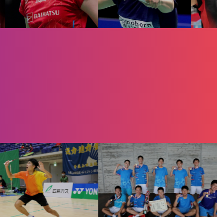
2026.06.06
【インドネシアオープン20
2026.06.05
【インドネシアオープン20
2026.06.04
【インドネシアオープン20
2026.06.03
【インドネシアオープン202
2026.06.02
【インドネシアオープン20
2026.05.31
【シンガポールオープン20
2026.05.30
【シンガポールオープン20
2026.05.29
【シンガポールオープン20
2026.05.28
【シンガポールオープン20
2026.05.27
【シンガポールオープン20
2026.05.26
【シンガポールオープン20