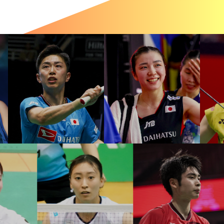
IPROGYが決勝進出！
生 ともに本戦出場ならず