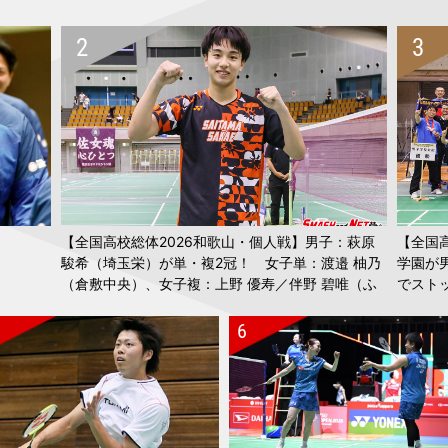
uper 500・準々決勝】日本勢4組が準決勝進出！
uper 500・2回戦】女子複：鈴木／山北、混合複：霜上／保原が難敵に勝
per 500・1回戦2日目】日本勢14組が2回戦進出
uper 500・予選／1回戦1日目】女子複：櫻本／廣田、予選で辛勝
26】男子：日本体育大学、女子：筑波大学が優勝！！
26・準決勝】日本女子、中国に0−3で敗退しベスト４
【全国高校総体2026和歌山・個人戦】男子：萩原
【全国
26・準々決勝】日本男子、フランスに0−3で敗退
駿希（埼玉栄）が単・複2冠！ 女子単：渡邉 柚乃
学園が
（倉敷中央）、女子複：上野 優寿／伴野 碧唯（ふ
でスト
26・準々決勝】日本女子、タイに3−1で勝利して準決勝進出！
たば未来学園）が春夏連覇！
 ジャパン2026】各種目の優勝者〜3位が決まり閉幕
 ジャパン2026】各国のバド愛好者がプレー 12日には松友美佐紀