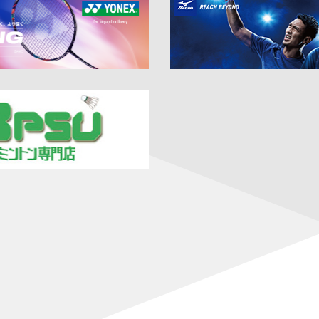
Super 1000・準々決勝】女子単：宮崎が上位選手に勝利！ 女子単：
歌山・団体戦】ふたば未来学園が男女アベックV！ 柳井商工の春夏連覇は
uper 1000・2回戦】混合複：渡辺／田口が上位ペアに勝利！ 日本勢6
uper 1000・1回戦2日目】混合複：霜上／保原が上位ペアに勝利！ 日本
per 1000・1回戦1日目】男子複：熊谷／西 が上位ペアに勝利！
 Super 750・決勝】女子単：山口、男子単：渡邉いずれも準優勝
 Super 750・準決勝】女子単：山口、男子単：渡邉が決勝進出！
 Super 750・準々決勝】日本勢7組が準決勝進出！
6 Super 750・2回戦】女子複：鈴木／山北、混合複：古賀／齋藤、
 Super 750・1回戦2日目】男子単：田中、男子複：川邊／松川が格
 Super 750・1回戦1日目】古賀／齋藤がランキング上位に勝利！ 