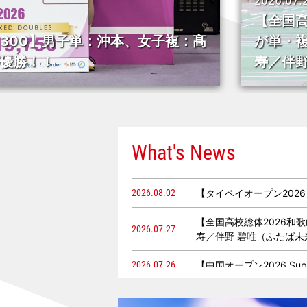
2026.07.27
【全国高校総体2026和
が単・複2冠！ 女子単
単：沖本、女子複：髙
寿／伴野 碧唯（ふたば
What's News
2026.08.02
【タイペイオープン2026
【全国高校総体2026和
2026.07.27
寿／伴野 碧唯（ふたば
2026.07.26
【中国オープン2026 S
2026.07.25
【中国オープン2026 S