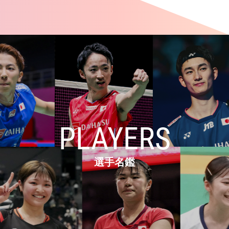
per 300・1回戦2日目】日本勢14組が2回戦進出
per 300・予選／1回戦1日目】日本勢８組が勝利
勝】男子：トナミ運輸、女子：岐阜Bluvicが優勝！！
々決勝／準決勝】男子：トナミ運輸とBIPROGY、女子：岐阜BluvicとB
026 Super 500・決勝】女子単：山口 茜が優勝！！
026 Super 500・準決勝】山口が決勝進出！ 奥原はベスト4
PLAYERS
026 Super 500・準々決勝】山口、奥原が準決勝進出
026 Super 500・2回戦】日本勢３組が準々決勝進出
選手名鑑
26 Super 500・1回戦2日目】日本勢5組が2回戦進出
026 Super 500・予選／1回戦1日目】男子単：小川 翔悟、武井 凛
26 Super 1000・決勝】フクマツ優勝！！ 山口は準優勝