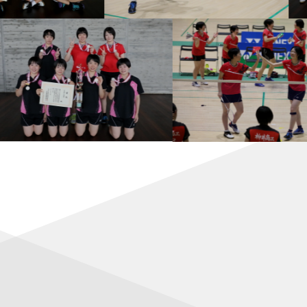
：明地はベスト4
決勝進出！
る！ 日本勢５組が準々決勝進出
勝