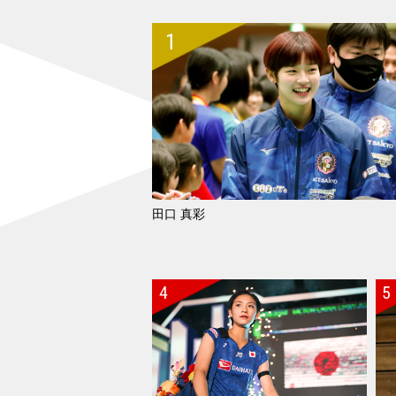
2026.05.15
【タイオープン2026 S
2026.05.14
【タイオープン2026 S
2026.05.13
【タイオープン2026 Su
2026.05.12
【タイオープン2026 S
2026.05.04
【関東大学春季リーグ20
2026.05.02
【トマス＆ユーバー杯20
田口 真彩
2026.05.01
【トマス＆ユーバー杯20
2026.04.30
【トマス＆ユーバー杯20
2026.04.13
【ミズノおもてなしカップ
2026.04.12
【ミズノおもてなしカップ