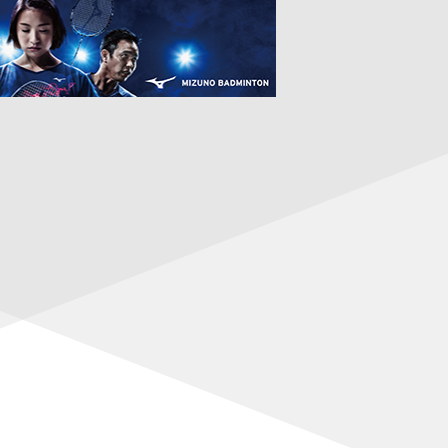
山口、女子複：福島／松本も準決勝進出
11でストップ
組が準々決勝進出
勢13組が2回戦進出
男子複：保木／小林が日本人対決で勝利！
上に勝利！ 日本勢15組が2回戦進出
奈良岡、奥原、渡辺／田口も2回戦進出