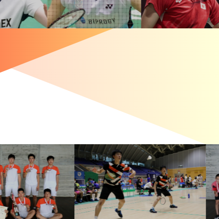
勝進出！
 山口、福島／松本も準決勝進出
女子単：仁平は明地に勝利
優勝
進出！
！ 日本勢4組が準決勝進出
田口がランキング上位に勝利！
利！