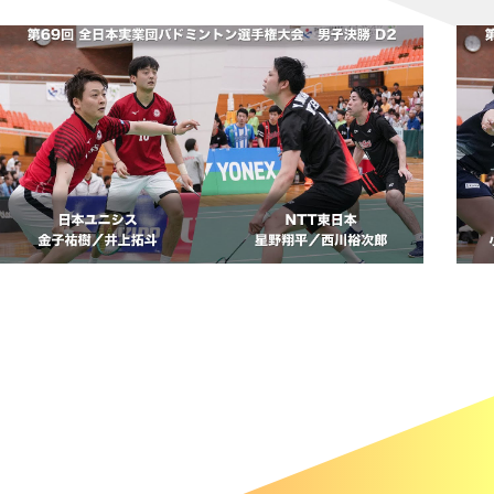
制覇！
複は日本勢対決へ
北、古賀／齋藤が日本人対決を制す！
野が本戦出場
複：髙橋／中出はツアー3連続優勝！！
！
準決勝進出