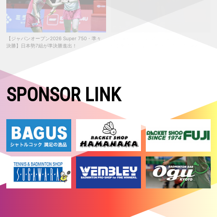
【インドネシアオープン2026 Super 1000・2回戦】男子単：田中が世
界ランク1位に勝利！！
2026.06.03
【インドネシアオープン2026 Super 1000・1回戦2日目】日本勢12組が
【ジャパンオープン2026 Super 750・準々
【中国オープン2026 Super 1000・1回戦1日
決勝】日本勢7組が準決勝進出！
目】男子複：熊谷／西 が上位ペアに勝利！
2回戦進出
2026.06.02
【インドネシアオープン2026 Super 1000・1回戦1日目】日本勢の女子
複3組いずれも勝利 女子単：仁平は明地に勝利
SPONSOR LINK
2026.05.31
【シンガポールオープン2026 Super 750・決勝】女子単：山口、混合
複：霜上／保原ともに準優勝
2026.05.30
【シンガポールオープン2026 Super 750・準決勝】女子単：山口、混合
複：霜上／保原が決勝進出！
2026.05.29
【シンガポールオープン2026 Super 750・準々決勝】混合複：霜上／保
原の快進撃止まらず！ 日本勢4組が準決勝進出
2026.05.28
【シンガポールオープン2026 Super 750・2回戦】日本勢9組が準々決
勝進出