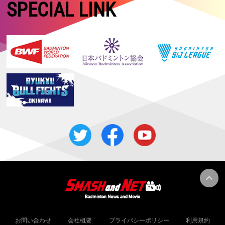
SPECIAL LINK
2026.05.27
【シンガポールオープン2026 Super 750・1回戦2日目】五十嵐／志
田、霜上／保原、渡辺／田口がランキング上位に勝利！
2026.05.26
【シンガポールオープン2026 Super 750・1回戦1日目】男子単：奈良岡
がランキング上位に勝利！
2026.05.24
【日本ランキングサーキット2026】高校2年の渡邉 柚乃が女子単優
勝！ 5種目いずれも初優勝
2026.05.24
【マレーシアマスターズ2026 Super 500・決勝】女子複：櫻本／廣田
は準優勝
2026.05.23
【マレーシアマスターズ2026 Super 500・準決勝】女子複：櫻本／廣
田が決勝進出！ 女子単：明地はベスト4
2026.05.22
【マレーシアマスターズ2026 Super 500・準々決勝】女子単：明地、
女子複：櫻本／廣田が準決勝進出！
2026.05.21
【マレーシアマスターズ2026 Super 500・2回戦】女子複：櫻本／廣田
が志田／五十嵐を破る！ 日本勢５組が準々決勝進出
お問い合わせ
会社概要
プライバシーポリシー
利用規約