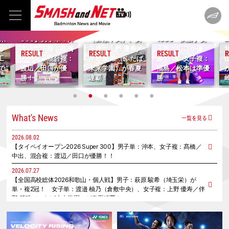
人戦】男子：萩原
駿希（埼玉栄）が
2026.08.02
2026.07.26
単・複2冠！ 女
【タイペイオープ
【中国オープン
2
団
子単：渡邉 柚乃
ン2026 Super
2026 Super
来
（倉敷中央）、女
300】男子単：沖
1000・決勝】女
2
ッ
子複：上野 優寿／
本、女子複：髙橋
子単：山口が優
工
伴野 碧唯（ふたば
／中出、混合複：
勝！！ 女子複：
で
未来学園）が春夏
渡辺／田口が優
福島／松本は準優
連覇！
勝！！
勝
What's News
一覧を見る
2026.08.02
【タイペイオープン2026 Super 300】男子単：沖本、女子複：髙橋／
中出、混合複：渡辺／田口が優勝！！
2026.07.27
【全国高校総体2026和歌山・個人戦】男子：萩原 駿希（埼玉栄）が
単・複2冠！ 女子単：渡邉 柚乃（倉敷中央）、女子複：上野 優寿／伴
野 碧唯（ふたば未来学園）が春夏連覇！
2026.07.26
【中国オープン2026 Super 1000・決勝】女子単：山口が優勝！！ 女