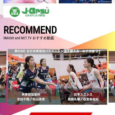
野 碧唯（ふたば未来学園）が春夏連覇！
2026.07.26
【中国オープン2026 Super 1000・決勝】女子単：山口が優勝！！ 女
子複：福島／松本は準優勝
2026.07.25
RECOMMEND
【中国オープン2026 Super 1000・準決勝】山口、福島／松本が決勝進
出！ 宮崎はベスト4
SMASH and NET.TV おすすめ動画
2026.07.24
【中国オープン2026 Super 1000・準々決勝】女子単：宮崎が上位選手
に勝利！ 女子単：山口、女子複：福島／松本も準決勝進出
2026.07.24
【全国高校総体2026和歌山・団体戦】ふたば未来学園が男女アベック
V！ 柳井商工の春夏連覇は11でストップ
2026.07.23
【中国オープン2026 Super 1000・2回戦】混合複：渡辺／田口が上位
ペアに勝利！ 日本勢6組が準々決勝進出
2026.07.22
【中国オープン2026 Super 1000・1回戦2日目】混合複：霜上／保原が
上位ペアに勝利！ 日本勢13組が2回戦進出
2026.07.21
【中国オープン2026 Super 1000・1回戦1日目】男子複：熊谷／西 が上