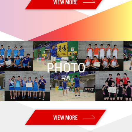
【カナダオープン2026 Super 300・決勝】日本勢が5種目制覇！！ 沖
本はSuper 300大会 初制覇！
2026.07.04
【カナダオープン2026 Super 300・準決勝】日本勢が5種目全てで決勝
進出！ 男子単・女子複は日本勢対決へ
2026.07.03
【カナダオープン2026 Super 300・準々決勝】後藤／吉田が格上に勝
利！ 沖本、鈴木／山北、古賀／齋藤が日本人対決を制す！
2026.07.02
【カナダオープン2026 Super 300・2回戦】日本勢13組が準々決勝進出
PHOTO
2026.07.01
【カナダオープン2026 Super 300・1回戦2日目】日本勢17組が2回戦進
出
写真
2026.06.30
【カナダオープン2026 Super 300・予選／1回戦1日目】日本勢7組が2
回戦進出 男子単：秦野が本戦出場
2026.06.28
【USオープン2026 Super 300・決勝】男子複：山下／岡村が海外ツ
アー初優勝！！ 女子複：髙橋／中出はツアー3連続優勝！！
2026.06.27
【USオープン2026 Super 300・準決勝】男子複：山下／岡村、女子