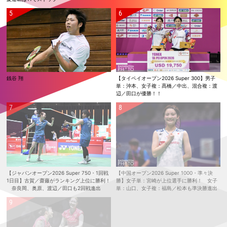
【オーストラリアオープン2026 Super 500・準決勝】山口が決勝進
出！ 奥原はベスト4
2026.06.12
【オーストラリアオープン2026 Super 500・準々決勝】山口、奥原が
準決勝進出
2026.06.11
【オーストラリアオープン2026 Super 500・2回戦】日本勢３組が準々
決勝進出
銭谷 翔
【タイペイオープン2026 Super 300】男子
単：沖本、女子複：髙橋／中出、混合複：渡
2026.06.10
辺／田口が優勝！！
【オーストラリアオープン2026 Super 500・1回戦2日目】日本勢5組が
2回戦進出
2026.06.09
【オーストラリアオープン2026 Super 500・予選／1回戦1日目】男子
単：小川 翔悟、武井 凛生 ともに本戦出場ならず
2026.06.07
【インドネシアオープン2026 Super 1000・決勝】フクマツ優勝！！
【ジャパンオープン2026 Super 750・1回戦
【中国オープン2026 Super 1000・準々決
山口は準優勝
1日目】古賀／齋藤がランキング上位に勝利！
勝】女子単：宮崎が上位選手に勝利！ 女子
奈良岡、奥原、渡辺／田口も2回戦進出
単：山口、女子複：福島／松本も準決勝進出
2026.06.06
【インドネシアオープン2026 Super 1000・準決勝】女子単：山口、女
子複：福島／松本が決勝進出！
2026.06.05