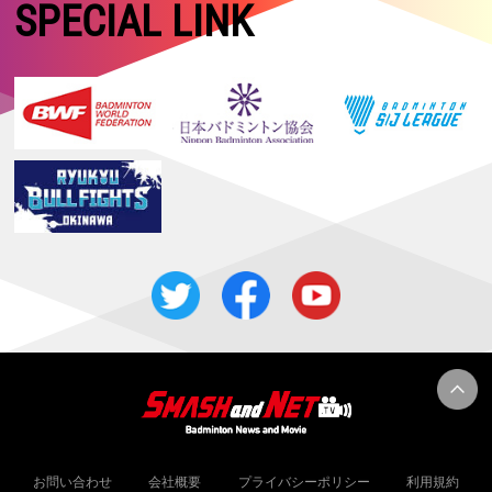
SPECIAL LINK
2026.05.28
【シンガポールオープン2026 Super 750・2回戦】日本勢9組が準々決
勝進出
2026.05.27
【シンガポールオープン2026 Super 750・1回戦2日目】五十嵐／志
田、霜上／保原、渡辺／田口がランキング上位に勝利！
2026.05.26
【シンガポールオープン2026 Super 750・1回戦1日目】男子単：奈良岡
がランキング上位に勝利！
2026.05.24
【日本ランキングサーキット2026】高校2年の渡邉 柚乃が女子単優
勝！ 5種目いずれも初優勝
2026.05.24
【マレーシアマスターズ2026 Super 500・決勝】女子複：櫻本／廣田
は準優勝
2026.05.23
【マレーシアマスターズ2026 Super 500・準決勝】女子複：櫻本／廣
田が決勝進出！ 女子単：明地はベスト4
2026.05.22
【マレーシアマスターズ2026 Super 500・準々決勝】女子単：明地、
女子複：櫻本／廣田が準決勝進出！
お問い合わせ
会社概要
プライバシーポリシー
利用規約