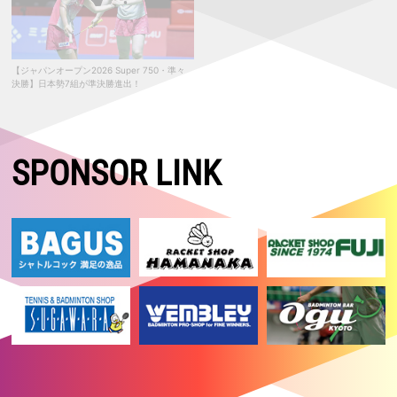
【インドネシアオープン2026 Super 1000・準々決勝】保原／廣上が世
界ランク2位を下す！ 山口、福島／松本も準決勝進出
2026.06.04
【インドネシアオープン2026 Super 1000・2回戦】男子単：田中が世
【ジャパンオープン2026 Super 750・準々
【中国オープン2026 Super 1000・1回戦1日
決勝】日本勢7組が準決勝進出！
目】男子複：熊谷／西 が上位ペアに勝利！
界ランク1位に勝利！！
2026.06.03
【インドネシアオープン2026 Super 1000・1回戦2日目】日本勢12組が
2回戦進出
SPONSOR LINK
2026.06.02
【インドネシアオープン2026 Super 1000・1回戦1日目】日本勢の女子
複3組いずれも勝利 女子単：仁平は明地に勝利
2026.05.31
【シンガポールオープン2026 Super 750・決勝】女子単：山口、混合
複：霜上／保原ともに準優勝
2026.05.30
【シンガポールオープン2026 Super 750・準決勝】女子単：山口、混合
複：霜上／保原が決勝進出！
2026.05.29
【シンガポールオープン2026 Super 750・準々決勝】混合複：霜上／保
原の快進撃止まらず！ 日本勢4組が準決勝進出