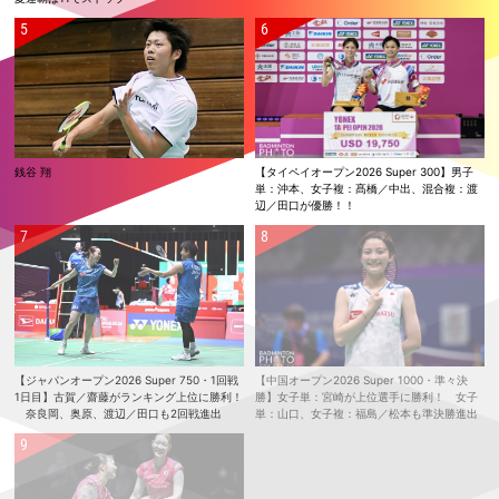
【オーストラリアオープン2026 Super 500・準決勝】山口が決勝進
出！ 奥原はベスト4
2026.06.12
【オーストラリアオープン2026 Super 500・準々決勝】山口、奥原が
準決勝進出
2026.06.11
【オーストラリアオープン2026 Super 500・2回戦】日本勢３組が準々
決勝進出
銭谷 翔
【タイペイオープン2026 Super 300】男子
単：沖本、女子複：髙橋／中出、混合複：渡
2026.06.10
辺／田口が優勝！！
【オーストラリアオープン2026 Super 500・1回戦2日目】日本勢5組が
2回戦進出
2026.06.09
【オーストラリアオープン2026 Super 500・予選／1回戦1日目】男子
単：小川 翔悟、武井 凛生 ともに本戦出場ならず
2026.06.07
【インドネシアオープン2026 Super 1000・決勝】フクマツ優勝！！
【ジャパンオープン2026 Super 750・1回戦
【中国オープン2026 Super 1000・準々決
山口は準優勝
1日目】古賀／齋藤がランキング上位に勝利！
勝】女子単：宮崎が上位選手に勝利！ 女子
奈良岡、奥原、渡辺／田口も2回戦進出
単：山口、女子複：福島／松本も準決勝進出
2026.06.06
【インドネシアオープン2026 Super 1000・準決勝】女子単：山口、女
子複：福島／松本が決勝進出！
2026.06.05