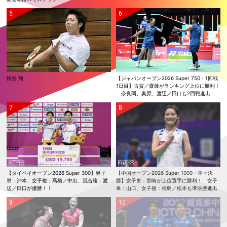
【オーストラリアオープン2026 Super 500・準々決勝】山口、奥原が
準決勝進出
2026.06.11
【オーストラリアオープン2026 Super 500・2回戦】日本勢３組が準々
決勝進出
2026.06.10
【オーストラリアオープン2026 Super 500・1回戦2日目】日本勢5組が
2回戦進出
銭谷 翔
【ジャパンオープン2026 Super 750・1回戦
1日目】古賀／齋藤がランキング上位に勝利！
2026.06.09
奈良岡、奥原、渡辺／田口も2回戦進出
【オーストラリアオープン2026 Super 500・予選／1回戦1日目】男子
単：小川 翔悟、武井 凛生 ともに本戦出場ならず
2026.06.07
【インドネシアオープン2026 Super 1000・決勝】フクマツ優勝！！
山口は準優勝
2026.06.06
【インドネシアオープン2026 Super 1000・準決勝】女子単：山口、女
【タイペイオープン2026 Super 300】男子
【中国オープン2026 Super 1000・準々決
子複：福島／松本が決勝進出！
単：沖本、女子複：髙橋／中出、混合複：渡
勝】女子単：宮崎が上位選手に勝利！ 女子
辺／田口が優勝！！
単：山口、女子複：福島／松本も準決勝進出
2026.06.05
【インドネシアオープン2026 Super 1000・準々決勝】保原／廣上が世
界ランク2位を下す！ 山口、福島／松本も準決勝進出
2026.06.04