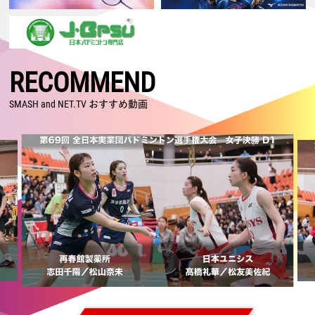
子複：福島／松本は準優勝
2026.07.25
【中国オープン2026 Super 1000・準決勝】山口、福島／松本が決勝進
出！ 宮崎はベスト4
2026.07.24
RECOMMEND
【中国オープン2026 Super 1000・準々決勝】女子単：宮崎が上位選手
に勝利！ 女子単：山口、女子複：福島／松本も準決勝進出
SMASH and NET.TV おすすめ動画
2026.07.24
【全国高校総体2026和歌山・団体戦】ふたば未来学園が男女アベック
V！ 柳井商工の春夏連覇は11でストップ
2026.07.23
【中国オープン2026 Super 1000・2回戦】混合複：渡辺／田口が上位
ペアに勝利！ 日本勢6組が準々決勝進出
2026.07.22
【中国オープン2026 Super 1000・1回戦2日目】混合複：霜上／保原が
上位ペアに勝利！ 日本勢13組が2回戦進出
2026.07.21
【中国オープン2026 Super 1000・1回戦1日目】男子複：熊谷／西 が上
位ペアに勝利！
2026.07.19
【ジャパンオープン2026 Super 750・決勝】女子単：山口、男子単：渡