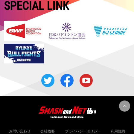
SPECIAL LINK
2026.05.27
【シンガポールオープン2026 Super 750・1回戦2日目】五十嵐／志
田、霜上／保原、渡辺／田口がランキング上位に勝利！
2026.05.26
【シンガポールオープン2026 Super 750・1回戦1日目】男子単：奈良岡
がランキング上位に勝利！
2026.05.24
【日本ランキングサーキット2026】高校2年の渡邉 柚乃が女子単優
勝！ 5種目いずれも初優勝
2026.05.24
【マレーシアマスターズ2026 Super 500・決勝】女子複：櫻本／廣田
は準優勝
2026.05.23
【マレーシアマスターズ2026 Super 500・準決勝】女子複：櫻本／廣
田が決勝進出！ 女子単：明地はベスト4
2026.05.22
【マレーシアマスターズ2026 Super 500・準々決勝】女子単：明地、
女子複：櫻本／廣田が準決勝進出！
2026.05.21
【マレーシアマスターズ2026 Super 500・2回戦】女子複：櫻本／廣田
が志田／五十嵐を破る！ 日本勢５組が準々決勝進出
お問い合わせ
会社概要
プライバシーポリシー
利用規約