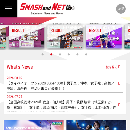
人戦】男子：萩原
駿希（埼玉栄）が
2026.08.02
2026.07.26
単・複2冠！ 女
【タイペイオープ
【中国オープン
2
団
子単：渡邉 柚乃
ン2026 Super
2026 Super
来
（倉敷中央）、女
300】男子単：沖
1000・決勝】女
2
ッ
子複：上野 優寿／
本、女子複：髙橋
子単：山口が優
工
伴野 碧唯（ふたば
／中出、混合複：
勝！！ 女子複：
で
未来学園）が春夏
渡辺／田口が優
福島／松本は準優
連覇！
勝！！
勝
What's News
一覧を見る
2026.08.02
【タイペイオープン2026 Super 300】男子単：沖本、女子複：髙橋／
中出、混合複：渡辺／田口が優勝！！
2026.07.27
【全国高校総体2026和歌山・個人戦】男子：萩原 駿希（埼玉栄）が
単・複2冠！ 女子単：渡邉 柚乃（倉敷中央）、女子複：上野 優寿／伴
野 碧唯（ふたば未来学園）が春夏連覇！
2026.07.26
【中国オープン2026 Super 1000・決勝】女子単：山口が優勝！！ 女