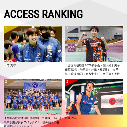
に勝利！ 日本勢5組が準決勝進出
ACCESS RANKING
2026.06.25
【USオープン2026 Super 300・2回戦】日本勢11組が準々決勝進出
2026.06.24
【USオープン2026 Super 300・1回戦2日目】日本勢14組が2回戦進出
2026.06.23
【USオープン2026 Super 300・予選／1回戦1日目】日本勢８組が勝利
2026.06.21
【全日本実業団2026・決勝】男子：トナミ運輸、女子：岐阜Bluvicが優
勝！！
田口 真彩
【全国高校総体2026和歌山・個人戦】男子：
2026.06.20
萩原 駿希（埼玉栄）が単・複2冠！ 女子
【全日本実業団2026・準々決勝／準決勝】男子：トナミ運輸と
単：渡邉 柚乃（倉敷中央）、女子複：上野
優寿／伴野 碧唯（ふたば未来学園）が春夏連
BIPROGY、女子：岐阜BluvicとBIPROGYが決勝進出！
覇！
2026.06.14
【オーストラリアオープン2026 Super 500・決勝】女子単：山口 茜が
優勝！！
2026.06.13
【オーストラリアオープン2026 Super 500・準決勝】山口が決勝進
出！ 奥原はベスト4
【全国高校総体2026和歌山・団体戦】ふたば
宮崎 友花
未来学園が男女アベックV！ 柳井商工の春
2026.06.12
夏連覇は11でストップ