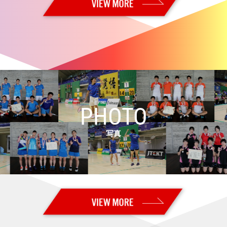
【カナダオープン2026 Super 300・準決勝】日本勢が5種目全てで決勝
進出！ 男子単・女子複は日本勢対決へ
2026.07.03
【カナダオープン2026 Super 300・準々決勝】後藤／吉田が格上に勝
利！ 沖本、鈴木／山北、古賀／齋藤が日本人対決を制す！
2026.07.02
【カナダオープン2026 Super 300・2回戦】日本勢13組が準々決勝進出
2026.07.01
【カナダオープン2026 Super 300・1回戦2日目】日本勢17組が2回戦進
出
PHOTO
2026.06.30
【カナダオープン2026 Super 300・予選／1回戦1日目】日本勢7組が2
回戦進出 男子単：秦野が本戦出場
写真
2026.06.28
【USオープン2026 Super 300・決勝】男子複：山下／岡村が海外ツ
アー初優勝！！ 女子複：髙橋／中出はツアー3連続優勝！！
2026.06.27
【USオープン2026 Super 300・準決勝】男子複：山下／岡村、女子
複：髙橋／中出が決勝進出！
2026.06.26
【USオープン2026 Super 300・準々決勝】女子複：髙橋／中出が格上