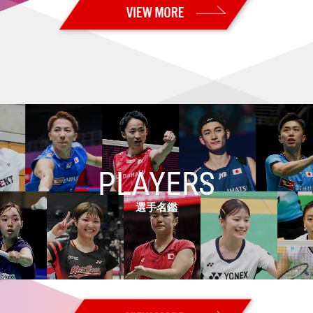
邉いずれも準優勝
2026.07.18
【ジャパンオープン2026 Super 750・準決勝】女子単：山口、男子単：
渡邉が決勝進出！
2026.07.17
【ジャパンオープン2026 Super 750・準々決勝】日本勢7組が準決勝進
出！
2026.07.16
【ジャパンオープン2026 Super 750・2回戦】女子複：鈴木／山北、混
合複：古賀／齋藤、男子複：保木／小林が日本人対決で勝利！
2026.07.15
PLAYERS
【ジャパンオープン2026 Super 750・1回戦2日目】男子単：田中、男
子複：川邊／松川が格上に勝利！ 日本勢15組が2回戦進出
選手名鑑
2026.07.14
【ジャパンオープン2026 Super 750・1回戦1日目】古賀／齋藤がランキ
ング上位に勝利！ 奈良岡、奥原、渡辺／田口も2回戦進出
2026.07.05
【カナダオープン2026 Super 300・決勝】日本勢が5種目制覇！！ 沖
本はSuper 300大会 初制覇！
2026.07.04