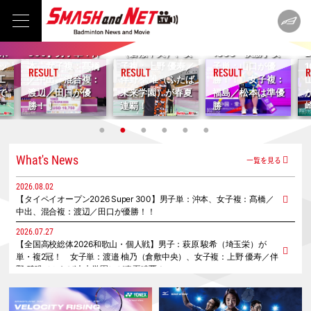
人戦】男子：萩原
駿希（埼玉栄）が
2026.08.02
2026.07.26
単・複2冠！ 女
【タイペイオープ
【中国オープン
2
団
子単：渡邉 柚乃
ン2026 Super
2026 Super
来
（倉敷中央）、女
300】男子単：沖
1000・決勝】女
2
ッ
子複：上野 優寿／
本、女子複：髙橋
子単：山口が優
工
伴野 碧唯（ふたば
／中出、混合複：
勝！！ 女子複：
で
未来学園）が春夏
渡辺／田口が優
福島／松本は準優
連覇！
勝！！
勝
What's News
一覧を見る
2026.08.02
【タイペイオープン2026 Super 300】男子単：沖本、女子複：髙橋／
中出、混合複：渡辺／田口が優勝！！
2026.07.27
【全国高校総体2026和歌山・個人戦】男子：萩原 駿希（埼玉栄）が
単・複2冠！ 女子単：渡邉 柚乃（倉敷中央）、女子複：上野 優寿／伴
野 碧唯（ふたば未来学園）が春夏連覇！
2026.07.26
【中国オープン2026 Super 1000・決勝】女子単：山口が優勝！！ 女