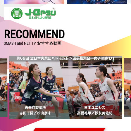
子複：福島／松本は準優勝
2026.07.25
【中国オープン2026 Super 1000・準決勝】山口、福島／松本が決勝進
出！ 宮崎はベスト4
2026.07.24
RECOMMEND
【中国オープン2026 Super 1000・準々決勝】女子単：宮崎が上位選手
に勝利！ 女子単：山口、女子複：福島／松本も準決勝進出
SMASH and NET.TV おすすめ動画
2026.07.24
【全国高校総体2026和歌山・団体戦】ふたば未来学園が男女アベック
V！ 柳井商工の春夏連覇は11でストップ
2026.07.23
【中国オープン2026 Super 1000・2回戦】混合複：渡辺／田口が上位
ペアに勝利！ 日本勢6組が準々決勝進出
2026.07.22
【中国オープン2026 Super 1000・1回戦2日目】混合複：霜上／保原が
上位ペアに勝利！ 日本勢13組が2回戦進出
2026.07.21
【中国オープン2026 Super 1000・1回戦1日目】男子複：熊谷／西 が上
位ペアに勝利！
2026.07.19
【ジャパンオープン2026 Super 750・決勝】女子単：山口、男子単：渡