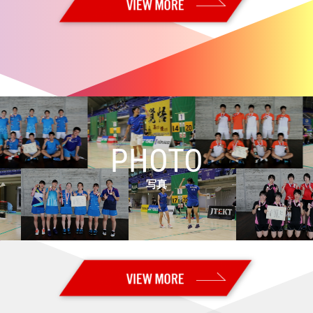
【カナダオープン2026 Super 300・準決勝】日本勢が5種目全てで決勝
進出！ 男子単・女子複は日本勢対決へ
2026.07.03
【カナダオープン2026 Super 300・準々決勝】後藤／吉田が格上に勝
利！ 沖本、鈴木／山北、古賀／齋藤が日本人対決を制す！
2026.07.02
【カナダオープン2026 Super 300・2回戦】日本勢13組が準々決勝進出
2026.07.01
【カナダオープン2026 Super 300・1回戦2日目】日本勢17組が2回戦進
出
PHOTO
2026.06.30
【カナダオープン2026 Super 300・予選／1回戦1日目】日本勢7組が2
回戦進出 男子単：秦野が本戦出場
写真
2026.06.28
【USオープン2026 Super 300・決勝】男子複：山下／岡村が海外ツ
アー初優勝！！ 女子複：髙橋／中出はツアー3連続優勝！！
2026.06.27
【USオープン2026 Super 300・準決勝】男子複：山下／岡村、女子
複：髙橋／中出が決勝進出！
2026.06.26
【USオープン2026 Super 300・準々決勝】女子複：髙橋／中出が格上