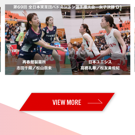
uper 300・決勝】日本勢が5種目制覇！！ 沖本はSuper 300大会 初
Super 300・準決勝】日本勢が5種目全てで決勝進出！ 男子単・女子
 Super 300・準々決勝】後藤／吉田が格上に勝利！ 沖本、鈴木／山
uper 300・2回戦】日本勢13組が準々決勝進出
uper 300・1回戦2日目】日本勢17組が2回戦進出
Super 300・予選／1回戦1日目】日本勢7組が2回戦進出 男子単：秦
uper 300・決勝】男子複：山下／岡村が海外ツアー初優勝！！ 女子
uper 300・準決勝】男子複：山下／岡村、女子複：髙橋／中出が決勝進出
uper 300・準々決勝】女子複：髙橋／中出が格上に勝利！ 日本勢5組が
per 300・2回戦】日本勢11組が準々決勝進出