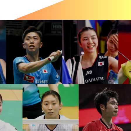
IPROGYが決勝進出！
生 ともに本戦出場ならず