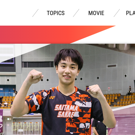
TOPICS
MOVIE
PL