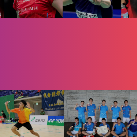
2026.06.06
【インドネシアオープン20
2026.06.05
【インドネシアオープン20
2026.06.04
【インドネシアオープン20
2026.06.03
【インドネシアオープン202
2026.06.02
【インドネシアオープン20
2026.05.31
【シンガポールオープン20
2026.05.30
【シンガポールオープン20
2026.05.29
【シンガポールオープン20
2026.05.28
【シンガポールオープン20
2026.05.27
【シンガポールオープン20
2026.05.26
【シンガポールオープン20