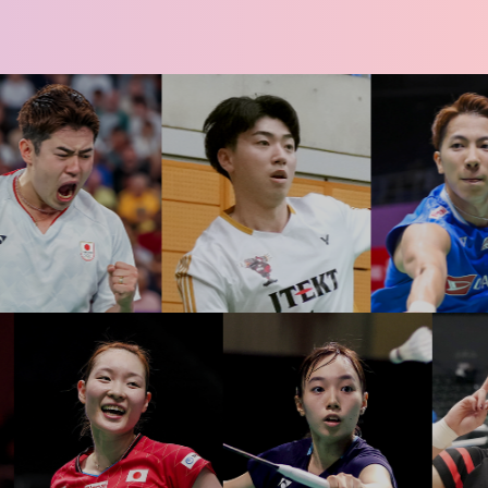
2026.06.24
【USオープン2026 Su
2026.06.23
【USオープン2026 Su
2026.06.21
【全日本実業団2026・決
2026.06.20
【全日本実業団2026・準
2026.06.14
【オーストラリアオープン2
2026.06.13
【オーストラリアオープン2
2026.06.12
【オーストラリアオープン2
2026.06.11
【オーストラリアオープン2
2026.06.10
【オーストラリアオープン20
2026.06.09
【オーストラリアオープン2
2026.06.07
【インドネシアオープン20