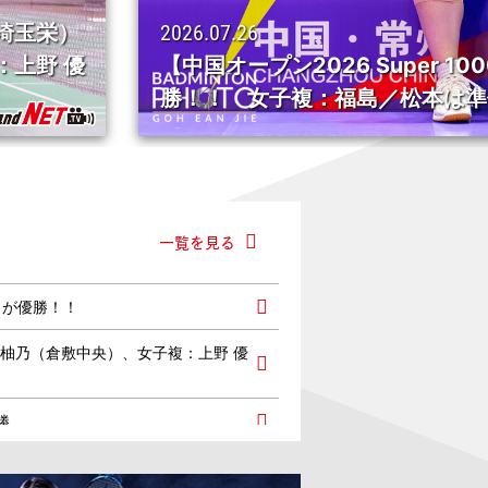
2026.07.25
が優
【中国オープン2026 Super 
勝進出！ 宮崎はベスト4
一覧を見る
口が優勝！！
 柚乃（倉敷中央）、女子複：上野 優
勝