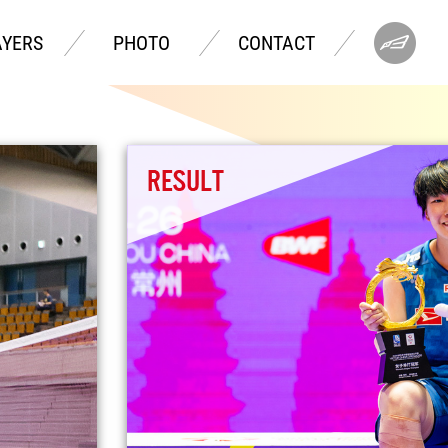
AYERS
PHOTO
CONTACT