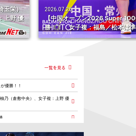
2026.07.25
口が優
【中国オープン2026 Super
勝進出！ 宮崎はベスト4
一覧を見る
口が優勝！！
 柚乃（倉敷中央）、女子複：上野 優
勝