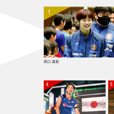
2026.05.15
【タイオープン2026 S
2026.05.14
【タイオープン2026 S
2026.05.13
【タイオープン2026 Su
2026.05.12
【タイオープン2026 S
2026.05.04
【関東大学春季リーグ20
2026.05.02
【トマス＆ユーバー杯20
田口 真彩
2026.05.01
【トマス＆ユーバー杯20
2026.04.30
【トマス＆ユーバー杯20
2026.04.13
【ミズノおもてなしカップ
2026.04.12
【ミズノおもてなしカップ