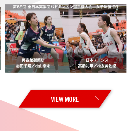
uper 300・決勝】日本勢が5種目制覇！！ 沖本はSuper 300大会 初
Super 300・準決勝】日本勢が5種目全てで決勝進出！ 男子単・女子
 Super 300・準々決勝】後藤／吉田が格上に勝利！ 沖本、鈴木／山
uper 300・2回戦】日本勢13組が準々決勝進出
uper 300・1回戦2日目】日本勢17組が2回戦進出
Super 300・予選／1回戦1日目】日本勢7組が2回戦進出 男子単：秦
uper 300・決勝】男子複：山下／岡村が海外ツアー初優勝！！ 女子
uper 300・準決勝】男子複：山下／岡村、女子複：髙橋／中出が決勝進出
uper 300・準々決勝】女子複：髙橋／中出が格上に勝利！ 日本勢5組が
per 300・2回戦】日本勢11組が準々決勝進出