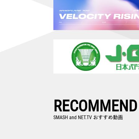
2026.07.24
【中国オープン2026 
2026.07.24
【全国高校総体2026和
2026.07.23
【中国オープン2026 S
2026.07.22
【中国オープン2026 S
2026.07.21
【中国オープン2026 Su
2026.07.19
【ジャパンオープン2026
2026.07.18
【ジャパンオープン2026
2026.07.17
【ジャパンオープン2026
RECOMMEND
2026.07.16
【ジャパンオープン202
SMASH and NET.TV おすすめ動画
2026.07.15
【ジャパンオープン2026
2026.07.14
【ジャパンオープン2026