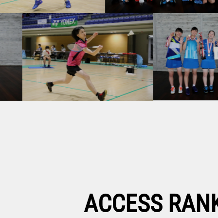
2026.05.24
【日本ランキングサーキッ
2026.05.24
【マレーシアマスターズ20
2026.05.23
【マレーシアマスターズ20
2026.05.22
【マレーシアマスターズ20
2026.05.21
【マレーシアマスターズ2
2026.05.20
【マレーシアマスターズ202
2026.05.19
【マレーシアマスターズ20
2026.05.17
【タイオープン2026 S
2026.05.17
【中国マスターズ2026 S
ACCESS RAN
2026.05.16
【タイオープン2026 S