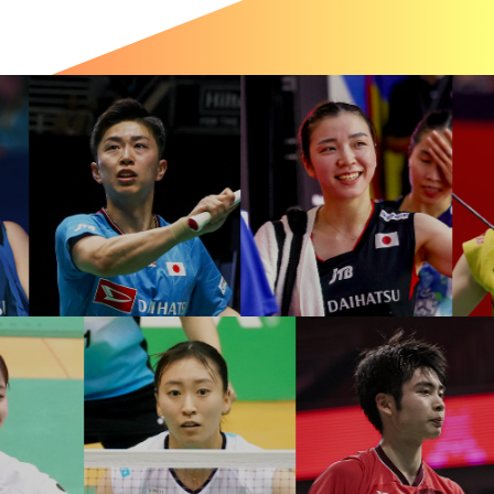
IPROGYが決勝進出！
生 ともに本戦出場ならず