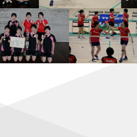
：明地はベスト4
決勝進出！
る！ 日本勢５組が準々決勝進出
勝