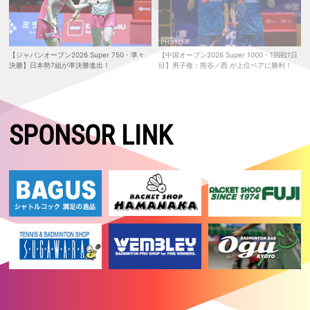
【インドネシアオープン2026 Super 1000・2回戦】男子単：田中が世
界ランク1位に勝利！！
2026.06.03
【インドネシアオープン2026 Super 1000・1回戦2日目】日本勢12組が
【ジャパンオープン2026 Super 750・準々
【中国オープン2026 Super 1000・1回戦1日
決勝】日本勢7組が準決勝進出！
目】男子複：熊谷／西 が上位ペアに勝利！
2回戦進出
2026.06.02
【インドネシアオープン2026 Super 1000・1回戦1日目】日本勢の女子
複3組いずれも勝利 女子単：仁平は明地に勝利
SPONSOR LINK
2026.05.31
【シンガポールオープン2026 Super 750・決勝】女子単：山口、混合
複：霜上／保原ともに準優勝
2026.05.30
【シンガポールオープン2026 Super 750・準決勝】女子単：山口、混合
複：霜上／保原が決勝進出！
2026.05.29
【シンガポールオープン2026 Super 750・準々決勝】混合複：霜上／保
原の快進撃止まらず！ 日本勢4組が準決勝進出
2026.05.28
【シンガポールオープン2026 Super 750・2回戦】日本勢9組が準々決
勝進出