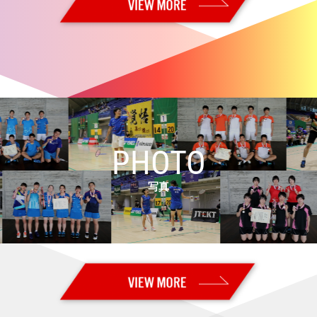
【カナダオープン2026 Super 300・準決勝】日本勢が5種目全てで決勝
進出！ 男子単・女子複は日本勢対決へ
2026.07.03
【カナダオープン2026 Super 300・準々決勝】後藤／吉田が格上に勝
利！ 沖本、鈴木／山北、古賀／齋藤が日本人対決を制す！
2026.07.02
【カナダオープン2026 Super 300・2回戦】日本勢13組が準々決勝進出
2026.07.01
【カナダオープン2026 Super 300・1回戦2日目】日本勢17組が2回戦進
出
PHOTO
2026.06.30
【カナダオープン2026 Super 300・予選／1回戦1日目】日本勢7組が2
回戦進出 男子単：秦野が本戦出場
写真
2026.06.28
【USオープン2026 Super 300・決勝】男子複：山下／岡村が海外ツ
アー初優勝！！ 女子複：髙橋／中出はツアー3連続優勝！！
2026.06.27
【USオープン2026 Super 300・準決勝】男子複：山下／岡村、女子
複：髙橋／中出が決勝進出！
2026.06.26
【USオープン2026 Super 300・準々決勝】女子複：髙橋／中出が格上