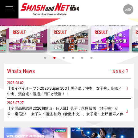
人戦】男子：萩原
駿希（埼玉栄）が
2026.08.02
2026.07.26
単・複2冠！ 女
【タイペイオープ
【中国オープン
2
団
子単：渡邉 柚乃
ン2026 Super
2026 Super
来
（倉敷中央）、女
300】男子単：沖
1000・決勝】女
2
ッ
子複：上野 優寿／
本、女子複：髙橋
子単：山口が優
工
伴野 碧唯（ふたば
／中出、混合複：
勝！！ 女子複：
で
未来学園）が春夏
渡辺／田口が優
福島／松本は準優
連覇！
勝！！
勝
What's News
一覧を見る
2026.08.02
【タイペイオープン2026 Super 300】男子単：沖本、女子複：髙橋／
中出、混合複：渡辺／田口が優勝！！
2026.07.27
【全国高校総体2026和歌山・個人戦】男子：萩原 駿希（埼玉栄）が
単・複2冠！ 女子単：渡邉 柚乃（倉敷中央）、女子複：上野 優寿／伴
野 碧唯（ふたば未来学園）が春夏連覇！
2026.07.26
【中国オープン2026 Super 1000・決勝】女子単：山口が優勝！！ 女