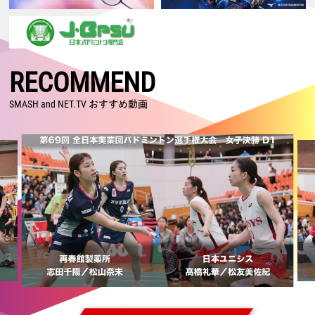
子複：福島／松本は準優勝
2026.07.25
【中国オープン2026 Super 1000・準決勝】山口、福島／松本が決勝進
出！ 宮崎はベスト4
2026.07.24
RECOMMEND
【中国オープン2026 Super 1000・準々決勝】女子単：宮崎が上位選手
に勝利！ 女子単：山口、女子複：福島／松本も準決勝進出
SMASH and NET.TV おすすめ動画
2026.07.24
【全国高校総体2026和歌山・団体戦】ふたば未来学園が男女アベック
V！ 柳井商工の春夏連覇は11でストップ
2026.07.23
【中国オープン2026 Super 1000・2回戦】混合複：渡辺／田口が上位
ペアに勝利！ 日本勢6組が準々決勝進出
2026.07.22
【中国オープン2026 Super 1000・1回戦2日目】混合複：霜上／保原が
上位ペアに勝利！ 日本勢13組が2回戦進出
2026.07.21
【中国オープン2026 Super 1000・1回戦1日目】男子複：熊谷／西 が上
位ペアに勝利！
2026.07.19
【ジャパンオープン2026 Super 750・決勝】女子単：山口、男子単：渡