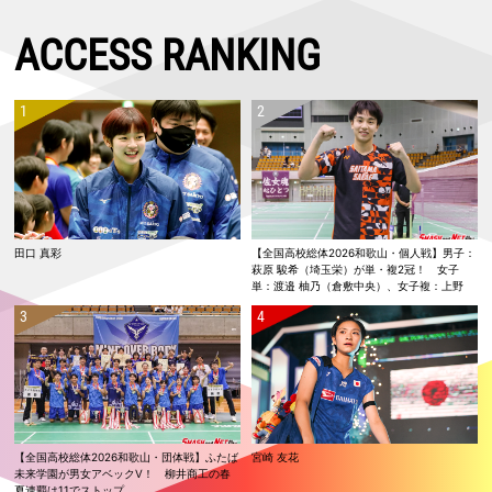
に勝利！ 日本勢5組が準決勝進出
ACCESS RANKING
2026.06.25
【USオープン2026 Super 300・2回戦】日本勢11組が準々決勝進出
2026.06.24
【USオープン2026 Super 300・1回戦2日目】日本勢14組が2回戦進出
2026.06.23
【USオープン2026 Super 300・予選／1回戦1日目】日本勢８組が勝利
2026.06.21
【全日本実業団2026・決勝】男子：トナミ運輸、女子：岐阜Bluvicが優
勝！！
田口 真彩
【全国高校総体2026和歌山・個人戦】男子：
2026.06.20
萩原 駿希（埼玉栄）が単・複2冠！ 女子
【全日本実業団2026・準々決勝／準決勝】男子：トナミ運輸と
単：渡邉 柚乃（倉敷中央）、女子複：上野
優寿／伴野 碧唯（ふたば未来学園）が春夏連
BIPROGY、女子：岐阜BluvicとBIPROGYが決勝進出！
覇！
2026.06.14
【オーストラリアオープン2026 Super 500・決勝】女子単：山口 茜が
優勝！！
2026.06.13
【オーストラリアオープン2026 Super 500・準決勝】山口が決勝進
出！ 奥原はベスト4
【全国高校総体2026和歌山・団体戦】ふたば
宮崎 友花
未来学園が男女アベックV！ 柳井商工の春
2026.06.12
夏連覇は11でストップ