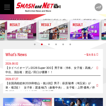
人戦】男子：萩原
駿希（埼玉栄）が
2026.08.02
2026.07.26
単・複2冠！ 女
【タイペイオープ
【中国オープン
2
団
子単：渡邉 柚乃
ン2026 Super
2026 Super
来
（倉敷中央）、女
300】男子単：沖
1000・決勝】女
2
ッ
子複：上野 優寿／
本、女子複：髙橋
子単：山口が優
工
伴野 碧唯（ふたば
／中出、混合複：
勝！！ 女子複：
で
未来学園）が春夏
渡辺／田口が優
福島／松本は準優
連覇！
勝！！
勝
What's News
一覧を見る
2026.08.02
【タイペイオープン2026 Super 300】男子単：沖本、女子複：髙橋／
中出、混合複：渡辺／田口が優勝！！
2026.07.27
【全国高校総体2026和歌山・個人戦】男子：萩原 駿希（埼玉栄）が
単・複2冠！ 女子単：渡邉 柚乃（倉敷中央）、女子複：上野 優寿／伴
野 碧唯（ふたば未来学園）が春夏連覇！
2026.07.26
【中国オープン2026 Super 1000・決勝】女子単：山口が優勝！！ 女