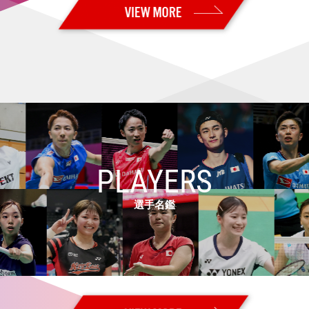
邉いずれも準優勝
2026.07.18
【ジャパンオープン2026 Super 750・準決勝】女子単：山口、男子単：
渡邉が決勝進出！
2026.07.17
【ジャパンオープン2026 Super 750・準々決勝】日本勢7組が準決勝進
出！
2026.07.16
【ジャパンオープン2026 Super 750・2回戦】女子複：鈴木／山北、混
合複：古賀／齋藤、男子複：保木／小林が日本人対決で勝利！
2026.07.15
PLAYERS
【ジャパンオープン2026 Super 750・1回戦2日目】男子単：田中、男
子複：川邊／松川が格上に勝利！ 日本勢15組が2回戦進出
選手名鑑
2026.07.14
【ジャパンオープン2026 Super 750・1回戦1日目】古賀／齋藤がランキ
ング上位に勝利！ 奈良岡、奥原、渡辺／田口も2回戦進出
2026.07.05
【カナダオープン2026 Super 300・決勝】日本勢が5種目制覇！！ 沖
本はSuper 300大会 初制覇！
2026.07.04