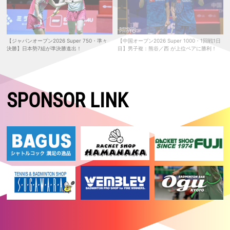
【インドネシアオープン2026 Super 1000・2回戦】男子単：田中が世
界ランク1位に勝利！！
2026.06.03
【インドネシアオープン2026 Super 1000・1回戦2日目】日本勢12組が
【ジャパンオープン2026 Super 750・準々
【中国オープン2026 Super 1000・1回戦1日
決勝】日本勢7組が準決勝進出！
目】男子複：熊谷／西 が上位ペアに勝利！
2回戦進出
2026.06.02
【インドネシアオープン2026 Super 1000・1回戦1日目】日本勢の女子
複3組いずれも勝利 女子単：仁平は明地に勝利
SPONSOR LINK
2026.05.31
【シンガポールオープン2026 Super 750・決勝】女子単：山口、混合
複：霜上／保原ともに準優勝
2026.05.30
【シンガポールオープン2026 Super 750・準決勝】女子単：山口、混合
複：霜上／保原が決勝進出！
2026.05.29
【シンガポールオープン2026 Super 750・準々決勝】混合複：霜上／保
原の快進撃止まらず！ 日本勢4組が準決勝進出
2026.05.28
【シンガポールオープン2026 Super 750・2回戦】日本勢9組が準々決
勝進出