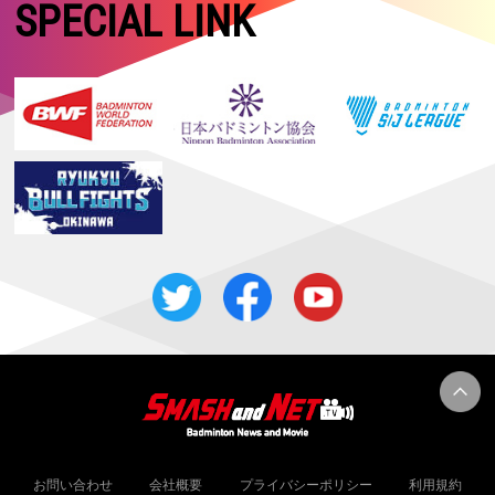
SPECIAL LINK
2026.05.27
【シンガポールオープン2026 Super 750・1回戦2日目】五十嵐／志
田、霜上／保原、渡辺／田口がランキング上位に勝利！
2026.05.26
【シンガポールオープン2026 Super 750・1回戦1日目】男子単：奈良岡
がランキング上位に勝利！
2026.05.24
【日本ランキングサーキット2026】高校2年の渡邉 柚乃が女子単優
勝！ 5種目いずれも初優勝
2026.05.24
【マレーシアマスターズ2026 Super 500・決勝】女子複：櫻本／廣田
は準優勝
2026.05.23
【マレーシアマスターズ2026 Super 500・準決勝】女子複：櫻本／廣
田が決勝進出！ 女子単：明地はベスト4
2026.05.22
【マレーシアマスターズ2026 Super 500・準々決勝】女子単：明地、
女子複：櫻本／廣田が準決勝進出！
2026.05.21
【マレーシアマスターズ2026 Super 500・2回戦】女子複：櫻本／廣田
が志田／五十嵐を破る！ 日本勢５組が準々決勝進出
お問い合わせ
会社概要
プライバシーポリシー
利用規約