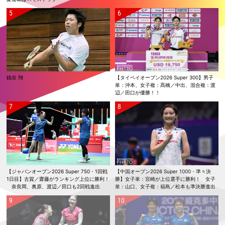
【オーストラリアオープン2026 Super 500・準々決勝】山口、奥原が
準決勝進出
2026.06.11
【オーストラリアオープン2026 Super 500・2回戦】日本勢３組が準々
決勝進出
2026.06.10
【オーストラリアオープン2026 Super 500・1回戦2日目】日本勢5組が
2回戦進出
銭谷 翔
【タイペイオープン2026 Super 300】男子
単：沖本、女子複：髙橋／中出、混合複：渡
2026.06.09
辺／田口が優勝！！
【オーストラリアオープン2026 Super 500・予選／1回戦1日目】男子
単：小川 翔悟、武井 凛生 ともに本戦出場ならず
2026.06.07
【インドネシアオープン2026 Super 1000・決勝】フクマツ優勝！！
山口は準優勝
2026.06.06
【インドネシアオープン2026 Super 1000・準決勝】女子単：山口、女
【ジャパンオープン2026 Super 750・1回戦
【中国オープン2026 Super 1000・準々決
子複：福島／松本が決勝進出！
1日目】古賀／齋藤がランキング上位に勝利！
勝】女子単：宮崎が上位選手に勝利！ 女子
奈良岡、奥原、渡辺／田口も2回戦進出
単：山口、女子複：福島／松本も準決勝進出
2026.06.05
【インドネシアオープン2026 Super 1000・準々決勝】保原／廣上が世
界ランク2位を下す！ 山口、福島／松本も準決勝進出
2026.06.04