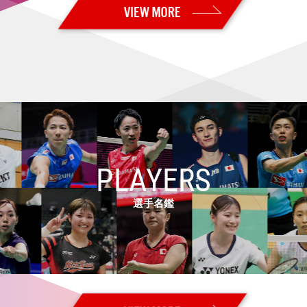
邉いずれも準優勝
2026.07.18
【ジャパンオープン2026 Super 750・準決勝】女子単：山口、男子単：
渡邉が決勝進出！
2026.07.17
【ジャパンオープン2026 Super 750・準々決勝】日本勢7組が準決勝進
出！
2026.07.16
【ジャパンオープン2026 Super 750・2回戦】女子複：鈴木／山北、混
合複：古賀／齋藤、男子複：保木／小林が日本人対決で勝利！
2026.07.15
PLAYERS
【ジャパンオープン2026 Super 750・1回戦2日目】男子単：田中、男
子複：川邊／松川が格上に勝利！ 日本勢15組が2回戦進出
選手名鑑
2026.07.14
【ジャパンオープン2026 Super 750・1回戦1日目】古賀／齋藤がランキ
ング上位に勝利！ 奈良岡、奥原、渡辺／田口も2回戦進出
2026.07.05
【カナダオープン2026 Super 300・決勝】日本勢が5種目制覇！！ 沖
本はSuper 300大会 初制覇！
2026.07.04