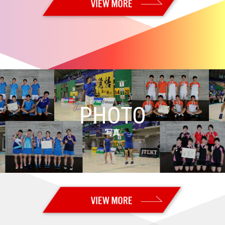
【カナダオープン2026 Super 300・準決勝】日本勢が5種目全てで決勝
進出！ 男子単・女子複は日本勢対決へ
2026.07.03
【カナダオープン2026 Super 300・準々決勝】後藤／吉田が格上に勝
利！ 沖本、鈴木／山北、古賀／齋藤が日本人対決を制す！
2026.07.02
【カナダオープン2026 Super 300・2回戦】日本勢13組が準々決勝進出
2026.07.01
【カナダオープン2026 Super 300・1回戦2日目】日本勢17組が2回戦進
出
PHOTO
2026.06.30
【カナダオープン2026 Super 300・予選／1回戦1日目】日本勢7組が2
回戦進出 男子単：秦野が本戦出場
写真
2026.06.28
【USオープン2026 Super 300・決勝】男子複：山下／岡村が海外ツ
アー初優勝！！ 女子複：髙橋／中出はツアー3連続優勝！！
2026.06.27
【USオープン2026 Super 300・準決勝】男子複：山下／岡村、女子
複：髙橋／中出が決勝進出！
2026.06.26
【USオープン2026 Super 300・準々決勝】女子複：髙橋／中出が格上