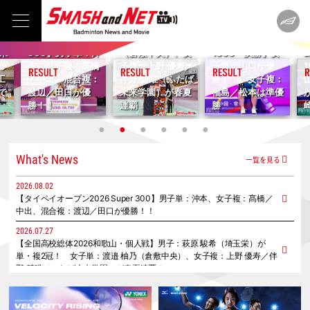
人戦】男子：萩原
駿希（埼玉栄）が
2026.08.02
2026.07.26
単・複2冠！ 女
【タイペイオープ
【中国オープン
2
団
子単：渡邉 柚乃
ン2026 Super
2026 Super
来
（倉敷中央）、女
300】男子単：沖
1000・決勝】女
2
ッ
子複：上野 優寿／
本、女子複：髙橋
子単：山口が優
工
伴野 碧唯（ふたば
／中出、混合複：
勝！！ 女子複：
で
未来学園）が春夏
渡辺／田口が優
福島／松本は準優
連覇！
勝！！
勝
What's News
一覧を見る
2026.08.02
【タイペイオープン2026 Super 300】男子単：沖本、女子複：髙橋／
中出、混合複：渡辺／田口が優勝！！
2026.07.27
【全国高校総体2026和歌山・個人戦】男子：萩原 駿希（埼玉栄）が
単・複2冠！ 女子単：渡邉 柚乃（倉敷中央）、女子複：上野 優寿／伴
野 碧唯（ふたば未来学園）が春夏連覇！
2026.07.26
【中国オープン2026 Super 1000・決勝】女子単：山口が優勝！！ 女