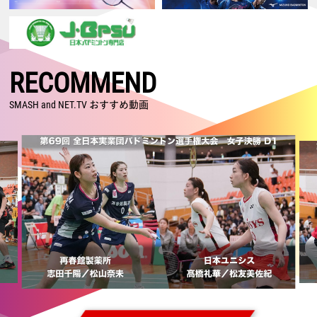
子複：福島／松本は準優勝
2026.07.25
【中国オープン2026 Super 1000・準決勝】山口、福島／松本が決勝進
出！ 宮崎はベスト4
2026.07.24
RECOMMEND
【中国オープン2026 Super 1000・準々決勝】女子単：宮崎が上位選手
に勝利！ 女子単：山口、女子複：福島／松本も準決勝進出
SMASH and NET.TV おすすめ動画
2026.07.24
【全国高校総体2026和歌山・団体戦】ふたば未来学園が男女アベック
V！ 柳井商工の春夏連覇は11でストップ
2026.07.23
【中国オープン2026 Super 1000・2回戦】混合複：渡辺／田口が上位
ペアに勝利！ 日本勢6組が準々決勝進出
2026.07.22
【中国オープン2026 Super 1000・1回戦2日目】混合複：霜上／保原が
上位ペアに勝利！ 日本勢13組が2回戦進出
2026.07.21
【中国オープン2026 Super 1000・1回戦1日目】男子複：熊谷／西 が上
位ペアに勝利！
2026.07.19
【ジャパンオープン2026 Super 750・決勝】女子単：山口、男子単：渡