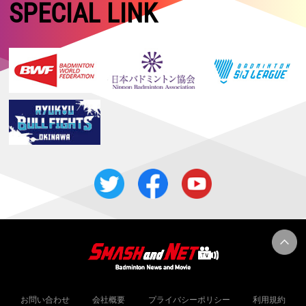
SPECIAL LINK
2026.05.27
【シンガポールオープン2026 Super 750・1回戦2日目】五十嵐／志
田、霜上／保原、渡辺／田口がランキング上位に勝利！
2026.05.26
【シンガポールオープン2026 Super 750・1回戦1日目】男子単：奈良岡
がランキング上位に勝利！
2026.05.24
【日本ランキングサーキット2026】高校2年の渡邉 柚乃が女子単優
勝！ 5種目いずれも初優勝
2026.05.24
【マレーシアマスターズ2026 Super 500・決勝】女子複：櫻本／廣田
は準優勝
2026.05.23
【マレーシアマスターズ2026 Super 500・準決勝】女子複：櫻本／廣
田が決勝進出！ 女子単：明地はベスト4
2026.05.22
【マレーシアマスターズ2026 Super 500・準々決勝】女子単：明地、
女子複：櫻本／廣田が準決勝進出！
2026.05.21
【マレーシアマスターズ2026 Super 500・2回戦】女子複：櫻本／廣田
が志田／五十嵐を破る！ 日本勢５組が準々決勝進出
お問い合わせ
会社概要
プライバシーポリシー
利用規約