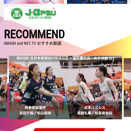
子複：福島／松本は準優勝
2026.07.25
【中国オープン2026 Super 1000・準決勝】山口、福島／松本が決勝進
出！ 宮崎はベスト4
2026.07.24
RECOMMEND
【中国オープン2026 Super 1000・準々決勝】女子単：宮崎が上位選手
に勝利！ 女子単：山口、女子複：福島／松本も準決勝進出
SMASH and NET.TV おすすめ動画
2026.07.24
【全国高校総体2026和歌山・団体戦】ふたば未来学園が男女アベック
V！ 柳井商工の春夏連覇は11でストップ
2026.07.23
【中国オープン2026 Super 1000・2回戦】混合複：渡辺／田口が上位
ペアに勝利！ 日本勢6組が準々決勝進出
2026.07.22
【中国オープン2026 Super 1000・1回戦2日目】混合複：霜上／保原が
上位ペアに勝利！ 日本勢13組が2回戦進出
2026.07.21
【中国オープン2026 Super 1000・1回戦1日目】男子複：熊谷／西 が上
位ペアに勝利！
2026.07.19
【ジャパンオープン2026 Super 750・決勝】女子単：山口、男子単：渡