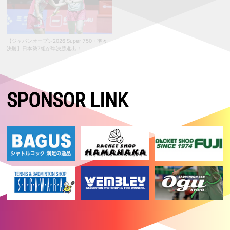
【インドネシアオープン2026 Super 1000・2回戦】男子単：田中が世
界ランク1位に勝利！！
2026.06.03
【インドネシアオープン2026 Super 1000・1回戦2日目】日本勢12組が
【ジャパンオープン2026 Super 750・準々
【中国オープン2026 Super 1000・1回戦1日
決勝】日本勢7組が準決勝進出！
目】男子複：熊谷／西 が上位ペアに勝利！
2回戦進出
2026.06.02
【インドネシアオープン2026 Super 1000・1回戦1日目】日本勢の女子
複3組いずれも勝利 女子単：仁平は明地に勝利
SPONSOR LINK
2026.05.31
【シンガポールオープン2026 Super 750・決勝】女子単：山口、混合
複：霜上／保原ともに準優勝
2026.05.30
【シンガポールオープン2026 Super 750・準決勝】女子単：山口、混合
複：霜上／保原が決勝進出！
2026.05.29
【シンガポールオープン2026 Super 750・準々決勝】混合複：霜上／保
原の快進撃止まらず！ 日本勢4組が準決勝進出
2026.05.28
【シンガポールオープン2026 Super 750・2回戦】日本勢9組が準々決
勝進出