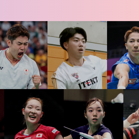
2026.06.24
【USオープン2026 Su
2026.06.23
【USオープン2026 Su
2026.06.21
【全日本実業団2026・決
2026.06.20
【全日本実業団2026・準
2026.06.14
【オーストラリアオープン2
2026.06.13
【オーストラリアオープン2
2026.06.12
【オーストラリアオープン2
2026.06.11
【オーストラリアオープン2
2026.06.10
【オーストラリアオープン20
2026.06.09
【オーストラリアオープン2
2026.06.07
【インドネシアオープン20