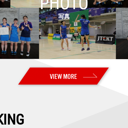
PHOTO
ト2026】高校2年の渡邉 柚乃が女子単優勝！ 5種目いずれも初優勝
写真
26 Super 500・決勝】女子複：櫻本／廣田は準優勝
26 Super 500・準決勝】女子複：櫻本／廣田が決勝進出！ 女子単
26 Super 500・準々決勝】女子単：明地、女子複：櫻本／廣田が準
026 Super 500・2回戦】女子複：櫻本／廣田が志田／五十嵐を破
6 Super 500・1回戦2日目】日本勢9組が2回戦進出
26 Super 500・予選／1回戦1日目】日本勢3組がいずれも勝利
uper 500・決勝】女子単：山口が優勝！！ 女子複：中西／岩永は準優
uper 100】女子複：髙橋／中出が優勝！！
KING
uper 500・準決勝】女子複：中西／岩永、女子単：山口が決勝進出！