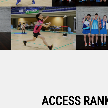
2026.05.24
【日本ランキングサーキッ
2026.05.24
【マレーシアマスターズ20
2026.05.23
【マレーシアマスターズ20
2026.05.22
【マレーシアマスターズ20
2026.05.21
【マレーシアマスターズ2
2026.05.20
【マレーシアマスターズ202
2026.05.19
【マレーシアマスターズ20
2026.05.17
【タイオープン2026 S
2026.05.17
【中国マスターズ2026 S
ACCESS RAN
2026.05.16
【タイオープン2026 S