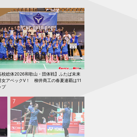
利！
高校総体2026和歌山・団体戦】ふたば未来
男女アベックV！ 柳井商工の春夏連覇は11
ップ
選手・早川賢一さんが来場、ファンと交流