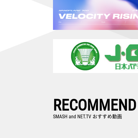
2026.07.24
【中国オープン2026 
2026.07.24
【全国高校総体2026和
2026.07.23
【中国オープン2026 S
2026.07.22
【中国オープン2026 S
2026.07.21
【中国オープン2026 Su
2026.07.19
【ジャパンオープン2026
2026.07.18
【ジャパンオープン2026
2026.07.17
【ジャパンオープン2026
RECOMMEND
2026.07.16
【ジャパンオープン202
SMASH and NET.TV おすすめ動画
2026.07.15
【ジャパンオープン2026
2026.07.14
【ジャパンオープン2026