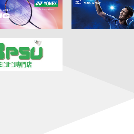
Super 1000・準々決勝】女子単：宮崎が上位選手に勝利！ 女子単：
歌山・団体戦】ふたば未来学園が男女アベックV！ 柳井商工の春夏連覇は
uper 1000・2回戦】混合複：渡辺／田口が上位ペアに勝利！ 日本勢6
uper 1000・1回戦2日目】混合複：霜上／保原が上位ペアに勝利！ 日本
per 1000・1回戦1日目】男子複：熊谷／西 が上位ペアに勝利！
 Super 750・決勝】女子単：山口、男子単：渡邉いずれも準優勝
 Super 750・準決勝】女子単：山口、男子単：渡邉が決勝進出！
 Super 750・準々決勝】日本勢7組が準決勝進出！
6 Super 750・2回戦】女子複：鈴木／山北、混合複：古賀／齋藤、
 Super 750・1回戦2日目】男子単：田中、男子複：川邊／松川が格
 Super 750・1回戦1日目】古賀／齋藤がランキング上位に勝利！ 