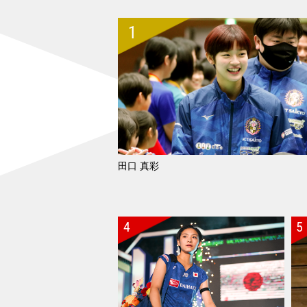
2026.05.15
【タイオープン2026 S
2026.05.14
【タイオープン2026 S
2026.05.13
【タイオープン2026 Su
2026.05.12
【タイオープン2026 S
2026.05.04
【関東大学春季リーグ20
2026.05.02
【トマス＆ユーバー杯20
田口 真彩
2026.05.01
【トマス＆ユーバー杯20
2026.04.30
【トマス＆ユーバー杯20
2026.04.13
【ミズノおもてなしカップ
2026.04.12
【ミズノおもてなしカップ