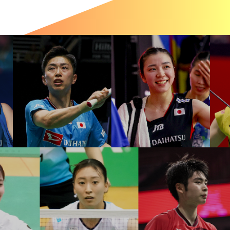
IPROGYが決勝進出！
生 ともに本戦出場ならず