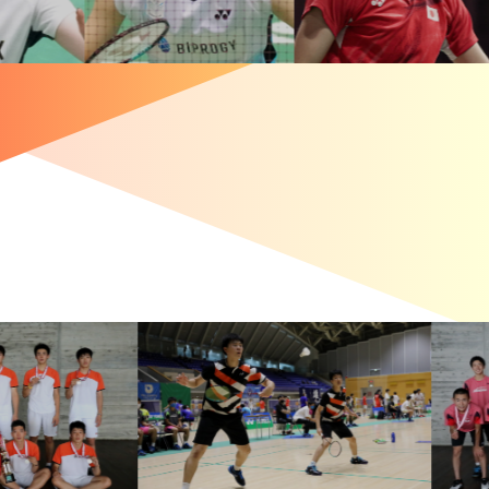
勝進出！
 山口、福島／松本も準決勝進出
女子単：仁平は明地に勝利
優勝
進出！
！ 日本勢4組が準決勝進出
田口がランキング上位に勝利！
利！