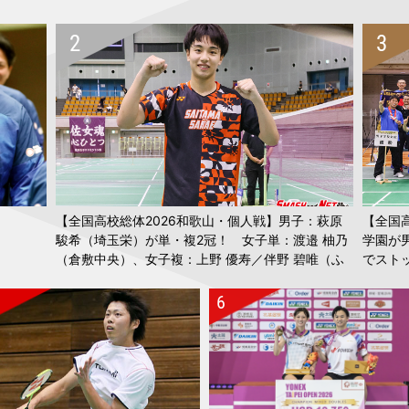
uper 500・準々決勝】日本勢4組が準決勝進出！
uper 500・2回戦】女子複：鈴木／山北、混合複：霜上／保原が難敵に勝
per 500・1回戦2日目】日本勢14組が2回戦進出
uper 500・予選／1回戦1日目】女子複：櫻本／廣田、予選で辛勝
26】男子：日本体育大学、女子：筑波大学が優勝！！
26・準決勝】日本女子、中国に0−3で敗退しベスト４
【全国高校総体2026和歌山・個人戦】男子：萩原
【全国
26・準々決勝】日本男子、フランスに0−3で敗退
駿希（埼玉栄）が単・複2冠！ 女子単：渡邉 柚乃
学園が
（倉敷中央）、女子複：上野 優寿／伴野 碧唯（ふ
でスト
26・準々決勝】日本女子、タイに3−1で勝利して準決勝進出！
たば未来学園）が春夏連覇！
 ジャパン2026】各種目の優勝者〜3位が決まり閉幕
 ジャパン2026】各国のバド愛好者がプレー 12日には松友美佐紀