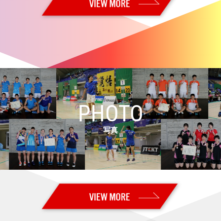
【カナダオープン2026 Super 300・準決勝】日本勢が5種目全てで決勝
進出！ 男子単・女子複は日本勢対決へ
2026.07.03
【カナダオープン2026 Super 300・準々決勝】後藤／吉田が格上に勝
利！ 沖本、鈴木／山北、古賀／齋藤が日本人対決を制す！
2026.07.02
【カナダオープン2026 Super 300・2回戦】日本勢13組が準々決勝進出
2026.07.01
【カナダオープン2026 Super 300・1回戦2日目】日本勢17組が2回戦進
出
PHOTO
2026.06.30
【カナダオープン2026 Super 300・予選／1回戦1日目】日本勢7組が2
回戦進出 男子単：秦野が本戦出場
写真
2026.06.28
【USオープン2026 Super 300・決勝】男子複：山下／岡村が海外ツ
アー初優勝！！ 女子複：髙橋／中出はツアー3連続優勝！！
2026.06.27
【USオープン2026 Super 300・準決勝】男子複：山下／岡村、女子
複：髙橋／中出が決勝進出！
2026.06.26
【USオープン2026 Super 300・準々決勝】女子複：髙橋／中出が格上