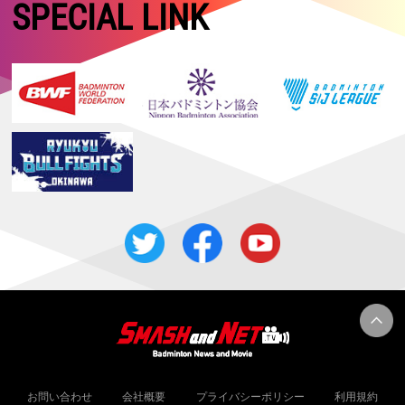
SPECIAL LINK
2026.05.27
【シンガポールオープン2026 Super 750・1回戦2日目】五十嵐／志
田、霜上／保原、渡辺／田口がランキング上位に勝利！
2026.05.26
【シンガポールオープン2026 Super 750・1回戦1日目】男子単：奈良岡
がランキング上位に勝利！
2026.05.24
【日本ランキングサーキット2026】高校2年の渡邉 柚乃が女子単優
勝！ 5種目いずれも初優勝
2026.05.24
【マレーシアマスターズ2026 Super 500・決勝】女子複：櫻本／廣田
は準優勝
2026.05.23
【マレーシアマスターズ2026 Super 500・準決勝】女子複：櫻本／廣
田が決勝進出！ 女子単：明地はベスト4
2026.05.22
【マレーシアマスターズ2026 Super 500・準々決勝】女子単：明地、
女子複：櫻本／廣田が準決勝進出！
2026.05.21
【マレーシアマスターズ2026 Super 500・2回戦】女子複：櫻本／廣田
が志田／五十嵐を破る！ 日本勢５組が準々決勝進出
お問い合わせ
会社概要
プライバシーポリシー
利用規約