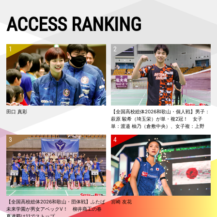
に勝利！ 日本勢5組が準決勝進出
ACCESS RANKING
2026.06.25
【USオープン2026 Super 300・2回戦】日本勢11組が準々決勝進出
2026.06.24
【USオープン2026 Super 300・1回戦2日目】日本勢14組が2回戦進出
2026.06.23
【USオープン2026 Super 300・予選／1回戦1日目】日本勢８組が勝利
2026.06.21
【全日本実業団2026・決勝】男子：トナミ運輸、女子：岐阜Bluvicが優
勝！！
田口 真彩
【全国高校総体2026和歌山・個人戦】男子：
2026.06.20
萩原 駿希（埼玉栄）が単・複2冠！ 女子
【全日本実業団2026・準々決勝／準決勝】男子：トナミ運輸と
単：渡邉 柚乃（倉敷中央）、女子複：上野
優寿／伴野 碧唯（ふたば未来学園）が春夏連
BIPROGY、女子：岐阜BluvicとBIPROGYが決勝進出！
覇！
2026.06.14
【オーストラリアオープン2026 Super 500・決勝】女子単：山口 茜が
優勝！！
2026.06.13
【オーストラリアオープン2026 Super 500・準決勝】山口が決勝進
出！ 奥原はベスト4
【全国高校総体2026和歌山・団体戦】ふたば
宮崎 友花
未来学園が男女アベックV！ 柳井商工の春
2026.06.12
夏連覇は11でストップ