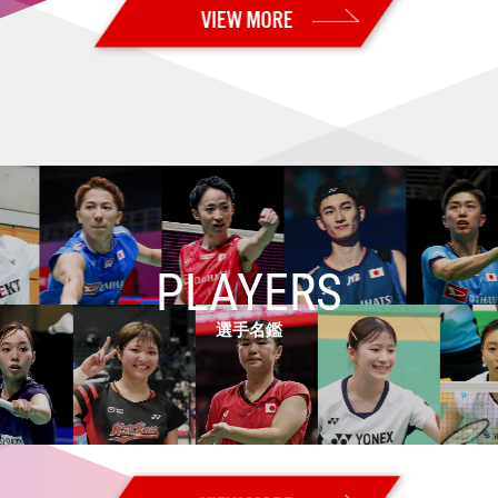
邉いずれも準優勝
2026.07.18
【ジャパンオープン2026 Super 750・準決勝】女子単：山口、男子単：
渡邉が決勝進出！
2026.07.17
【ジャパンオープン2026 Super 750・準々決勝】日本勢7組が準決勝進
出！
2026.07.16
【ジャパンオープン2026 Super 750・2回戦】女子複：鈴木／山北、混
合複：古賀／齋藤、男子複：保木／小林が日本人対決で勝利！
2026.07.15
PLAYERS
【ジャパンオープン2026 Super 750・1回戦2日目】男子単：田中、男
子複：川邊／松川が格上に勝利！ 日本勢15組が2回戦進出
選手名鑑
2026.07.14
【ジャパンオープン2026 Super 750・1回戦1日目】古賀／齋藤がランキ
ング上位に勝利！ 奈良岡、奥原、渡辺／田口も2回戦進出
2026.07.05
【カナダオープン2026 Super 300・決勝】日本勢が5種目制覇！！ 沖
本はSuper 300大会 初制覇！
2026.07.04