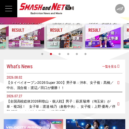
人戦】男子：萩原
駿希（埼玉栄）が
2026.08.02
2026.07.26
単・複2冠！ 女
【タイペイオープ
【中国オープン
2
団
子単：渡邉 柚乃
ン2026 Super
2026 Super
来
（倉敷中央）、女
300】男子単：沖
1000・決勝】女
2
ッ
子複：上野 優寿／
本、女子複：髙橋
子単：山口が優
工
伴野 碧唯（ふたば
／中出、混合複：
勝！！ 女子複：
で
未来学園）が春夏
渡辺／田口が優
福島／松本は準優
連覇！
勝！！
勝
What's News
一覧を見る
2026.08.02
【タイペイオープン2026 Super 300】男子単：沖本、女子複：髙橋／
中出、混合複：渡辺／田口が優勝！！
2026.07.27
【全国高校総体2026和歌山・個人戦】男子：萩原 駿希（埼玉栄）が
単・複2冠！ 女子単：渡邉 柚乃（倉敷中央）、女子複：上野 優寿／伴
野 碧唯（ふたば未来学園）が春夏連覇！
2026.07.26
【中国オープン2026 Super 1000・決勝】女子単：山口が優勝！！ 女