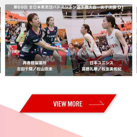
uper 300・決勝】日本勢が5種目制覇！！ 沖本はSuper 300大会 初
Super 300・準決勝】日本勢が5種目全てで決勝進出！ 男子単・女子
 Super 300・準々決勝】後藤／吉田が格上に勝利！ 沖本、鈴木／山
uper 300・2回戦】日本勢13組が準々決勝進出
uper 300・1回戦2日目】日本勢17組が2回戦進出
Super 300・予選／1回戦1日目】日本勢7組が2回戦進出 男子単：秦
uper 300・決勝】男子複：山下／岡村が海外ツアー初優勝！！ 女子
uper 300・準決勝】男子複：山下／岡村、女子複：髙橋／中出が決勝進出
uper 300・準々決勝】女子複：髙橋／中出が格上に勝利！ 日本勢5組が
per 300・2回戦】日本勢11組が準々決勝進出