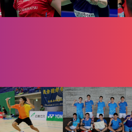
2026.06.06
【インドネシアオープン20
2026.06.05
【インドネシアオープン20
2026.06.04
【インドネシアオープン20
2026.06.03
【インドネシアオープン202
2026.06.02
【インドネシアオープン20
2026.05.31
【シンガポールオープン20
2026.05.30
【シンガポールオープン20
2026.05.29
【シンガポールオープン20
2026.05.28
【シンガポールオープン20
2026.05.27
【シンガポールオープン20
2026.05.26
【シンガポールオープン20