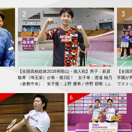
uper 500・準々決勝】日本勢4組が準決勝進出！
uper 500・2回戦】女子複：鈴木／山北、混合複：霜上／保原が難敵に勝
per 500・1回戦2日目】日本勢14組が2回戦進出
uper 500・予選／1回戦1日目】女子複：櫻本／廣田、予選で辛勝
26】男子：日本体育大学、女子：筑波大学が優勝！！
26・準決勝】日本女子、中国に0−3で敗退しベスト４
【全国高校総体2026和歌山・個人戦】男子：萩原
【全国
26・準々決勝】日本男子、フランスに0−3で敗退
駿希（埼玉栄）が単・複2冠！ 女子単：渡邉 柚乃
学園が
（倉敷中央）、女子複：上野 優寿／伴野 碧唯（ふ
でスト
26・準々決勝】日本女子、タイに3−1で勝利して準決勝進出！
たば未来学園）が春夏連覇！
 ジャパン2026】各種目の優勝者〜3位が決まり閉幕
 ジャパン2026】各国のバド愛好者がプレー 12日には松友美佐紀