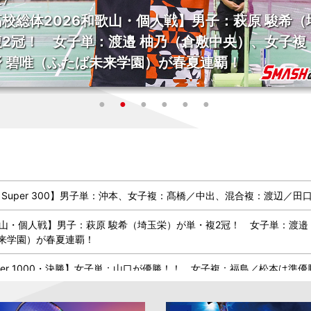
7.26
オープン2026 Super 1000・決勝】女子単：山
 女子複：福島／松本は準優勝
 Super 300】男子単：沖本、女子複：髙橋／中出、混合複：渡辺／田
歌山・個人戦】男子：萩原 駿希（埼玉栄）が単・複2冠！ 女子単：渡邉
未来学園）が春夏連覇！
uper 1000・決勝】女子単：山口が優勝！！ 女子複：福島／松本は準優
uper 1000・準決勝】山口、福島／松本が決勝進出！ 宮崎はベスト4