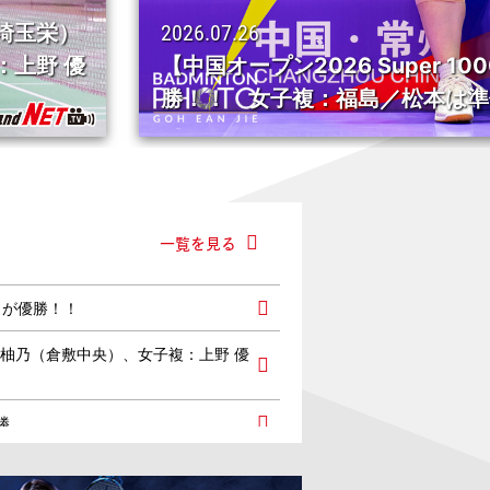
2026.07.25
口が優
【中国オープン2026 Super
勝進出！ 宮崎はベスト4
一覧を見る
口が優勝！！
 柚乃（倉敷中央）、女子複：上野 優
勝