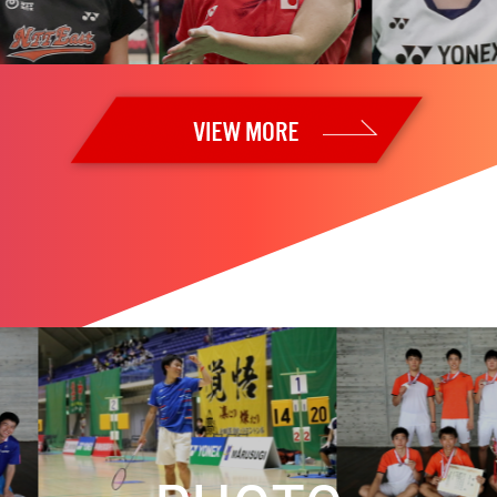
26 Super 1000・準決勝】女子単：山口、女子複：福島／松本が決
26 Super 1000・準々決勝】保原／廣上が世界ランク2位を下す！
26 Super 1000・2回戦】男子単：田中が世界ランク1位に勝利！！
6 Super 1000・1回戦2日目】日本勢12組が2回戦進出
26 Super 1000・1回戦1日目】日本勢の女子複3組いずれも勝利 
26 Super 750・決勝】女子単：山口、混合複：霜上／保原ともに準
26 Super 750・準決勝】女子単：山口、混合複：霜上／保原が決勝
26 Super 750・準々決勝】混合複：霜上／保原の快進撃止まらず
26 Super 750・2回戦】日本勢9組が準々決勝進出
26 Super 750・1回戦2日目】五十嵐／志田、霜上／保原、渡辺／
26 Super 750・1回戦1日目】男子単：奈良岡がランキング上位に勝