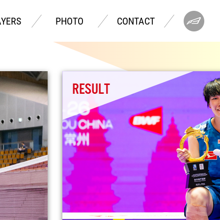
AYERS
PHOTO
CONTACT