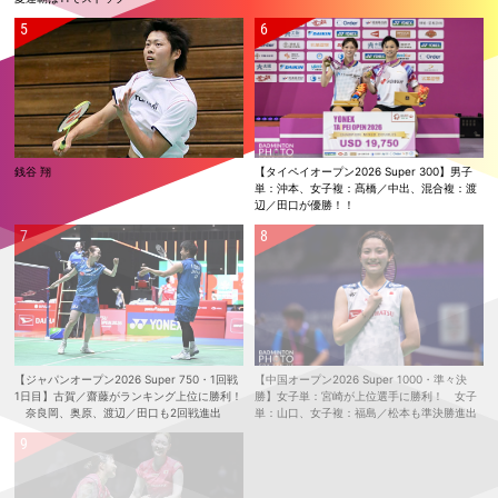
【オーストラリアオープン2026 Super 500・準々決勝】山口、奥原が
準決勝進出
2026.06.11
【オーストラリアオープン2026 Super 500・2回戦】日本勢３組が準々
決勝進出
2026.06.10
【オーストラリアオープン2026 Super 500・1回戦2日目】日本勢5組が
2回戦進出
銭谷 翔
【タイペイオープン2026 Super 300】男子
単：沖本、女子複：髙橋／中出、混合複：渡
2026.06.09
辺／田口が優勝！！
【オーストラリアオープン2026 Super 500・予選／1回戦1日目】男子
単：小川 翔悟、武井 凛生 ともに本戦出場ならず
2026.06.07
【インドネシアオープン2026 Super 1000・決勝】フクマツ優勝！！
山口は準優勝
2026.06.06
【インドネシアオープン2026 Super 1000・準決勝】女子単：山口、女
【ジャパンオープン2026 Super 750・1回戦
【中国オープン2026 Super 1000・準々決
子複：福島／松本が決勝進出！
1日目】古賀／齋藤がランキング上位に勝利！
勝】女子単：宮崎が上位選手に勝利！ 女子
奈良岡、奥原、渡辺／田口も2回戦進出
単：山口、女子複：福島／松本も準決勝進出
2026.06.05
【インドネシアオープン2026 Super 1000・準々決勝】保原／廣上が世
界ランク2位を下す！ 山口、福島／松本も準決勝進出
2026.06.04