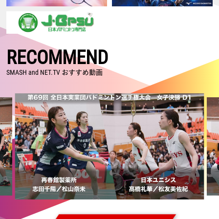
子複：福島／松本は準優勝
2026.07.25
【中国オープン2026 Super 1000・準決勝】山口、福島／松本が決勝進
出！ 宮崎はベスト4
2026.07.24
RECOMMEND
【中国オープン2026 Super 1000・準々決勝】女子単：宮崎が上位選手
に勝利！ 女子単：山口、女子複：福島／松本も準決勝進出
SMASH and NET.TV おすすめ動画
2026.07.24
【全国高校総体2026和歌山・団体戦】ふたば未来学園が男女アベック
V！ 柳井商工の春夏連覇は11でストップ
2026.07.23
【中国オープン2026 Super 1000・2回戦】混合複：渡辺／田口が上位
ペアに勝利！ 日本勢6組が準々決勝進出
2026.07.22
【中国オープン2026 Super 1000・1回戦2日目】混合複：霜上／保原が
上位ペアに勝利！ 日本勢13組が2回戦進出
2026.07.21
【中国オープン2026 Super 1000・1回戦1日目】男子複：熊谷／西 が上
位ペアに勝利！
2026.07.19
【ジャパンオープン2026 Super 750・決勝】女子単：山口、男子単：渡