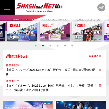
人戦】男子：萩原
駿希（埼玉栄）が
2026.08.02
2
単・複2冠！ 女
【タイペイオープ
子単：渡邉 柚乃
崎
ン2026 Super
2
2026.08.09
（倉敷中央）、女
【韓国マスターズ
300】男子単：沖
子複：上野 優寿／
山
2026 Super
本、女子複：髙橋
伴野 碧唯（ふたば
島
300】混合複：渡
／中出、混合複：
未来学園）が春夏
進
辺／田口が2週連
渡辺／田口が優
連覇！
続優勝！！
勝！！
What's News
一覧を見る
2026.08.09
【韓国マスターズ2026 Super 300】混合複：渡辺／田口が2週連続優
勝！！
2026.08.02
【タイペイオープン2026 Super 300】男子単：沖本、女子複：髙橋／
中出、混合複：渡辺／田口が優勝！！
2026.07.27
【全国高校総体2026和歌山・個人戦】男子：萩原 駿希（埼玉栄）が
単・複2冠！ 女子単：渡邉 柚乃（倉敷中央）、女子複：上野 優寿／伴