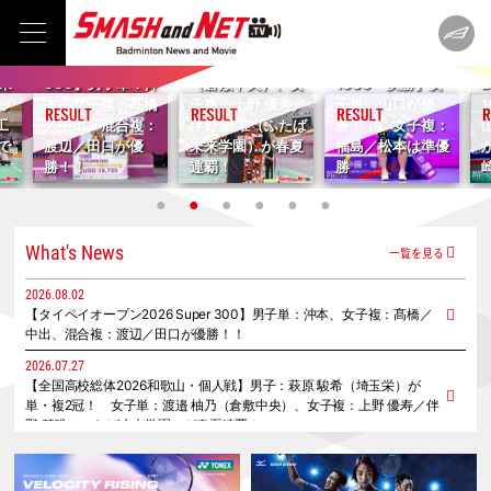
人戦】男子：萩原
駿希（埼玉栄）が
2026.08.02
2026.07.26
単・複2冠！ 女
【タイペイオープ
【中国オープン
2
団
子単：渡邉 柚乃
ン2026 Super
2026 Super
来
（倉敷中央）、女
300】男子単：沖
1000・決勝】女
2
ッ
子複：上野 優寿／
本、女子複：髙橋
子単：山口が優
工
伴野 碧唯（ふたば
／中出、混合複：
勝！！ 女子複：
で
未来学園）が春夏
渡辺／田口が優
福島／松本は準優
連覇！
勝！！
勝
What's News
一覧を見る
2026.08.02
【タイペイオープン2026 Super 300】男子単：沖本、女子複：髙橋／
中出、混合複：渡辺／田口が優勝！！
2026.07.27
【全国高校総体2026和歌山・個人戦】男子：萩原 駿希（埼玉栄）が
単・複2冠！ 女子単：渡邉 柚乃（倉敷中央）、女子複：上野 優寿／伴
野 碧唯（ふたば未来学園）が春夏連覇！
2026.07.26
【中国オープン2026 Super 1000・決勝】女子単：山口が優勝！！ 女