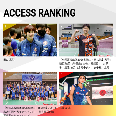
に勝利！ 日本勢5組が準決勝進出
ACCESS RANKING
2026.06.25
【USオープン2026 Super 300・2回戦】日本勢11組が準々決勝進出
2026.06.24
【USオープン2026 Super 300・1回戦2日目】日本勢14組が2回戦進出
2026.06.23
【USオープン2026 Super 300・予選／1回戦1日目】日本勢８組が勝利
2026.06.21
【全日本実業団2026・決勝】男子：トナミ運輸、女子：岐阜Bluvicが優
勝！！
田口 真彩
【全国高校総体2026和歌山・個人戦】男子：
2026.06.20
萩原 駿希（埼玉栄）が単・複2冠！ 女子
【全日本実業団2026・準々決勝／準決勝】男子：トナミ運輸と
単：渡邉 柚乃（倉敷中央）、女子複：上野
優寿／伴野 碧唯（ふたば未来学園）が春夏連
BIPROGY、女子：岐阜BluvicとBIPROGYが決勝進出！
覇！
2026.06.14
【オーストラリアオープン2026 Super 500・決勝】女子単：山口 茜が
優勝！！
2026.06.13
【オーストラリアオープン2026 Super 500・準決勝】山口が決勝進
出！ 奥原はベスト4
【全国高校総体2026和歌山・団体戦】ふたば
宮崎 友花
未来学園が男女アベックV！ 柳井商工の春
2026.06.12
夏連覇は11でストップ