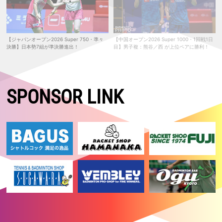
【インドネシアオープン2026 Super 1000・2回戦】男子単：田中が世
界ランク1位に勝利！！
2026.06.03
【インドネシアオープン2026 Super 1000・1回戦2日目】日本勢12組が
【ジャパンオープン2026 Super 750・準々
【中国オープン2026 Super 1000・1回戦1日
決勝】日本勢7組が準決勝進出！
目】男子複：熊谷／西 が上位ペアに勝利！
2回戦進出
2026.06.02
【インドネシアオープン2026 Super 1000・1回戦1日目】日本勢の女子
複3組いずれも勝利 女子単：仁平は明地に勝利
SPONSOR LINK
2026.05.31
【シンガポールオープン2026 Super 750・決勝】女子単：山口、混合
複：霜上／保原ともに準優勝
2026.05.30
【シンガポールオープン2026 Super 750・準決勝】女子単：山口、混合
複：霜上／保原が決勝進出！
2026.05.29
【シンガポールオープン2026 Super 750・準々決勝】混合複：霜上／保
原の快進撃止まらず！ 日本勢4組が準決勝進出
2026.05.28
【シンガポールオープン2026 Super 750・2回戦】日本勢9組が準々決
勝進出