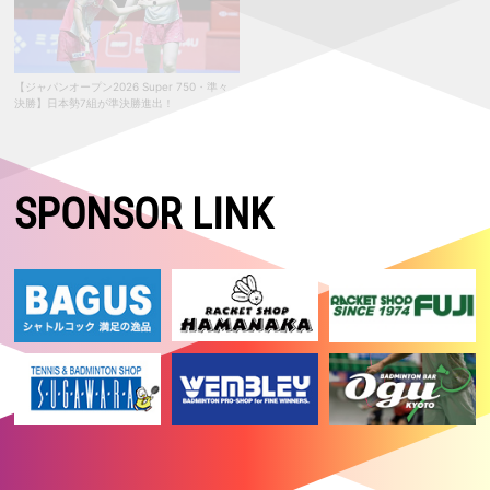
【インドネシアオープン2026 Super 1000・2回戦】男子単：田中が世
界ランク1位に勝利！！
2026.06.03
【インドネシアオープン2026 Super 1000・1回戦2日目】日本勢12組が
【ジャパンオープン2026 Super 750・準々
【中国オープン2026 Super 1000・1回戦1日
決勝】日本勢7組が準決勝進出！
目】男子複：熊谷／西 が上位ペアに勝利！
2回戦進出
2026.06.02
【インドネシアオープン2026 Super 1000・1回戦1日目】日本勢の女子
複3組いずれも勝利 女子単：仁平は明地に勝利
SPONSOR LINK
2026.05.31
【シンガポールオープン2026 Super 750・決勝】女子単：山口、混合
複：霜上／保原ともに準優勝
2026.05.30
【シンガポールオープン2026 Super 750・準決勝】女子単：山口、混合
複：霜上／保原が決勝進出！
2026.05.29
【シンガポールオープン2026 Super 750・準々決勝】混合複：霜上／保
原の快進撃止まらず！ 日本勢4組が準決勝進出
2026.05.28
【シンガポールオープン2026 Super 750・2回戦】日本勢9組が準々決
勝進出