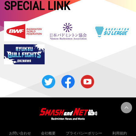
SPECIAL LINK
2026.05.27
【シンガポールオープン2026 Super 750・1回戦2日目】五十嵐／志
田、霜上／保原、渡辺／田口がランキング上位に勝利！
2026.05.26
【シンガポールオープン2026 Super 750・1回戦1日目】男子単：奈良岡
がランキング上位に勝利！
2026.05.24
【日本ランキングサーキット2026】高校2年の渡邉 柚乃が女子単優
勝！ 5種目いずれも初優勝
2026.05.24
【マレーシアマスターズ2026 Super 500・決勝】女子複：櫻本／廣田
は準優勝
2026.05.23
【マレーシアマスターズ2026 Super 500・準決勝】女子複：櫻本／廣
田が決勝進出！ 女子単：明地はベスト4
2026.05.22
【マレーシアマスターズ2026 Super 500・準々決勝】女子単：明地、
女子複：櫻本／廣田が準決勝進出！
2026.05.21
【マレーシアマスターズ2026 Super 500・2回戦】女子複：櫻本／廣田
が志田／五十嵐を破る！ 日本勢５組が準々決勝進出
お問い合わせ
会社概要
プライバシーポリシー
利用規約