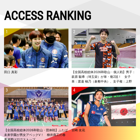
に勝利！ 日本勢5組が準決勝進出
ACCESS RANKING
2026.06.25
【USオープン2026 Super 300・2回戦】日本勢11組が準々決勝進出
2026.06.24
【USオープン2026 Super 300・1回戦2日目】日本勢14組が2回戦進出
2026.06.23
【USオープン2026 Super 300・予選／1回戦1日目】日本勢８組が勝利
2026.06.21
【全日本実業団2026・決勝】男子：トナミ運輸、女子：岐阜Bluvicが優
勝！！
田口 真彩
【全国高校総体2026和歌山・個人戦】男子：
2026.06.20
萩原 駿希（埼玉栄）が単・複2冠！ 女子
【全日本実業団2026・準々決勝／準決勝】男子：トナミ運輸と
単：渡邉 柚乃（倉敷中央）、女子複：上野
優寿／伴野 碧唯（ふたば未来学園）が春夏連
BIPROGY、女子：岐阜BluvicとBIPROGYが決勝進出！
覇！
2026.06.14
【オーストラリアオープン2026 Super 500・決勝】女子単：山口 茜が
優勝！！
2026.06.13
【オーストラリアオープン2026 Super 500・準決勝】山口が決勝進
出！ 奥原はベスト4
【全国高校総体2026和歌山・団体戦】ふたば
宮崎 友花
未来学園が男女アベックV！ 柳井商工の春
2026.06.12
夏連覇は11でストップ