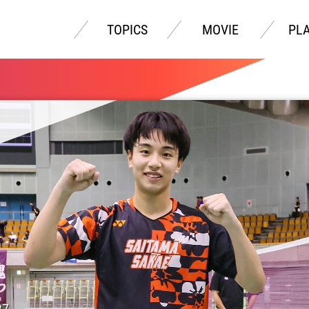
TOPICS
MOVIE
PL