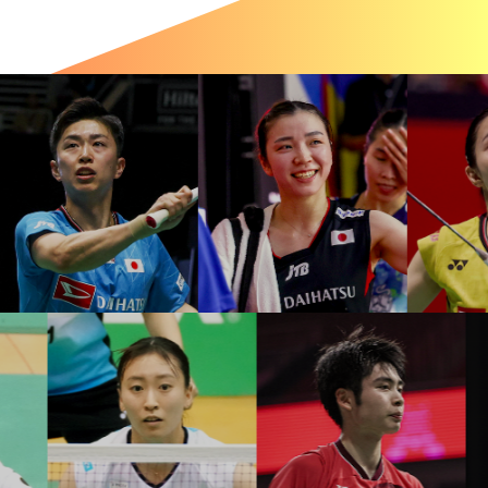
IPROGYが決勝進出！
生 ともに本戦出場ならず