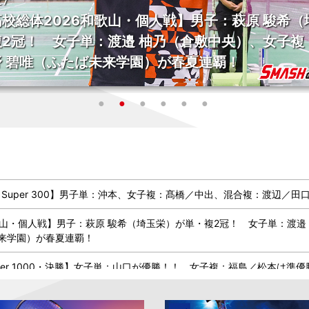
26
ープン2026 Super 1000・決勝】女子単：山口
 女子複：福島／松本は準優勝
 Super 300】男子単：沖本、女子複：髙橋／中出、混合複：渡辺／田
歌山・個人戦】男子：萩原 駿希（埼玉栄）が単・複2冠！ 女子単：渡邉
未来学園）が春夏連覇！
uper 1000・決勝】女子単：山口が優勝！！ 女子複：福島／松本は準優
uper 1000・準決勝】山口、福島／松本が決勝進出！ 宮崎はベスト4