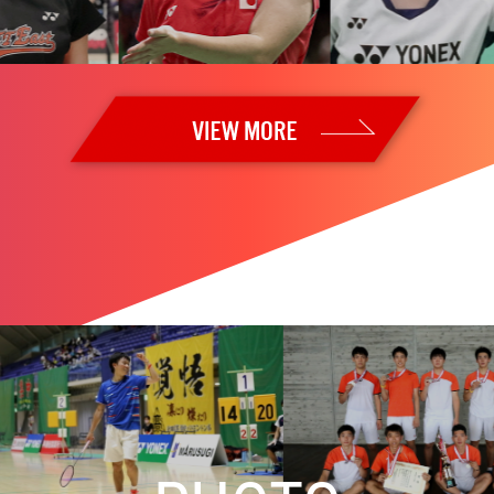
26 Super 1000・準決勝】女子単：山口、女子複：福島／松本が決
26 Super 1000・準々決勝】保原／廣上が世界ランク2位を下す！
26 Super 1000・2回戦】男子単：田中が世界ランク1位に勝利！！
6 Super 1000・1回戦2日目】日本勢12組が2回戦進出
26 Super 1000・1回戦1日目】日本勢の女子複3組いずれも勝利 
26 Super 750・決勝】女子単：山口、混合複：霜上／保原ともに準
26 Super 750・準決勝】女子単：山口、混合複：霜上／保原が決勝
26 Super 750・準々決勝】混合複：霜上／保原の快進撃止まらず
26 Super 750・2回戦】日本勢9組が準々決勝進出
26 Super 750・1回戦2日目】五十嵐／志田、霜上／保原、渡辺／
26 Super 750・1回戦1日目】男子単：奈良岡がランキング上位に勝