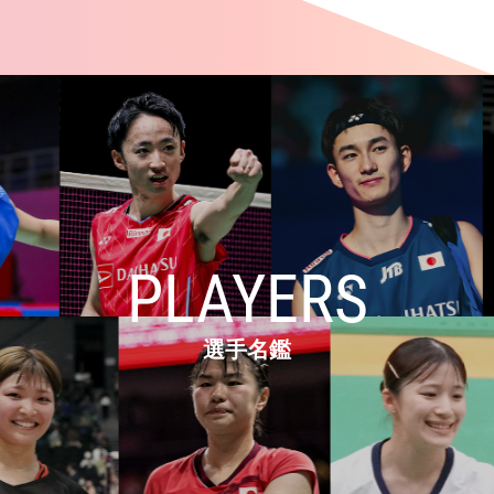
per 300・1回戦2日目】日本勢14組が2回戦進出
per 300・予選／1回戦1日目】日本勢８組が勝利
勝】男子：トナミ運輸、女子：岐阜Bluvicが優勝！！
々決勝／準決勝】男子：トナミ運輸とBIPROGY、女子：岐阜BluvicとB
026 Super 500・決勝】女子単：山口 茜が優勝！！
026 Super 500・準決勝】山口が決勝進出！ 奥原はベスト4
PLAYERS
026 Super 500・準々決勝】山口、奥原が準決勝進出
026 Super 500・2回戦】日本勢３組が準々決勝進出
選手名鑑
26 Super 500・1回戦2日目】日本勢5組が2回戦進出
026 Super 500・予選／1回戦1日目】男子単：小川 翔悟、武井 凛
26 Super 1000・決勝】フクマツ優勝！！ 山口は準優勝