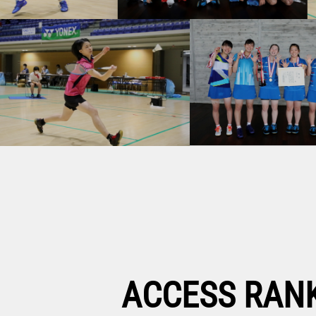
2026.05.24
【日本ランキングサーキッ
2026.05.24
【マレーシアマスターズ20
2026.05.23
【マレーシアマスターズ20
2026.05.22
【マレーシアマスターズ20
2026.05.21
【マレーシアマスターズ2
2026.05.20
【マレーシアマスターズ202
2026.05.19
【マレーシアマスターズ20
2026.05.17
【タイオープン2026 S
2026.05.17
【中国マスターズ2026 S
ACCESS RAN
2026.05.16
【タイオープン2026 S