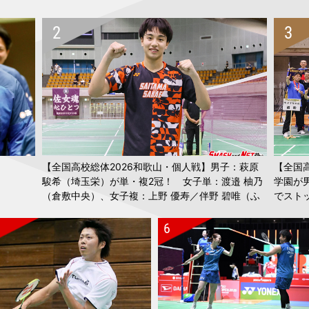
uper 500・準々決勝】日本勢4組が準決勝進出！
uper 500・2回戦】女子複：鈴木／山北、混合複：霜上／保原が難敵に勝
per 500・1回戦2日目】日本勢14組が2回戦進出
uper 500・予選／1回戦1日目】女子複：櫻本／廣田、予選で辛勝
26】男子：日本体育大学、女子：筑波大学が優勝！！
26・準決勝】日本女子、中国に0−3で敗退しベスト４
【全国高校総体2026和歌山・個人戦】男子：萩原
【全国
26・準々決勝】日本男子、フランスに0−3で敗退
駿希（埼玉栄）が単・複2冠！ 女子単：渡邉 柚乃
学園が
（倉敷中央）、女子複：上野 優寿／伴野 碧唯（ふ
でスト
26・準々決勝】日本女子、タイに3−1で勝利して準決勝進出！
たば未来学園）が春夏連覇！
 ジャパン2026】各種目の優勝者〜3位が決まり閉幕
 ジャパン2026】各国のバド愛好者がプレー 12日には松友美佐紀