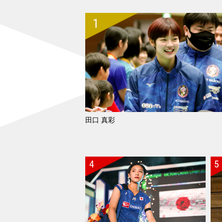
2026.05.15
【タイオープン2026 S
2026.05.14
【タイオープン2026 S
2026.05.13
【タイオープン2026 Su
2026.05.12
【タイオープン2026 S
2026.05.04
【関東大学春季リーグ20
2026.05.02
【トマス＆ユーバー杯20
田口 真彩
2026.05.01
【トマス＆ユーバー杯20
2026.04.30
【トマス＆ユーバー杯20
2026.04.13
【ミズノおもてなしカップ
2026.04.12
【ミズノおもてなしカップ