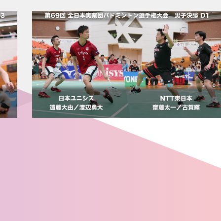
2026.07.05
【カナダオープン2026 S
2026.07.04
【カナダオープン2026 
2026.07.03
【カナダオープン2026
2026.07.02
【カナダオープン2026 S
2026.07.01
【カナダオープン2026 S
2026.06.30
【カナダオープン2026 
2026.06.28
【USオープン2026 S
2026.06.27
【USオープン2026 S
2026.06.26
【USオープン2026 S
2026.06.25
【USオープン2026 Su