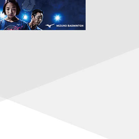
山口、女子複：福島／松本も準決勝進出
11でストップ
組が準々決勝進出
勢13組が2回戦進出
男子複：保木／小林が日本人対決で勝利！
上に勝利！ 日本勢15組が2回戦進出
奈良岡、奥原、渡辺／田口も2回戦進出