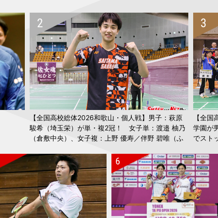
uper 500・準々決勝】日本勢4組が準決勝進出！
uper 500・2回戦】女子複：鈴木／山北、混合複：霜上／保原が難敵に勝
per 500・1回戦2日目】日本勢14組が2回戦進出
uper 500・予選／1回戦1日目】女子複：櫻本／廣田、予選で辛勝
26】男子：日本体育大学、女子：筑波大学が優勝！！
26・準決勝】日本女子、中国に0−3で敗退しベスト４
【全国高校総体2026和歌山・個人戦】男子：萩原
【全国
26・準々決勝】日本男子、フランスに0−3で敗退
駿希（埼玉栄）が単・複2冠！ 女子単：渡邉 柚乃
学園が
（倉敷中央）、女子複：上野 優寿／伴野 碧唯（ふ
でスト
26・準々決勝】日本女子、タイに3−1で勝利して準決勝進出！
たば未来学園）が春夏連覇！
 ジャパン2026】各種目の優勝者〜3位が決まり閉幕
 ジャパン2026】各国のバド愛好者がプレー 12日には松友美佐紀