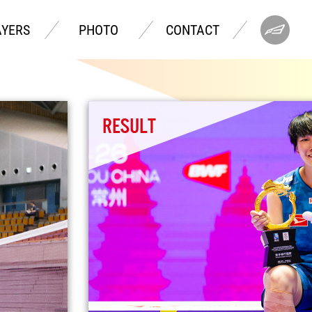
AYERS
PHOTO
CONTACT