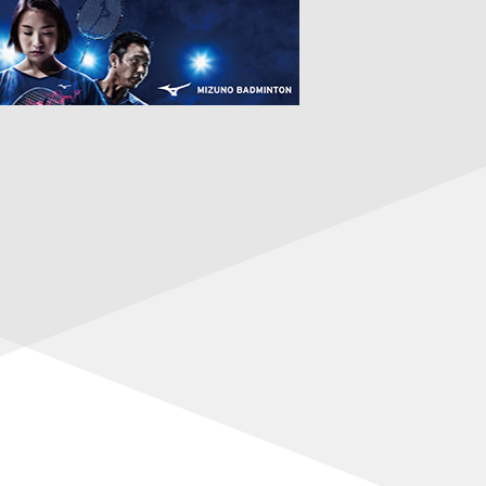
山口、女子複：福島／松本も準決勝進出
11でストップ
組が準々決勝進出
勢13組が2回戦進出
男子複：保木／小林が日本人対決で勝利！
上に勝利！ 日本勢15組が2回戦進出
奈良岡、奥原、渡辺／田口も2回戦進出