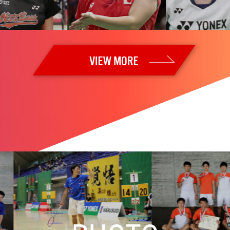
26 Super 1000・準決勝】女子単：山口、女子複：福島／松本が決
26 Super 1000・準々決勝】保原／廣上が世界ランク2位を下す！
26 Super 1000・2回戦】男子単：田中が世界ランク1位に勝利！！
6 Super 1000・1回戦2日目】日本勢12組が2回戦進出
26 Super 1000・1回戦1日目】日本勢の女子複3組いずれも勝利 
26 Super 750・決勝】女子単：山口、混合複：霜上／保原ともに準
26 Super 750・準決勝】女子単：山口、混合複：霜上／保原が決勝
26 Super 750・準々決勝】混合複：霜上／保原の快進撃止まらず
26 Super 750・2回戦】日本勢9組が準々決勝進出
26 Super 750・1回戦2日目】五十嵐／志田、霜上／保原、渡辺／
26 Super 750・1回戦1日目】男子単：奈良岡がランキング上位に勝