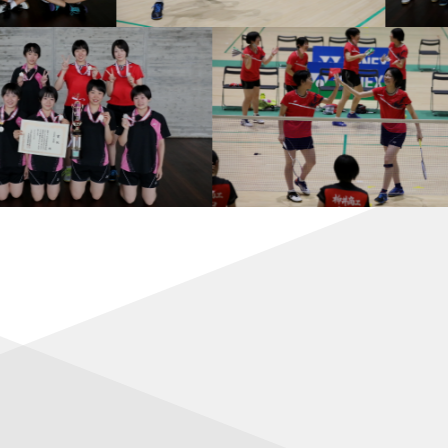
：明地はベスト4
決勝進出！
る！ 日本勢５組が準々決勝進出
勝