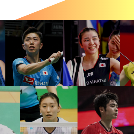
IPROGYが決勝進出！
生 ともに本戦出場ならず