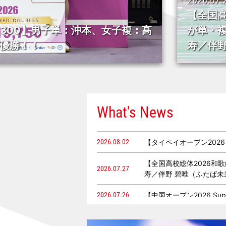
人戦】男子：萩原 駿希（埼玉栄）
2026.07.
柚乃（倉敷中央）、女子複：上野 優
【中国オ
）が春夏連覇！
勝！！
What's News
2026.08.02
【タイペイオープン2026
【全国高校総体2026和
2026.07.27
寿／伴野 碧唯（ふたば
2026.07.26
【中国オープン2026 S
2026.07.25
【中国オープン2026 S