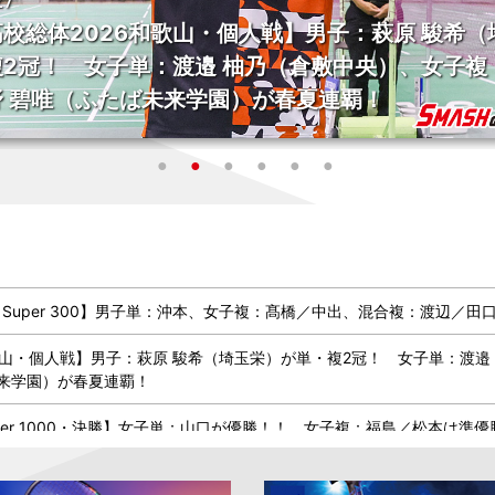
26
ープン2026 Super 1000・決勝】女子単：山口
 女子複：福島／松本は準優勝
 Super 300】男子単：沖本、女子複：髙橋／中出、混合複：渡辺／田
歌山・個人戦】男子：萩原 駿希（埼玉栄）が単・複2冠！ 女子単：渡邉
未来学園）が春夏連覇！
uper 1000・決勝】女子単：山口が優勝！！ 女子複：福島／松本は準優
uper 1000・準決勝】山口、福島／松本が決勝進出！ 宮崎はベスト4