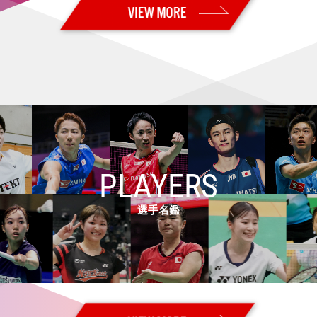
位ペアに勝利！
2026.07.19
【ジャパンオープン2026 Super 750・決勝】女子単：山口、男子単：渡
邉いずれも準優勝
2026.07.18
【ジャパンオープン2026 Super 750・準決勝】女子単：山口、男子単：
渡邉が決勝進出！
2026.07.17
【ジャパンオープン2026 Super 750・準々決勝】日本勢7組が準決勝進
出！
2026.07.16
PLAYERS
【ジャパンオープン2026 Super 750・2回戦】女子複：鈴木／山北、混
合複：古賀／齋藤、男子複：保木／小林が日本人対決で勝利！
選手名鑑
2026.07.15
【ジャパンオープン2026 Super 750・1回戦2日目】男子単：田中、男
子複：川邊／松川が格上に勝利！ 日本勢15組が2回戦進出
2026.07.14
【ジャパンオープン2026 Super 750・1回戦1日目】古賀／齋藤がランキ
ング上位に勝利！ 奈良岡、奥原、渡辺／田口も2回戦進出
2026.07.05