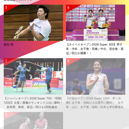
【オーストラリアオープン2026 Super 500・準決勝】山口が決勝進
出！ 奥原はベスト4
2026.06.12
【オーストラリアオープン2026 Super 500・準々決勝】山口、奥原が
準決勝進出
2026.06.11
【オーストラリアオープン2026 Super 500・2回戦】日本勢３組が準々
決勝進出
銭谷 翔
【タイペイオープン2026 Super 300】男子
単：沖本、女子複：髙橋／中出、混合複：渡
2026.06.10
辺／田口が優勝！！
【オーストラリアオープン2026 Super 500・1回戦2日目】日本勢5組が
2回戦進出
2026.06.09
【オーストラリアオープン2026 Super 500・予選／1回戦1日目】男子
単：小川 翔悟、武井 凛生 ともに本戦出場ならず
2026.06.07
【インドネシアオープン2026 Super 1000・決勝】フクマツ優勝！！
【ジャパンオープン2026 Super 750・1回戦
【中国オープン2026 Super 1000・準々決
山口は準優勝
1日目】古賀／齋藤がランキング上位に勝利！
勝】女子単：宮崎が上位選手に勝利！ 女子
奈良岡、奥原、渡辺／田口も2回戦進出
単：山口、女子複：福島／松本も準決勝進出
2026.06.06
【インドネシアオープン2026 Super 1000・準決勝】女子単：山口、女
子複：福島／松本が決勝進出！
2026.06.05