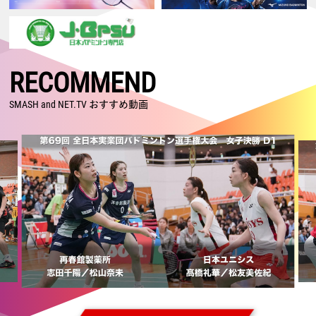
野 碧唯（ふたば未来学園）が春夏連覇！
2026.07.26
【中国オープン2026 Super 1000・決勝】女子単：山口が優勝！！ 女
子複：福島／松本は準優勝
2026.07.25
RECOMMEND
【中国オープン2026 Super 1000・準決勝】山口、福島／松本が決勝進
出！ 宮崎はベスト4
SMASH and NET.TV おすすめ動画
2026.07.24
【中国オープン2026 Super 1000・準々決勝】女子単：宮崎が上位選手
に勝利！ 女子単：山口、女子複：福島／松本も準決勝進出
2026.07.24
【全国高校総体2026和歌山・団体戦】ふたば未来学園が男女アベック
V！ 柳井商工の春夏連覇は11でストップ
2026.07.23
【中国オープン2026 Super 1000・2回戦】混合複：渡辺／田口が上位
ペアに勝利！ 日本勢6組が準々決勝進出
2026.07.22
【中国オープン2026 Super 1000・1回戦2日目】混合複：霜上／保原が
上位ペアに勝利！ 日本勢13組が2回戦進出
2026.07.21
【中国オープン2026 Super 1000・1回戦1日目】男子複：熊谷／西 が上