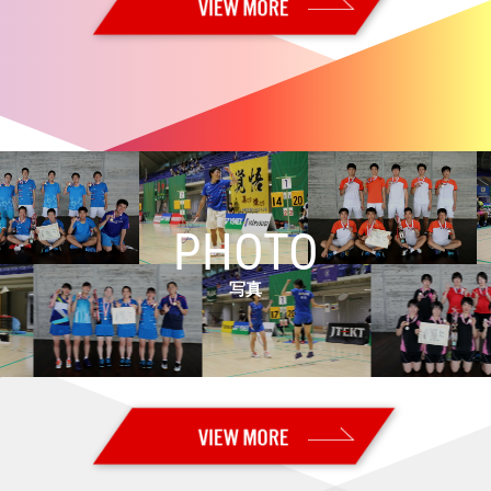
【カナダオープン2026 Super 300・決勝】日本勢が5種目制覇！！ 沖
本はSuper 300大会 初制覇！
2026.07.04
【カナダオープン2026 Super 300・準決勝】日本勢が5種目全てで決勝
進出！ 男子単・女子複は日本勢対決へ
2026.07.03
【カナダオープン2026 Super 300・準々決勝】後藤／吉田が格上に勝
利！ 沖本、鈴木／山北、古賀／齋藤が日本人対決を制す！
2026.07.02
【カナダオープン2026 Super 300・2回戦】日本勢13組が準々決勝進出
PHOTO
2026.07.01
【カナダオープン2026 Super 300・1回戦2日目】日本勢17組が2回戦進
出
写真
2026.06.30
【カナダオープン2026 Super 300・予選／1回戦1日目】日本勢7組が2
回戦進出 男子単：秦野が本戦出場
2026.06.28
【USオープン2026 Super 300・決勝】男子複：山下／岡村が海外ツ
アー初優勝！！ 女子複：髙橋／中出はツアー3連続優勝！！
2026.06.27
【USオープン2026 Super 300・準決勝】男子複：山下／岡村、女子