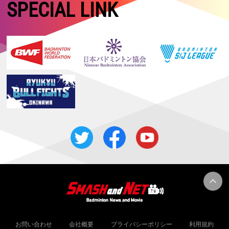
SPECIAL LINK
2026.05.27
【シンガポールオープン2026 Super 750・1回戦2日目】五十嵐／志
田、霜上／保原、渡辺／田口がランキング上位に勝利！
2026.05.26
【シンガポールオープン2026 Super 750・1回戦1日目】男子単：奈良岡
がランキング上位に勝利！
2026.05.24
【日本ランキングサーキット2026】高校2年の渡邉 柚乃が女子単優
勝！ 5種目いずれも初優勝
2026.05.24
【マレーシアマスターズ2026 Super 500・決勝】女子複：櫻本／廣田
は準優勝
2026.05.23
【マレーシアマスターズ2026 Super 500・準決勝】女子複：櫻本／廣
田が決勝進出！ 女子単：明地はベスト4
2026.05.22
【マレーシアマスターズ2026 Super 500・準々決勝】女子単：明地、
女子複：櫻本／廣田が準決勝進出！
2026.05.21
【マレーシアマスターズ2026 Super 500・2回戦】女子複：櫻本／廣田
が志田／五十嵐を破る！ 日本勢５組が準々決勝進出
お問い合わせ
会社概要
プライバシーポリシー
利用規約