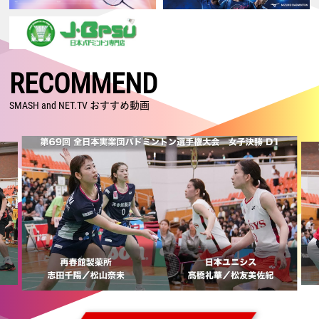
子複：福島／松本は準優勝
2026.07.25
【中国オープン2026 Super 1000・準決勝】山口、福島／松本が決勝進
出！ 宮崎はベスト4
2026.07.24
RECOMMEND
【中国オープン2026 Super 1000・準々決勝】女子単：宮崎が上位選手
に勝利！ 女子単：山口、女子複：福島／松本も準決勝進出
SMASH and NET.TV おすすめ動画
2026.07.24
【全国高校総体2026和歌山・団体戦】ふたば未来学園が男女アベック
V！ 柳井商工の春夏連覇は11でストップ
2026.07.23
【中国オープン2026 Super 1000・2回戦】混合複：渡辺／田口が上位
ペアに勝利！ 日本勢6組が準々決勝進出
2026.07.22
【中国オープン2026 Super 1000・1回戦2日目】混合複：霜上／保原が
上位ペアに勝利！ 日本勢13組が2回戦進出
2026.07.21
【中国オープン2026 Super 1000・1回戦1日目】男子複：熊谷／西 が上
位ペアに勝利！
2026.07.19
【ジャパンオープン2026 Super 750・決勝】女子単：山口、男子単：渡