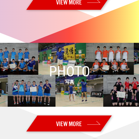
【カナダオープン2026 Super 300・準決勝】日本勢が5種目全てで決勝
進出！ 男子単・女子複は日本勢対決へ
2026.07.03
【カナダオープン2026 Super 300・準々決勝】後藤／吉田が格上に勝
利！ 沖本、鈴木／山北、古賀／齋藤が日本人対決を制す！
2026.07.02
【カナダオープン2026 Super 300・2回戦】日本勢13組が準々決勝進出
2026.07.01
【カナダオープン2026 Super 300・1回戦2日目】日本勢17組が2回戦進
出
PHOTO
2026.06.30
【カナダオープン2026 Super 300・予選／1回戦1日目】日本勢7組が2
回戦進出 男子単：秦野が本戦出場
写真
2026.06.28
【USオープン2026 Super 300・決勝】男子複：山下／岡村が海外ツ
アー初優勝！！ 女子複：髙橋／中出はツアー3連続優勝！！
2026.06.27
【USオープン2026 Super 300・準決勝】男子複：山下／岡村、女子
複：髙橋／中出が決勝進出！
2026.06.26
【USオープン2026 Super 300・準々決勝】女子複：髙橋／中出が格上