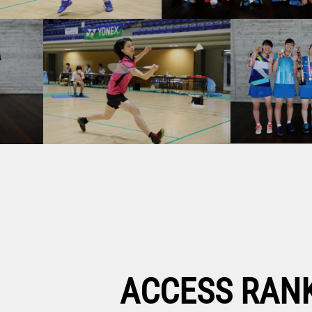
2026.05.24
【日本ランキングサーキッ
2026.05.24
【マレーシアマスターズ20
2026.05.23
【マレーシアマスターズ20
2026.05.22
【マレーシアマスターズ20
2026.05.21
【マレーシアマスターズ2
2026.05.20
【マレーシアマスターズ202
2026.05.19
【マレーシアマスターズ20
2026.05.17
【タイオープン2026 S
2026.05.17
【中国マスターズ2026 S
ACCESS RAN
2026.05.16
【タイオープン2026 S