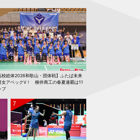
利！
高校総体2026和歌山・団体戦】ふたば未来
男女アベックV！ 柳井商工の春夏連覇は11
ップ
選手・早川賢一さんが来場、ファンと交流