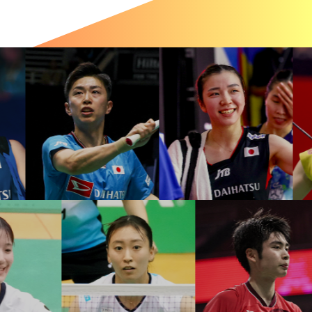
IPROGYが決勝進出！
生 ともに本戦出場ならず