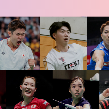
2026.06.24
【USオープン2026 Su
2026.06.23
【USオープン2026 Su
2026.06.21
【全日本実業団2026・決
2026.06.20
【全日本実業団2026・準
2026.06.14
【オーストラリアオープン2
2026.06.13
【オーストラリアオープン2
2026.06.12
【オーストラリアオープン2
2026.06.11
【オーストラリアオープン2
2026.06.10
【オーストラリアオープン20
2026.06.09
【オーストラリアオープン2
2026.06.07
【インドネシアオープン20