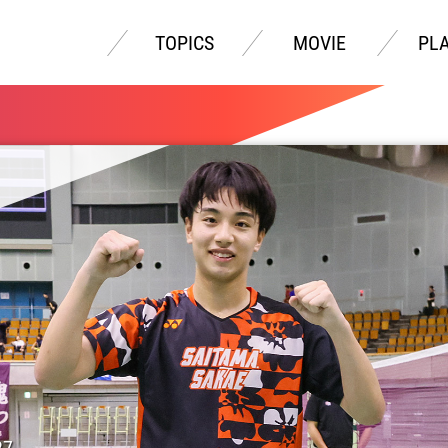
TOPICS
MOVIE
PL