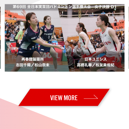
uper 300・決勝】日本勢が5種目制覇！！ 沖本はSuper 300大会 初
Super 300・準決勝】日本勢が5種目全てで決勝進出！ 男子単・女子
 Super 300・準々決勝】後藤／吉田が格上に勝利！ 沖本、鈴木／山
uper 300・2回戦】日本勢13組が準々決勝進出
uper 300・1回戦2日目】日本勢17組が2回戦進出
Super 300・予選／1回戦1日目】日本勢7組が2回戦進出 男子単：秦
uper 300・決勝】男子複：山下／岡村が海外ツアー初優勝！！ 女子
uper 300・準決勝】男子複：山下／岡村、女子複：髙橋／中出が決勝進出
uper 300・準々決勝】女子複：髙橋／中出が格上に勝利！ 日本勢5組が
per 300・2回戦】日本勢11組が準々決勝進出