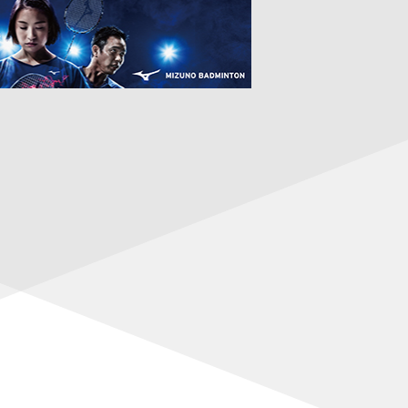
山口、女子複：福島／松本も準決勝進出
11でストップ
組が準々決勝進出
勢13組が2回戦進出
男子複：保木／小林が日本人対決で勝利！
上に勝利！ 日本勢15組が2回戦進出
奈良岡、奥原、渡辺／田口も2回戦進出