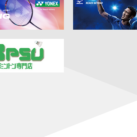
Super 1000・準々決勝】女子単：宮崎が上位選手に勝利！ 女子単：
歌山・団体戦】ふたば未来学園が男女アベックV！ 柳井商工の春夏連覇は
uper 1000・2回戦】混合複：渡辺／田口が上位ペアに勝利！ 日本勢6
uper 1000・1回戦2日目】混合複：霜上／保原が上位ペアに勝利！ 日本
per 1000・1回戦1日目】男子複：熊谷／西 が上位ペアに勝利！
 Super 750・決勝】女子単：山口、男子単：渡邉いずれも準優勝
 Super 750・準決勝】女子単：山口、男子単：渡邉が決勝進出！
 Super 750・準々決勝】日本勢7組が準決勝進出！
6 Super 750・2回戦】女子複：鈴木／山北、混合複：古賀／齋藤、
 Super 750・1回戦2日目】男子単：田中、男子複：川邊／松川が格
 Super 750・1回戦1日目】古賀／齋藤がランキング上位に勝利！ 