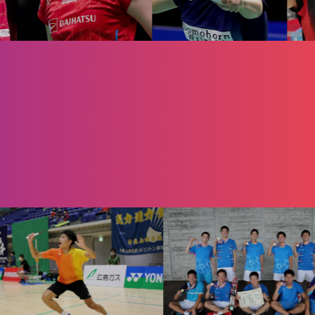
2026.06.06
【インドネシアオープン20
2026.06.05
【インドネシアオープン20
2026.06.04
【インドネシアオープン20
2026.06.03
【インドネシアオープン202
2026.06.02
【インドネシアオープン20
2026.05.31
【シンガポールオープン20
2026.05.30
【シンガポールオープン20
2026.05.29
【シンガポールオープン20
2026.05.28
【シンガポールオープン20
2026.05.27
【シンガポールオープン20
2026.05.26
【シンガポールオープン20