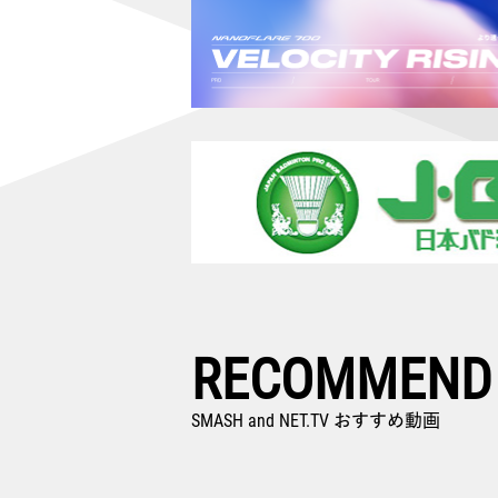
2026.07.24
【中国オープン2026 
2026.07.24
【全国高校総体2026和
2026.07.23
【中国オープン2026 S
2026.07.22
【中国オープン2026 S
2026.07.21
【中国オープン2026 Su
2026.07.19
【ジャパンオープン2026
2026.07.18
【ジャパンオープン2026
2026.07.17
【ジャパンオープン2026
RECOMMEND
2026.07.16
【ジャパンオープン202
SMASH and NET.TV おすすめ動画
2026.07.15
【ジャパンオープン2026
2026.07.14
【ジャパンオープン2026