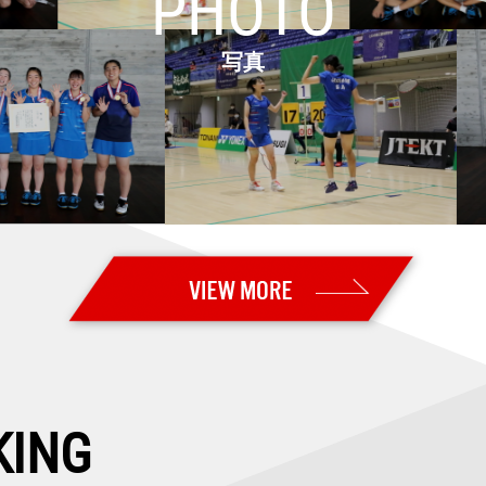
PHOTO
ト2026】高校2年の渡邉 柚乃が女子単優勝！ 5種目いずれも初優勝
写真
26 Super 500・決勝】女子複：櫻本／廣田は準優勝
26 Super 500・準決勝】女子複：櫻本／廣田が決勝進出！ 女子単
26 Super 500・準々決勝】女子単：明地、女子複：櫻本／廣田が準
026 Super 500・2回戦】女子複：櫻本／廣田が志田／五十嵐を破
6 Super 500・1回戦2日目】日本勢9組が2回戦進出
26 Super 500・予選／1回戦1日目】日本勢3組がいずれも勝利
uper 500・決勝】女子単：山口が優勝！！ 女子複：中西／岩永は準優
uper 100】女子複：髙橋／中出が優勝！！
KING
uper 500・準決勝】女子複：中西／岩永、女子単：山口が決勝進出！